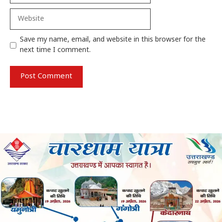
Website
Save my name, email, and website in this browser for the
next time I comment.