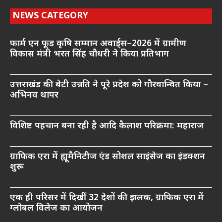
NEWS CATEGORY
फार्म एन फूड कृषि सम्मान अवार्ड्स–2026 में ग्रामीण
विकास मंत्री भरत सिंह चौधरी ने किया प्रतिभाग
उत्तराखंड की बेटी उन्नति ने पूरे प्रदेश को गौरवान्वित किया –
अभिनव थापर
विशिष्ट पहचान बना रही है आदि कैलाश परिक्रमा: महाराज
ग्राफिक एरा में ह्यूमैनिटीज एंड सोशल साइंसेज का इंडक्शन
शुरू
एक ही परिसर में दिखीं 32 देशों की झलक, ग्राफिक एरा में
ग्लोबल विलेज का आयोजन