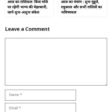
आज का राशिफल: किस राशि
आज का पंचांग : शुभ मुहूर्त,
पर रहेगी भाग्य की मेहरबानी,
राहुकाल और सभी राशियों का
जानें शुभ-अशुभ संकेत
भविष्यफल
Leave a Comment
Comment
Name
Email