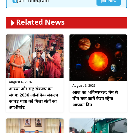
Join Telegram
Join Now
Related News
August 6, 2026
August 6, 2026
आस्था और राष्ट्र संकल्प का
आज का भविष्यफल: मेष से
संगम: 2036 ओलंपिक संकल्प
मीन तक जानें कैसा रहेगा
कांवड़ यात्रा को मिला संतों का
आपका दिन
आशीर्वाद