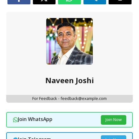
Naveen Joshi
For Feedback - feedback@example.com
Join WhatsApp
Join Now