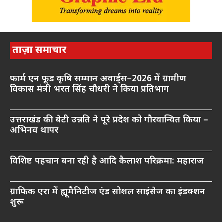
ताज़ा समाचार
फार्म एन फूड कृषि सम्मान अवार्ड्स–2026 में ग्रामीण
विकास मंत्री भरत सिंह चौधरी ने किया प्रतिभाग
उत्तराखंड की बेटी उन्नति ने पूरे प्रदेश को गौरवान्वित किया –
अभिनव थापर
विशिष्ट पहचान बना रही है आदि कैलाश परिक्रमा: महाराज
ग्राफिक एरा में ह्यूमैनिटीज एंड सोशल साइंसेज का इंडक्शन
शुरू