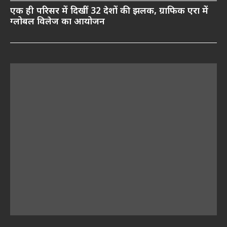
एक ही परिसर में दिखीं 32 देशों की झलक, ग्राफिक एरा में
ग्लोबल विलेज का आयोजन