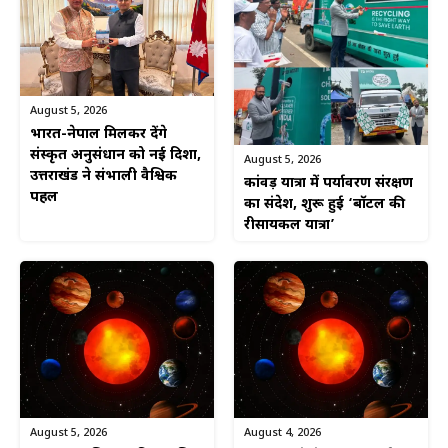
August 5, 2026
भारत-नेपाल मिलकर देंगे
संस्कृत अनुसंधान को नई दिशा,
August 5, 2026
उत्तराखंड ने संभाली वैश्विक
कांवड़ यात्रा में पर्यावरण संरक्षण
पहल
का संदेश, शुरू हुई ‘बॉटल की
रीसायकल यात्रा’
August 5, 2026
August 4, 2026