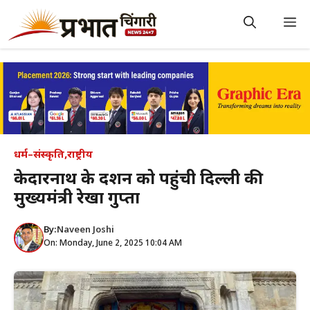
Skip
to
M
content
धर्म–संस्कृति
,
राष्ट्रीय
केदारनाथ के दर्शन को पहुंची दिल्ली की
मुख्यमंत्री रेखा गुप्ता
By:
Naveen Joshi
On: Monday, June 2, 2025 10:04 AM