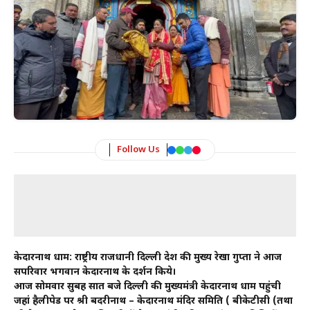
Follow Us
केदारनाथ धाम: राष्ट्रीय राजधानी दिल्ली प्रदेश की मुख्य रेखा गुप्ता ने आज
सपरिवार भगवान केदारनाथ के दर्शन किये।
आज सोमवार सुबह सात बजे दिल्ली की मुख्यमंत्री केदारनाथ धाम पहुंची
जहां हैलीपेड पर श्री बदरीनाथ – केदारनाथ मंदिर समिति ( बीकेटीसी (तथा