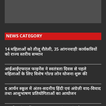
NEWS CATEGORY
14 महिलाओं को तीलू रौतेली, 35 आंगनवाड़ी कार्यकत्रियों
को राज्य स्तरीय सम्मान
आईआईएफएल फाइनेंस ने स्वतंत्रता दिवस से पहले
महिलाओं के लिए विशेष गोल्ड लोन योजना शुरू की
द आर्यन स्कूल में अंतर-सदनीय हिंदी एवं अंग्रेज़ी वाद-विवाद
तथा आशुभाषण प्रतियोगिताओं का आयोजन