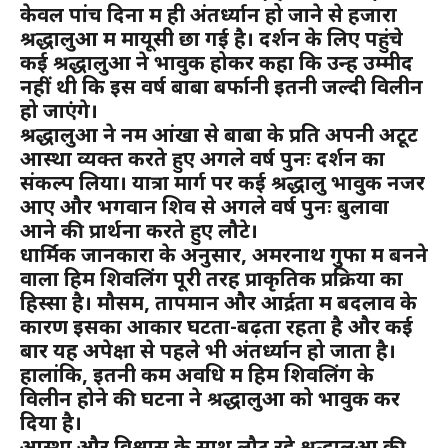
केवल पांच दिनों में ही अंतर्ध्यान हो जाने से हजारों
श्रद्धालुओं में मायूसी छा गई है। दर्शन के लिए पहुंचे
कई श्रद्धालुओं ने भावुक होकर कहा कि उन्हें उम्मीद
नहीं थी कि इस वर्ष बाबा बर्फानी इतनी जल्दी विलीन
हो जाएंगे।
श्रद्धालुओं ने नम आंखों से बाबा के प्रति अपनी अटूट
आस्था व्यक्त करते हुए अगले वर्ष पुनः दर्शन का
संकल्प लिया। यात्रा मार्ग पर कई श्रद्धालु भावुक नजर
आए और भगवान शिव से अगले वर्ष पुनः बुलावा
आने की प्रार्थना करते हुए लौटे।
धार्मिक जानकारों के अनुसार, अमरनाथ गुफा में बनने
वाला हिम शिवलिंग पूरी तरह प्राकृतिक प्रक्रिया का
हिस्सा है। मौसम, तापमान और आर्द्रता में बदलाव के
कारण इसका आकार घटता-बढ़ता रहता है और कई
बार यह अपेक्षा से पहले भी अंतर्ध्यान हो जाता है।
हालांकि, इतनी कम अवधि में हिम शिवलिंग के
विलीन होने की घटना ने श्रद्धालुओं को भावुक कर
दिया है।