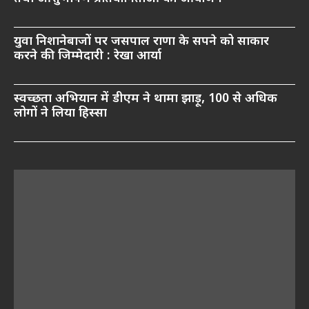
युवा निशानेबाजों पर जसपाल राणा के सपने को साकार
करने की जिम्मेदारी : रेखा आर्या
स्वच्छता अभियान में डीएम ने थामा झाड़ू, 100 से अधिक
लोगों ने लिया हिस्सा