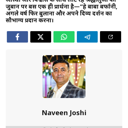
आस्था और विश्वास के साथ लौट रहे श्रद्धालुओं की
जुबान पर बस एक ही प्रार्थना है—”हे बाबा बर्फानी,
अगले वर्ष फिर बुलाना और अपने दिव्य दर्शन का
सौभाग्य प्रदान करना
।
Naveen Joshi