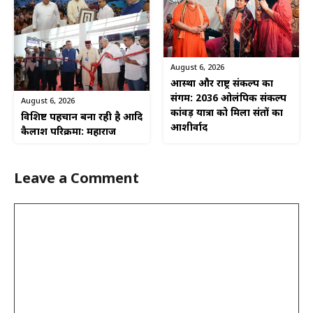
August 6, 2026
आस्था और राष्ट्र संकल्प का
संगम: 2036 ओलंपिक संकल्प
August 6, 2026
कांवड़ यात्रा को मिला संतों का
विशिष्ट पहचान बना रही है आदि
आशीर्वाद
कैलाश परिक्रमा: महाराज
Leave a Comment
Comment