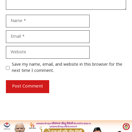
Name
Email
Website
Save my name, email, and website in this browser for the
next time I comment.