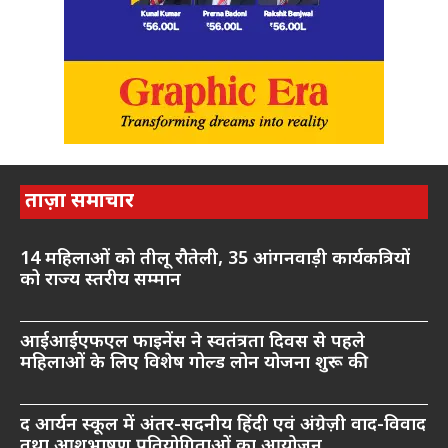
ताज़ा समाचार
14 महिलाओं को तीलू रौतेली, 35 आंगनवाड़ी कार्यकत्रियों
को राज्य स्तरीय सम्मान
आईआईएफएल फाइनेंस ने स्वतंत्रता दिवस से पहले
महिलाओं के लिए विशेष गोल्ड लोन योजना शुरू की
द आर्यन स्कूल में अंतर-सदनीय हिंदी एवं अंग्रेज़ी वाद-विवाद
तथा आशुभाषण प्रतियोगिताओं का आयोजन