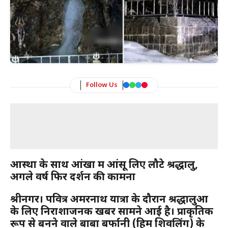
Follow Us
आस्था के साथ आंखों में आंसू लिए लौटे श्रद्धालु,
अगले वर्ष फिर दर्शन की कामना
श्रीनगर। पवित्र अमरनाथ यात्रा के दौरान श्रद्धालुओं
के लिए निराशाजनक खबर सामने आई है। प्राकृतिक
रूप से बनने वाले बाबा बर्फानी (हिम शिवलिंग) के