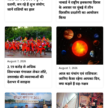
नाबार्ड ने राष्ट्रीय हथकरघा दिवस
दशमी, बन रहे हैं शुभ संयोग;
के अवसर पर मुंबई में तीन
जानें राशियों का हाल
दिवसीय प्रदर्शनी का आयोजन
किया
August 7, 2026
2.19 करोड़ से अधिक
August 7, 2026
शिवभक्त गंगाजल लेकर लौटे,
आज का पंचांग एवं राशिफल:
उत्तराखंड की व्यवस्थाओं की
जानिए कैसा रहेगा आपका दिन,
देशभर में सराहना
क्या कहते हैं ग्रह-नक्षत्र