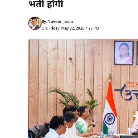
भर्ती होगी
By:
Naveen Joshi
On: Friday, May 22, 2026 4:26 PM