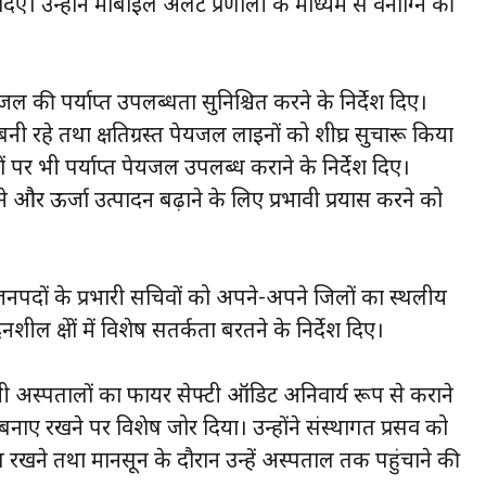
 दिए। उन्होंने मोबाइल अलर्ट प्रणाली के माध्यम से वनाग्नि की
 पेयजल की पर्याप्त उपलब्धता सुनिश्चित करने के निर्देश दिए।
ा बनी रहे तथा क्षतिग्रस्त पेयजल लाइनों को शीघ्र सुचारू किया
्थलों पर भी पर्याप्त पेयजल उपलब्ध कराने के निर्देश दिए।
ाए रखने और ऊर्जा उत्पादन बढ़ाने के लिए प्रभावी प्रयास करने को
 ने जनपदों के प्रभारी सचिवों को अपने-अपने जिलों का स्थलीय
 क्षेत्रों में विशेष सतर्कता बरतने के निर्देश दिए।
ने सभी अस्पतालों का फायर सेफ्टी ऑडिट अनिवार्य रूप से कराने
नाए रखने पर विशेष जोर दिया। उन्होंने संस्थागत प्रसव को
षित रखने तथा मानसून के दौरान उन्हें अस्पताल तक पहुंचाने की