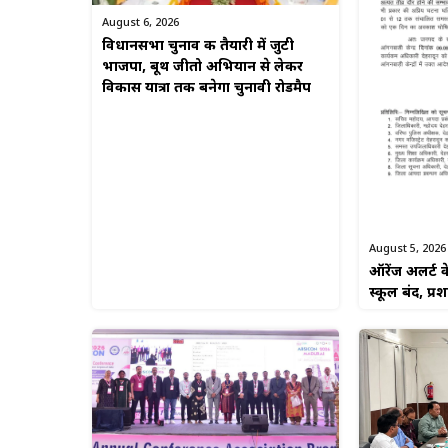
August 6, 2026
विधानसभा चुनाव की तैयारी में जुटी
भाजपा, बूथ जीतो अभियान से लेकर
विकास यात्रा तक बनेगा चुनावी रोडमैप
August 5, 2026
ऑरेंज अलर्ट क
स्कूल बंद, प्