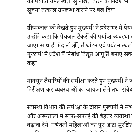
की पर्याप्त उपलब्धता सुनिश्चित करने के निर्देश भी
सूचना तत्काल उपलब्ध कराने पर बल दिया।
ग्रीष्मकाल को देखते हुए मुख्यमंत्री ने प्रदेशभर में
उन्होंने कहा कि पेयजल टैंकरों की पर्याप्त व्यवस्थ
जाए। साथ ही मैदानी क्षेत्रों, तीर्थाटन एवं पर्यटन स
मुख्यमंत्री ने प्रदेश में निर्बाध विद्युत आपूर्ति बन
कहा।
मानसून तैयारियों की समीक्षा करते हुए मुख्यमंत्री
निरीक्षण कर व्यवस्थाओं का जायजा लेने तथा संवेदनशील
स्वास्थ्य विभाग की समीक्षा के दौरान मुख्यमंत्री 
और अस्पतालों में साफ-सफाई की बेहतर व्यवस्था ब
बढ़ावा देने, गर्भवती महिलाओं का पूरा डाटा सुरक्