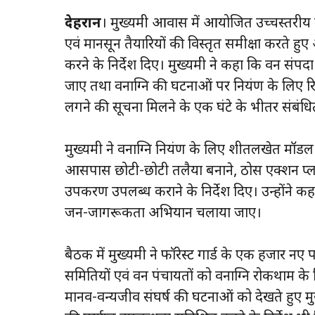
देहरादून
। मुख्यमंत्री आवास में आयोजित उच्चस्तरीय बै
एवं मानसून तैयारियों की विस्तृत समीक्षा करते हु
करने के निर्देश दिए। मुख्यमंत्री ने कहा कि वन सं
जाए तथा वनाग्नि की घटनाओं पर नियंत्रण के लिए रि
लगने की सूचना मिलने के एक घंटे के भीतर संबंधित
मुख्यमंत्री ने वनाग्नि नियंत्रण के लिए शीतलखेत मॉ
आसपास छोटी-छोटी तलैया बनाने, ठोस एक्शन प्लान 
उपकरण उपलब्ध कराने के निर्देश दिए। उन्होंने क
जन-जागरूकता अभियान चलाया जाए।
बैठक में मुख्यमंत्री ने फॉरेस्ट गार्ड के एक हजार नए 
समितियों एवं वन पंचायतों को वनाग्नि रोकथाम
मानव-वन्यजीव संघर्ष की घटनाओं को देखते हुए मुख्य