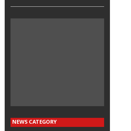
NEWS CATEGORY