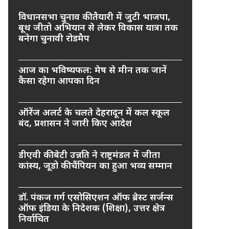
विधानसभा चुनाव की तैयारी में जुटी भाजपा,
बूथ जीतो अभियान से लेकर विकास यात्रा तक
बनेगा चुनावी रोडमैप
आज का भविष्यफल: मेष से मीन तक जानें
कैसा रहेगा आपका दिन
ऑरेंज अलर्ट के चलते देहरादून में कल स्कूल
बंद, प्रशासन ने जारी किए आदेश
डीएवी की बेटी उन्नति ने राष्ट्रमंडल में जीता
कांस्य, जूडो की चैंपियन का हुआ भव्य सम्मान
डॉ. पंकज गर्ग एसोसिएशन ऑफ ब्रेस्ट सर्जन्स
ऑफ इंडिया के निदेशक (शिक्षा), उत्तर क्षेत्र
निर्वाचित