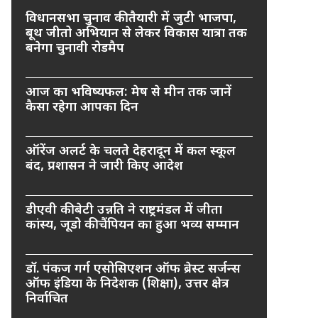
विधानसभा चुनाव की तैयारी में जुटी भाजपा,
बूथ जीतो अभियान से लेकर विकास यात्रा तक
बनेगा चुनावी रोडमैप
आज का भविष्यफल: मेष से मीन तक जानें
कैसा रहेगा आपका दिन
ऑरेंज अलर्ट के चलते देहरादून में कल स्कूल
बंद, प्रशासन ने जारी किए आदेश
डीएवी की बेटी उन्नति ने राष्ट्रमंडल में जीता
कांस्य, जूडो की चैंपियन का हुआ भव्य सम्मान
डॉ. पंकज गर्ग एसोसिएशन ऑफ ब्रेस्ट सर्जन्स
ऑफ इंडिया के निदेशक (शिक्षा), उत्तर क्षेत्र
निर्वाचित