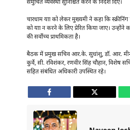
समुचित व्यवस्था सुनिश्चित करने के निर्देश दिए।
चारधाम यात्रा को लेकर मुख्यमंत्री ने कहा कि स्क्रीनिंग 
को यात्रा न करने के लिए प्रेरित किया जाए। उन्होंने
की सर्वोच्च प्राथमिकता है।
बैठक में प्रमुख सचिव आर.के. सुधांशु, डॉ. आर. मीन
कुर्वे, सी. रविशंकर, रणवीर सिंह चौहान, विशेष
सहित संबंधित अधिकारी उपस्थित रहे।