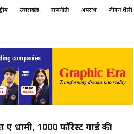
्ट्रीय
उत्तराखंड
राजनीती
अपराध
जीवन शैली
हुए धामी, 1000 फॉरेस्ट गार्ड की