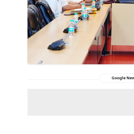
Google Ne