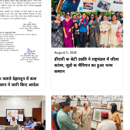
August 5, 2026
डीएवी की बेटी उन्नति ने राष्ट्रमंडल में जीता
कांस्य, जूडो की चैंपियन का हुआ भव्य
सम्मान
े चलते देहरादून में कल
रशासन ने जारी किए आदेश