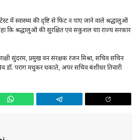
टेस्ट में स्वास्थ्य की दृष्टि से फिट न पाए जाने वाले श्रद्धालुओं
 कहा कि श्रद्धालुओं की सुरक्षित एवं सकुशल यात्रा राज्य सरकार
ाक्षी सुंदरम, प्रमुख वन संरक्षक रंजन मिश्रा, सचिव सचिन
 सचिव डॉ. पराग मधुकर धकाते, अपर सचिव बंशीधर तिवारी