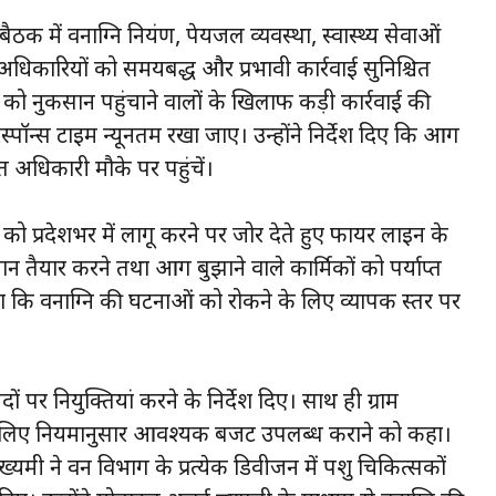
ठक में वनाग्नि नियंत्रण, पेयजल व्यवस्था, स्वास्थ्य सेवाओं
ए अधिकारियों को समयबद्ध और प्रभावी कार्रवाई सुनिश्चित
पदा को नुकसान पहुंचाने वालों के खिलाफ कड़ी कार्रवाई की
स्पॉन्स टाइम न्यूनतम रखा जाए। उन्होंने निर्देश दिए कि आग
 अधिकारी मौके पर पहुंचें।
डल को प्रदेशभर में लागू करने पर जोर देते हुए फायर लाइन के
तैयार करने तथा आग बुझाने वाले कार्मिकों को पर्याप्त
हा कि वनाग्नि की घटनाओं को रोकने के लिए व्यापक स्तर पर
पदों पर नियुक्तियां करने के निर्देश दिए। साथ ही ग्राम
 के लिए नियमानुसार आवश्यक बजट उपलब्ध कराने को कहा।
मंत्री ने वन विभाग के प्रत्येक डिवीजन में पशु चिकित्सकों