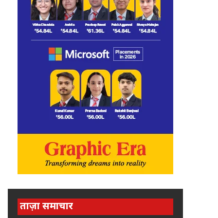
ताज़ा समाचार