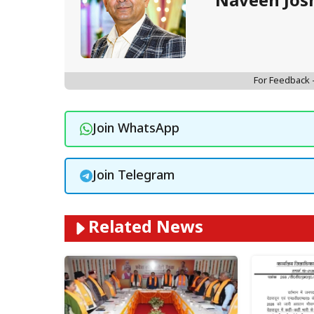
Naveen Jos
For Feedback
Join WhatsApp
Join Telegram
Related News