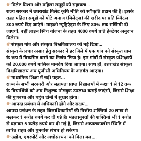
मिलेट मिशन और महिला समूहों को सहायता…
राज्य सरकार ने उत्तराखंड मिलेट कृषि नीति को स्वीकृति प्रदान की है। इसके
तहत महिला समूहों को मोटे अनाज (मिलेट्स) की खरीद पर प्रति क्विंटल
300 रुपये दिए जाएंगे। माइक्रो न्यूट्रिएंट्स के लिए 80% तक सब्सिडी दी
जाएगी, वहीं लाइन स्विंग योजना के तहत 4000 रुपये प्रति हेक्टेयर अनुदान
मिलेगा।
संस्कृत गांव और संस्कृत विश्वविद्यालय को नई दिशा…
संस्कृत के प्रचार-प्रसार हेतु सरकार ने हर जिले में एक गांव को संस्कृत ग्राम
के रूप में विकसित करने का निर्णय लिया है। इन गांवों में संस्कृत प्रशिक्षकों
को 20,000 रुपये मासिक मानदेय दिया जाएगा। साथ ही, उत्तराखंड संस्कृत
विश्वविद्यालय अब यूजीसी अधिनियम के अंतर्गत आएगा।
माध्यमिक शिक्षा में बड़ी पहल…
राज्य के सभी सरकारी और सहायता प्राप्त विद्यालयों में कक्षा 1 से 12 तक
के विद्यार्थियों को अब निशुल्क नोटबुक उपलब्ध कराई जाएंगी, जिससे शिक्षा
की गुणवत्ता और पहुंच दोनों में सुधार होगा।
आपदा प्रबंधन में अधिकारी होंगे और सक्षम…
आपदा प्रबंधन के तहत जिलाधिकारियों की वित्तीय शक्तियां 20 लाख से
बढ़ाकर 1 करोड़ रुपये कर दी गई हैं। मंडलायुक्तों की शक्तियां भी 1 करोड़
से बढ़ाकर 5 करोड़ रुपये कर दी गई हैं, जिससे आपातकालीन स्थिति में
त्वरित राहत और पुनर्वास संभव हो सकेगा।
उद्योग, एयरपोर्ट और अधोसंरचना को मिला बल….