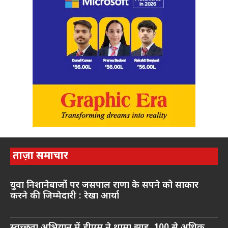
ताज़ा समाचार
युवा निशानेबाजों पर जसपाल राणा के सपने को साकार
करने की जिम्मेदारी : रेखा आर्या
स्वच्छता अभियान में डीएम ने थामा झाड़ू, 100 से अधिक