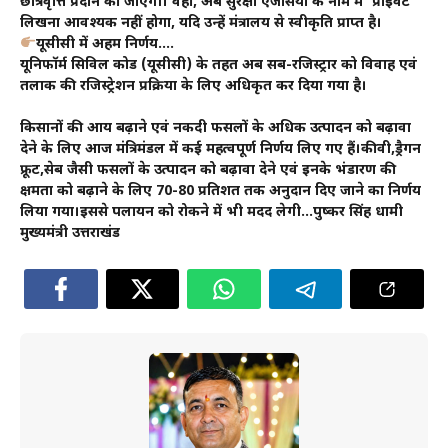
छात्रवृत्ति प्रदान की जाएगी। वहीं, अब सुरक्षा एजेंसियों के नाम में ‘प्राइवेट’
लिखना आवश्यक नहीं होगा, यदि उन्हें मंत्रालय से स्वीकृति प्राप्त है।
यूसीसी में अहम निर्णय….
यूनिफॉर्म सिविल कोड (यूसीसी) के तहत अब सब-रजिस्ट्रार को विवाह एवं
तलाक की रजिस्ट्रेशन प्रक्रिया के लिए अधिकृत कर दिया गया है।
किसानों की आय बढ़ाने एवं नकदी फसलों के अधिक उत्पादन को बढ़ावा
देने के लिए आज मंत्रिमंडल में कई महत्वपूर्ण निर्णय लिए गए हैं।कीवी,ड्रैगन
फ्रूट,सेब जैसी फसलों के उत्पादन को बढ़ावा देने एवं इनके भंडारण की
क्षमता को बढ़ाने के लिए 70-80 प्रतिशत तक अनुदान दिए जाने का निर्णय
लिया गया।इससे पलायन को रोकने में भी मदद लेगी…पुष्कर सिंह धामी
मुख्यमंत्री उत्तराखंड