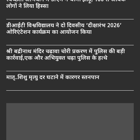
लोगों ने लिया हिस्सा
डीआईटी विश्वविद्यालय ने दो दिवसीय ‘दीक्षारंभ 2026’
ओरिएंटेशन कार्यक्रम का आयोजन किया
श्री बद्रीनाथ मंदिर चढ़ावा चोरी प्रकरण में पुलिस की बड़ी
कार्रवाई,एक और अभियुक्त चढ़ा पुलिस के हत्थे
मातृ..शिशु मृत्यु दर घटाने में कारगर स्तनपान