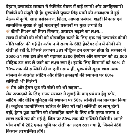
देहरादून,उत्तराखंड सरकार ने कैबिनेट बैठक में कई दूरगामी और जनहितकारी
निर्णयों को मंजूरी दी है। मुख्यमंत्री पुष्कर सिंह धामी की अध्यक्षता में हुई
बैठक में कृषि, खाद्य प्रसंस्करण, शिक्षा, आपदा प्रबंधन, शहरी विकास एवं
सामाजिक सुरक्षा से जुड़े महत्वपूर्ण प्रस्तावों पर मुहर लगाई है।
कीवी मिशन को मिला विस्तार, उत्पादन बढ़ाने का लक्ष्य…
राज्य में कीवी की खेती को प्रोत्साहित करने के लिए एक नई उत्तराखंड कीवी
नीति पारित की गई है। वर्तमान में राज्य के 682 हेक्टेयर क्षेत्र में कीवी की
खेती हो रही है, जिससे लगभग 381 मीट्रिक टन उत्पादन होता है। सरकार ने
2030-31 तक इस क्षेत्र को बढ़ाकर 3300 हेक्टेयर और उत्पादन को 33,000
मीट्रिक टन तक ले जाने का लक्ष्य रखा है। इसके लिए किसानों को 50% से
70% तक की सब्सिडी दी जाएगी। साथ ही, मुख्यमंत्री सूक्ष्म खाद्य उद्यम
योजना के अंतर्गत सोटिंग और ग्रेडिंग इकाइयों की स्थापना पर 60%
सब्सिडी भी मिलेगी।
सेब और ड्रैगन फ्रूट की खेती को भी बढ़ावा…
सेब उत्पादकों के लिए राज्य सरकार ने तुड़ाई के बाद प्रबंधन हेतु स्टोर,
सोटिंग और ग्रेडिंग यूनिट्स की स्थापना पर 50% सब्सिडी का प्रावधान किया
है। कंट्रोल्ड एटमॉस्फियर स्टोरेज के लिए भी यही सब्सिडी दर लागू होगी।
वहीं, ड्रैगन फ्रूट फार्मिंग को प्रोत्साहित करने के लिए प्रति एकड़ लागत 8
लाख रुपये तय की गई है, जिस पर 80% तक की सब्सिडी मिलेगी। अगले
पाँच वर्षों में 282 एकड़ भूमि पर खेती का लक्ष्य रखा गया है, जिससे 450
किसान लाभान्वित होंगे।