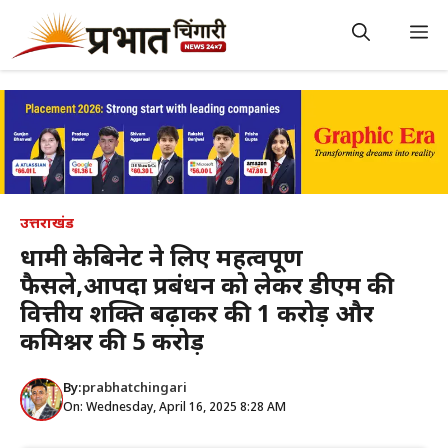
Skip
to
M
content
उत्तराखंड
धामी केबिनेट ने लिए महत्वपूर्ण
फैसले,आपदा प्रबंधन को लेकर डीएम की
वित्तीय शक्ति बढ़ाकर की 1 करोड़ और
कमिश्नर की 5 करोड़
By:
prabhatchingari
On: Wednesday, April 16, 2025 8:28 AM