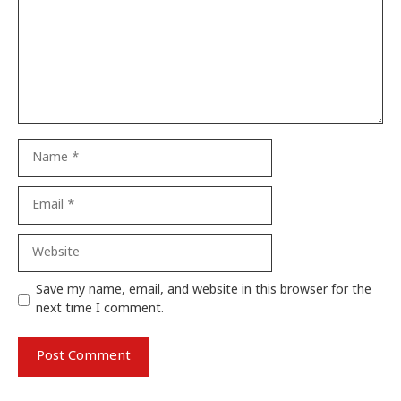
Name
Email
Website
Save my name, email, and website in this browser for the
next time I comment.