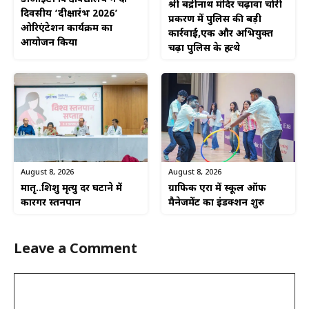
श्री बद्रीनाथ मंदिर चढ़ावा चोरी
दिवसीय ‘दीक्षारंभ 2026’
प्रकरण में पुलिस की बड़ी
ओरिएंटेशन कार्यक्रम का
कार्रवाई,एक और अभियुक्त
आयोजन किया
चढ़ा पुलिस के हत्थे
August 8, 2026
August 8, 2026
ग्राफिक एरा में स्कूल ऑफ
मातृ..शिशु मृत्यु दर घटाने में
मैनेजमेंट का इंडक्शन शुरु
कारगर स्तनपान
Leave a Comment
Comment