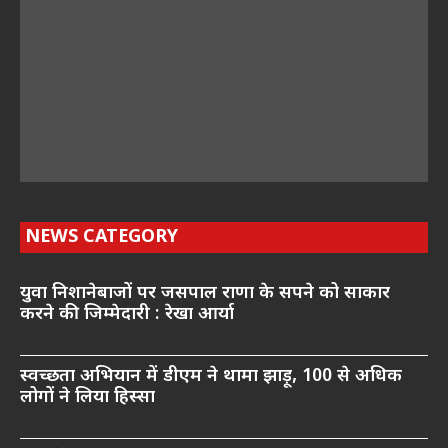
NEWS CATEGORY
युवा निशानेबाजों पर जसपाल राणा के सपने को साकार
करने की जिम्मेदारी : रेखा आर्या
स्वच्छता अभियान में डीएम ने थामा झाड़ू, 100 से अधिक
लोगों ने लिया हिस्सा