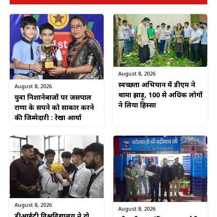
August 8, 2026
स्वच्छता अभियान में डीएम ने
August 8, 2026
थामा झाड़ू, 100 से अधिक लोगों
युवा निशानेबाजों पर जसपाल
ने लिया हिस्सा
राणा के सपने को साकार करने
की जिम्मेदारी : रेखा आर्या
August 8, 2026
August 8, 2026
डीआईटी विश्वविद्यालय ने दो