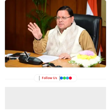
Follow Us