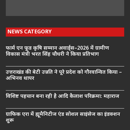
NEWS CATEGORY
फार्म एन फूड कृषि सम्मान अवार्ड्स–2026 में ग्रामीण
विकास मंत्री भरत सिंह चौधरी ने किया प्रतिभाग
उत्तराखंड की बेटी उन्नति ने पूरे प्रदेश को गौरवान्वित किया –
अभिनव थापर
विशिष्ट पहचान बना रही है आदि कैलाश परिक्रमा: महाराज
ग्राफिक एरा में ह्यूमैनिटीज एंड सोशल साइंसेज का इंडक्शन
शुरू