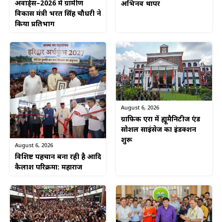
अवार्ड्स–2026 में ग्रामीण
अभिनव थापर
विकास मंत्री भरत सिंह चौधरी ने
किया प्रतिभाग
August 6, 2026
ग्राफिक एरा में ह्यूमैनिटीज एंड
सोशल साइंसेज का इंडक्शन
शुरू
August 6, 2026
विशिष्ट पहचान बना रही है आदि
कैलाश परिक्रमा: महाराज