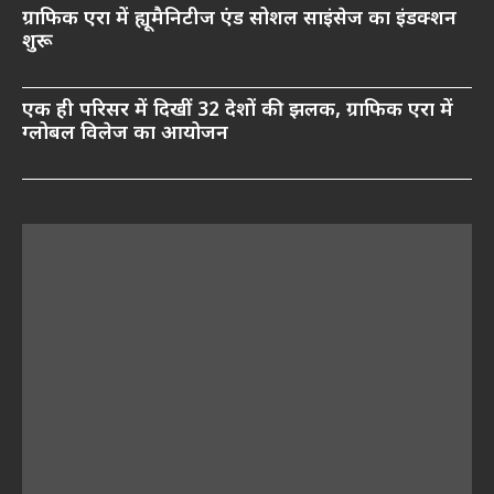
ग्राफिक एरा में ह्यूमैनिटीज एंड सोशल साइंसेज का इंडक्शन
शुरू
एक ही परिसर में दिखीं 32 देशों की झलक, ग्राफिक एरा में
ग्लोबल विलेज का आयोजन