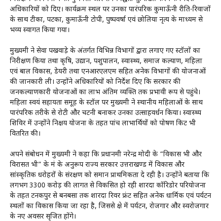
अधिकारियों को दिए। कार्यक्रम स्थल पर उनका पारंपरिक कुमाऊँनी रीति-रिवाजों
के साथ टीका, पटका, कुमाऊँनी टोपी, पुष्पवर्षा एवं छोलिया नृत्य के माध्यम से
भव्य स्वागत किया गया।
मुख्यमंत्री ने सेवा पखवाड़े के अंतर्गत विभिन्न विभागों द्वारा लगाए गए स्टॉलों का
निरीक्षण किया तथा कृषि, उद्यान, पशुपालन, स्वास्थ्य, समाज कल्याण, महिला
एवं बाल विकास, डेयरी तथा एनआरएलएम सहित अनेक विभागों की योजनाओं
की जानकारी ली। उन्होंने अधिकारियों को निर्देश दिए कि सरकार की
जनकल्याणकारी योजनाओं का लाभ अंतिम व्यक्ति तक प्रभावी रूप से पहुंचे।
महिला स्वयं सहायता समूह के स्टॉल पर मुख्यमंत्री ने स्थानीय महिलाओं के साथ
पारंपरिक तरीके से रोटी और चटनी बनाकर उनका उत्साहवर्धन किया। स्वास्थ्य
शिविर में उन्होंने निक्षय योजना के तहत पांच लाभार्थियों को पोषण किट भी
वितरित की।
अपने संबोधन में मुख्यमंत्री ने कहा कि प्रधानमंत्री नरेन्द्र मोदी के “विकास भी और
विरासत भी” के मंत्र के अनुरूप राज्य सरकार उत्तराखण्ड में विकास और
सांस्कृतिक धरोहरों के संरक्षण को समान प्राथमिकता दे रही है। उन्होंने बताया कि
लगभग ₹3300 करोड़ की लागत से विकसित हो रही शारदा कॉरिडोर परियोजना
के तहत टनकपुर से बनबसा तक शारदा रिवर फ्रंट सहित अनेक धार्मिक एवं पर्यटन
स्थलों का विकास किया जा रहा है, जिससे क्षेत्र में पर्यटन, रोजगार और स्वरोजगार
के नए अवसर सृजित होंगे।