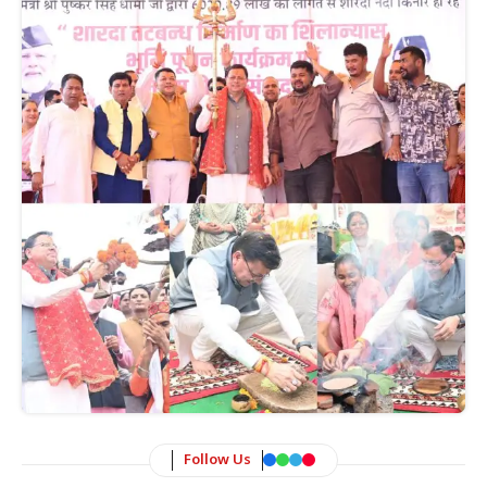
Follow Us