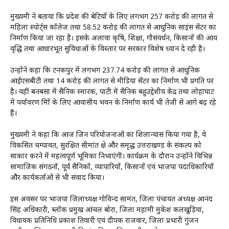
मुख्यमंत्री ने बताया कि प्रदेश की बेटियों के लिए लगभग ₹257 करोड़ की लागत से
महिला स्पोर्ट्स कॉलेज तथा ₹58.52 करोड़ की लागत से आधुनिक साइंस सेंटर का
निर्माण किया जा रहा है। इसके अलावा कृषि, शिक्षा, गौसंवर्धन, किसानों की आय
वृद्धि तथा आधारभूत सुविधाओं के विस्तार पर सरकार विशेष ध्यान दे रही है।
उन्होंने कहा कि टनकपुर में लगभग ₹237.74 करोड़ की लागत से आधुनिक
आईएसबीटी तथा ₹14 करोड़ की लागत से मीडिया सेंटर का निर्माण भी प्रगति पर
है। वहीं बनबसा में सैनिक स्मारक, पाटी में सैनिक बहुउद्देशीय केंद्र तथा लोहाघाट
में पर्यावरण मित्रों के लिए आवासीय भवन के निर्माण कार्य भी तेजी से आगे बढ़ रहे
हैं।
मुख्यमंत्री ने कहा कि आज जिन परियोजनाओं का शिलान्यास किया गया है, वे
विकसित चम्पावत, सुरक्षित सीमांत क्षेत्र और समृद्ध उत्तराखण्ड के संकल्प को
साकार करने में महत्वपूर्ण भूमिका निभाएंगी। कार्यक्रम के दौरान उन्होंने विभिन्न
सामाजिक संगठनों, पूर्व सैनिकों, व्यापारियों, किसानों एवं भाजपा पदाधिकारियों
और कार्यकर्ताओं से भी संवाद किया।
इस अवसर पर भाजपा जिलाध्यक्ष गोविन्द सामंत, जिला पंचायत अध्यक्ष आनंद
सिंह अधिकारी, ब्लॉक प्रमुख आंचल बोरा, जिला महामंत्री मुकेश कलखुड़िया,
विधायक प्रतिनिधि प्रकाश तिवारी एवं दीपक राजवार, जिला प्रभारी गुंजन