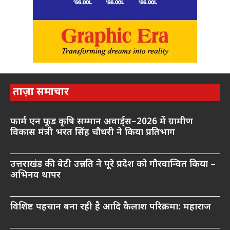
ताज़ा समाचार
फार्म एन फूड कृषि सम्मान अवार्ड्स–2026 में ग्रामीण
विकास मंत्री भरत सिंह चौधरी ने किया प्रतिभाग
उत्तराखंड की बेटी उन्नति ने पूरे प्रदेश को गौरवान्वित किया –
अभिनव थापर
विशिष्ट पहचान बना रही है आदि कैलाश परिक्रमा: महाराज