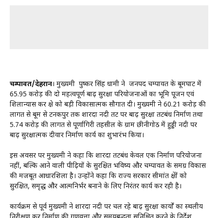
चम्पावत/देहरादून
। मुख्यमंत्री पुष्कर सिंह धामी ने जनपद चम्पावत के बूमघाट में
₹65.95 करोड़ की दो महत्वपूर्ण बाढ़ सुरक्षा परियोजनाओं का भूमि पूजन एवं
शिलान्यास कर क्षेत्र को बड़ी विकासात्मक सौगात दी। मुख्यमंत्री ने ₹60.21 करोड़ की
लागत से बूम से टनकपुर तक शारदा नदी तट पर बाढ़ सुरक्षा तटबंध निर्माण तथा
₹5.74 करोड़ की लागत से पूर्णागिरी तहसील के ग्राम छीनीगोठ में हुड्डी नदी पर
बाढ़ सुरक्षात्मक दीवार निर्माण कार्य का शुभारंभ किया।
इस अवसर पर मुख्यमंत्री ने कहा कि शारदा तटबंध केवल एक निर्माण परियोजना
नहीं, बल्कि आने वाली पीढ़ियों के सुरक्षित भविष्य और चम्पावत के समग्र विकास
की मजबूत आधारशिला है। उन्होंने कहा कि राज्य सरकार सीमांत क्षेत्रों को
सुरक्षित, समृद्ध और आत्मनिर्भर बनाने के लिए निरंतर कार्य कर रही है।
कार्यक्रम से पूर्व मुख्यमंत्री ने शारदा नदी पर चल रहे बाढ़ सुरक्षा कार्यों का स्थलीय
निरीक्षण कर निर्माण की गुणवत्ता और समयबद्धता सुनिश्चित करने के निर्देश