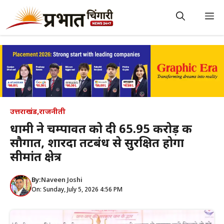
Skip
to
M
content
उत्तराखंड
,
राजनीती
धामी ने चम्पावत को दी ₹65.95 करोड़ की
सौगात, शारदा तटबंध से सुरक्षित होगा
सीमांत क्षेत्र
By:
Naveen Joshi
On: Sunday, July 5, 2026 4:56 PM