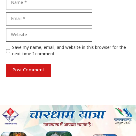
Email
Website
Save my name, email, and website in this browser for the
next time I comment.