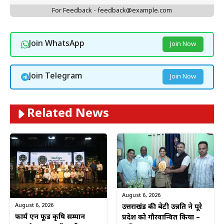
For Feedback - feedback@example.com
Join WhatsApp
Join Now
Join Telegram
Join Now
Related News
August 6, 2026
August 6, 2026
उत्तराखंड की बेटी उन्नति ने पूरे
फार्म एन फूड कृषि सम्मान
प्रदेश को गौरवान्वित किया –