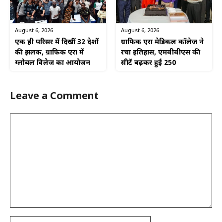
August 6, 2026
August 6, 2026
एक ही परिसर में दिखीं 32 देशों
ग्राफिक एरा मेडिकल कॉलेज ने
की झलक, ग्राफिक एरा में
रचा इतिहास, एमबीबीएस की
ग्लोबल विलेज का आयोजन
सीटें बढ़कर हुईं 250
Leave a Comment
Comment
Name