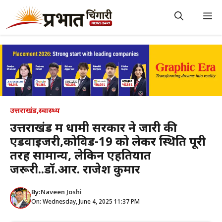
Skip
to
M
content
उत्तराखंड
,
स्वास्थ्य
उत्तराखंड में धामी सरकार ने जारी की
एडवाइजरी,कोविड-19 को लेकर स्थिति पूरी
तरह सामान्य, लेकिन एहतियात
जरूरी..डॉ.आर. राजेश कुमार
By:
Naveen Joshi
On: Wednesday, June 4, 2025 11:37 PM