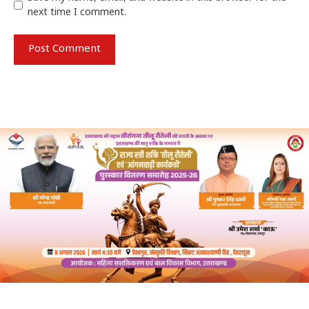
next time I comment.