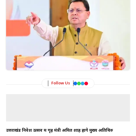
Follow Us
उत्तराखंड निवेश उत्सव में गृह मंत्री अमित शाह होंगे मुख्य अतिथि
रु