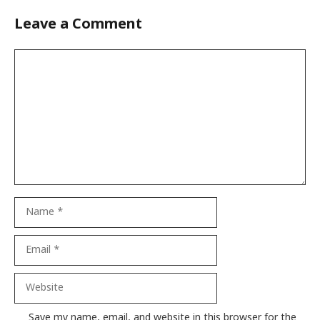
Leave a Comment
Comment
Name
Email
Website
Save my name, email, and website in this browser for the