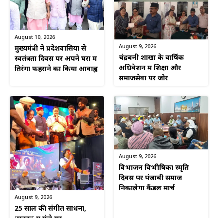
August 10, 2026
August 9, 2026
मुख्यमंत्री ने प्रदेशवासियों से
चंद्रबनी शाखा के वार्षिक
स्वतंत्रता दिवस पर अपने घरों में
अधिवेशन में शिक्षा और
तिरंगा फहराने का किया आवाह्न
समाजसेवा पर जोर
August 9, 2026
विभाजन विभीषिका स्मृति
दिवस पर पंजाबी समाज
निकालेगा कैंडल मार्च
August 9, 2026
25 साल की संगीत साधना,