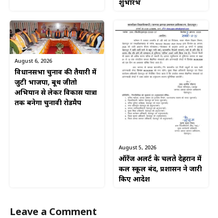
शुभारंभ
August 6, 2026
विधानसभा चुनाव की तैयारी में
जुटी भाजपा, बूथ जीतो
अभियान से लेकर विकास यात्रा
तक बनेगा चुनावी रोडमैप
August 5, 2026
ऑरेंज अलर्ट के चलते देहरादून में
कल स्कूल बंद, प्रशासन ने जारी
किए आदेश
Leave a Comment