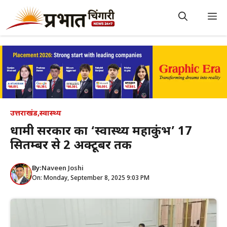
Skip
to
M
content
उत्तराखंड
,
स्वास्थ्य
धामी सरकार का ‘स्वास्थ्य महाकुंभ’ 17
सितम्बर से 2 अक्टूबर तक
By:
Naveen Joshi
On: Monday, September 8, 2025 9:03 PM