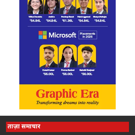
ताज़ा समाचार