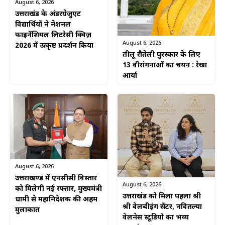
August 6, 2026
उत्तराखंड के अंडरग्रेजुएट
विद्यार्थियों ने नेशनल
फाइनेंशियल लिटरेसी क्विज़
August 6, 2026
2026 में उत्कृष्ट प्रदर्शन किया
तीलू रौतेली पुरस्कार के लिए
13 वीरांगनाओं का चयन : रेखा
आर्या
August 6, 2026
उत्तराखण्ड में एनसीसी विस्तार
August 6, 2026
को मिलेगी नई रफ्तार, मुख्यमंत्री
उत्तराखंड को मिला पहला श्री
धामी से महानिदेशक की अहम
श्री वेलबीइंग सेंटर, नवितल्या
मुलाकात
वेलनेस स्टूडियो का भव्य