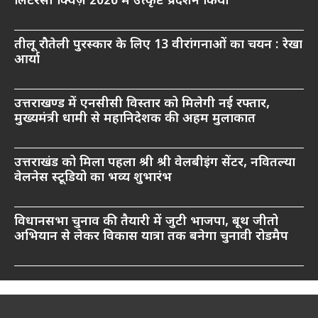
लिटरेसी क्विज़ 2026 में उत्कृष्ट प्रदर्शन किया
तीलू रौतेली पुरस्कार के लिए 13 वीरांगनाओं का चयन : रेखा
आर्या
उत्तराखण्ड में एनसीसी विस्तार को मिलेगी नई रफ्तार,
मुख्यमंत्री धामी से महानिदेशक की अहम मुलाकात
उत्तराखंड को मिला पहला श्री श्री वेलबीइंग सेंटर, नवितल्या
वेलनेस स्टूडियो का भव्य शुभारंभ
विधानसभा चुनाव की तैयारी में जुटी भाजपा, बूथ जीतो
अभियान से लेकर विकास यात्रा तक बनेगा चुनावी रोडमैप