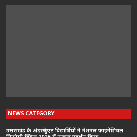
NEWS CATEGORY
उत्तराखंड के अंडरग्रेजुएट विद्यार्थियों ने नेशनल फाइनेंशियल