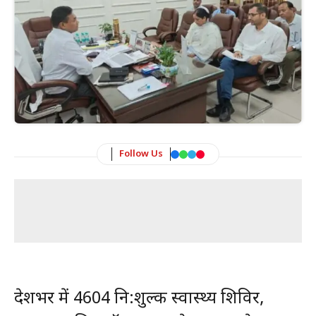
Follow Us
प्रदेशभर में 4604 नि:शुल्क स्वास्थ्य शिविर,