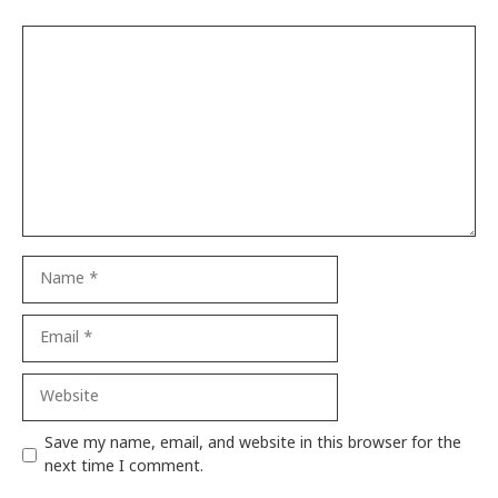
Comment
Name
Email
Website
Save my name, email, and website in this browser for the
next time I comment.