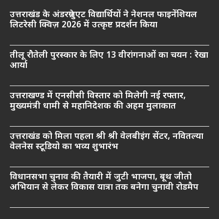
उत्तराखंड के अंडरग्रेजुएट विद्यार्थियों ने नेशनल फाइनेंशियल
लिटरेसी क्विज़ 2026 में उत्कृष्ट प्रदर्शन किया
तीलू रौतेली पुरस्कार के लिए 13 वीरांगनाओं का चयन : रेखा
आर्या
उत्तराखण्ड में एनसीसी विस्तार को मिलेगी नई रफ्तार,
मुख्यमंत्री धामी से महानिदेशक की अहम मुलाकात
उत्तराखंड को मिला पहला श्री श्री वेलबीइंग सेंटर, नवितल्या
वेलनेस स्टूडियो का भव्य शुभारंभ
विधानसभा चुनाव की तैयारी में जुटी भाजपा, बूथ जीतो
अभियान से लेकर विकास यात्रा तक बनेगा चुनावी रोडमैप