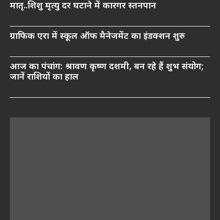
मातृ..शिशु मृत्यु दर घटाने में कारगर स्तनपान
ग्राफिक एरा में स्कूल ऑफ मैनेजमेंट का इंडक्शन शुरु
आज का पंचांग: श्रावण कृष्ण दशमी, बन रहे हैं शुभ संयोग;
जानें राशियों का हाल