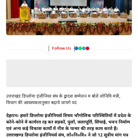
Follow Us
उत्तराखंड डिप्लोमा इंजीनियर संघ के द्वादश सम्मेलन में बोले लोनिवि मंत्री,
विभाग की आवश्यकतानुसार बढ़ाये जायेंगे पद
देहरादून। हमारे डिप्लोमा इंजीनियर्स विषम भौगोलिक परिस्थितियों में प्रदेश के
कोने-कोने में कार्यरत रह कर सड़कों, पुलों, जलापूर्ति, सिंचाई, भवन निर्माण
एवं अन्य कई विकास कार्यों में नीव के पत्थर की तरह काम करते हैं।
उत्तराखण्ड डिप्लोमा इंजीनियर्स संघ, लो०नि०वि० ने जो 12 सूत्रीय मांग पत्र