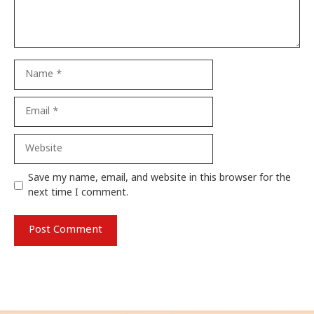
Name
Email
Website
Save my name, email, and website in this browser for the
next time I comment.