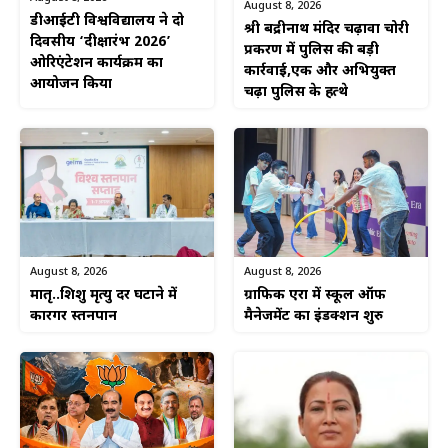
August 8, 2026
डीआईटी विश्वविद्यालय ने दो
श्री बद्रीनाथ मंदिर चढ़ावा चोरी
दिवसीय ‘दीक्षारंभ 2026’
प्रकरण में पुलिस की बड़ी
ओरिएंटेशन कार्यक्रम का
कार्रवाई,एक और अभियुक्त
आयोजन किया
चढ़ा पुलिस के हत्थे
August 8, 2026
August 8, 2026
ग्राफिक एरा में स्कूल ऑफ
मातृ..शिशु मृत्यु दर घटाने में
मैनेजमेंट का इंडक्शन शुरु
कारगर स्तनपान