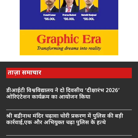
ताज़ा समाचार
डीआईटी विश्वविद्यालय ने दो दिवसीय ‘दीक्षारंभ 2026’
ओरिएंटेशन कार्यक्रम का आयोजन किया
श्री बद्रीनाथ मंदिर चढ़ावा चोरी प्रकरण में पुलिस की बड़ी
कार्रवाई,एक और अभियुक्त चढ़ा पुलिस के हत्थे