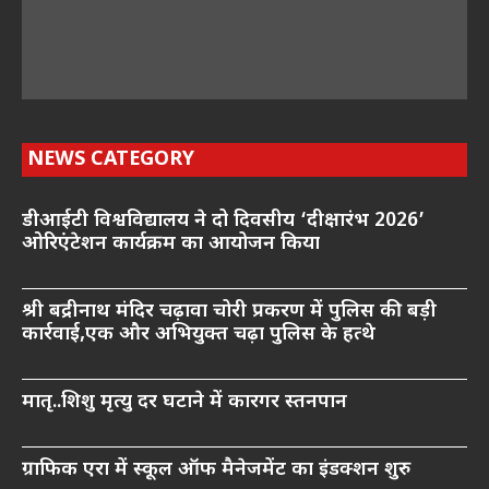
NEWS CATEGORY
डीआईटी विश्वविद्यालय ने दो दिवसीय ‘दीक्षारंभ 2026’
ओरिएंटेशन कार्यक्रम का आयोजन किया
श्री बद्रीनाथ मंदिर चढ़ावा चोरी प्रकरण में पुलिस की बड़ी
कार्रवाई,एक और अभियुक्त चढ़ा पुलिस के हत्थे
मातृ..शिशु मृत्यु दर घटाने में कारगर स्तनपान
ग्राफिक एरा में स्कूल ऑफ मैनेजमेंट का इंडक्शन शुरु