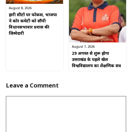
August 8, 2026
हारी सीटों पर फोकस, भाजपा
ने कोर कमेटी को सौंपी
विधानसभावार प्रवास की
जिम्मेदारी
August 7, 2026
29 अगस्त से शुरू होगा
उत्तराखंड के पहले खेल
विश्वविद्यालय का शैक्षणिक सत्र
Leave a Comment
Comment