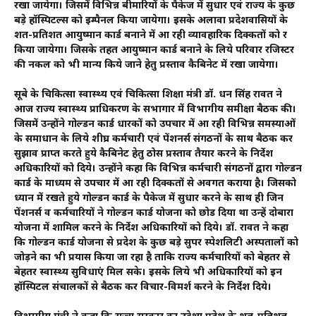
रखा जायेगा। जिसमें विभिन्न बीमारियों के पैकेज में सुधार एवं राज्य के कुछ
बड़े हॉस्पिटल्स को इम्पैनल किया जायेगा। इसके अलावा प्रदेशवासियों के
शत-प्रतिशत आयुष्मान कार्ड बनाने में आ रही व्यावहारिक दिक्कतों को दूर
किया जायेगा। जिसके तहत आयुष्मान कार्ड बनाने के लिये परिवार रजिस्टर
की नकल को भी मान्य किये जाने हेतु प्रस्ताव कैबिनेट में रखा जायेगा।
सूबे के चिकित्सा स्वास्थ्य एवं चिकित्सा शिक्षा मंत्री डॉ. धन सिंह रावत ने
आज राज्य स्वास्थ्य प्राधिकरण के सभागार में विभागीय समीक्षा बैठक की।
जिसमें उन्होंने गोल्डन कार्ड धारकों को उपचार में आ रही विभिन्न समस्याओं
के समाधान के लिये शीघ्र कर्मचारी एवं पेंशनर्स संगठनों के साथ बैठक कर
सुझाव प्राप्त करते हुये कैबिनेट हेतु ठोस प्रस्ताव तैयार करने के निर्देश
अधिकारियों को दिये। उन्होंने कहा कि विभिन्न कर्मचारी संगठनों द्वारा गोल्डन
कार्ड के माध्यम से उपचार में आ रही दिक्कतों से अवगत कराया है। जिसको
ध्यान में रखते हुये गोल्डन कार्ड के पैकेज में सुधार करने के साथ ही जिन
पेंशनर्स व कर्मचारियों ने गोल्डन कार्ड योजना को छोड दिया था उन्हें दोबारा
योजना में शामिल करने के निर्देश अधिकारियों को दिये। डॉ. रावत ने कहा
कि गोल्डन कार्ड योजना से प्रदेश के कुछ बड़े सुपर स्पेशलिटी अस्पतालों को
जोड़ने का भी प्रयास किया जा रहा है ताकि राज्य कर्मचारियों को बेहतर से
बेहतर स्वास्थ्य सुविधाएं मिल सके। इसके लिये भी अधिकारियों को इन
हॉस्पिटल संचालकों से बैठक कर विचार-विमर्श करने के निर्देश दिये।