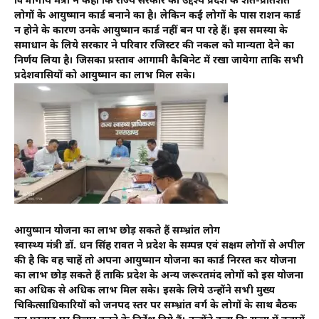
विभागीय मंत्री ने कहा कि राज्य सरकार का उद्देश्य प्रदेश के शत-प्रतिशत
लोगों के आयुष्मान कार्ड बनाने का है। लेकिन कई लोगों के पास राशन कार्ड
न होने के कारण उनके आयुष्मान कार्ड नहीं बन पा रहे हैं। इस समस्या के
समाधान के लिये सरकार ने परिवार रजिस्टर की नकल को मान्यता देने का
निर्णय लिया है। जिसका प्रस्ताव आगामी कैबिनेट में रखा जायेगा ताकि सभी
प्रदेशवासियों को आयुष्मान का लाभ मिल सके।
आयुष्मान योजना का लाभ छोड़ सकते हैं सम्भ्रांत लोग
स्वास्थ्य मंत्री डॉ. धन सिंह रावत ने प्रदेश के सम्पन्न एवं सक्षम लोगों से अपील
की है कि वह चाहें तो अपना आयुष्मान योजना का कार्ड निरस्त कर योजना
का लाभ छोड़ सकते हैं ताकि प्रदेश के अन्य जरूरतमंद लोगों को इस योजना
का अधिक से अधिक लाभ मिल सके। इसके लिये उन्होंने सभी मुख्य
चिकित्साधिकारियों को जनपद स्तर पर सम्भ्रांत वर्ग के लोगों के साथ बैठक