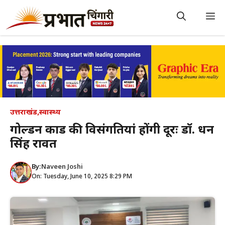
Skip
to
M
content
उत्तराखंड
,
स्वास्थ्य
गोल्डन कार्ड की विसंगतियां होंगी दूरः डॉ. धन
सिंह रावत
By:
Naveen Joshi
On: Tuesday, June 10, 2025 8:29 PM