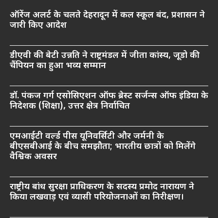
ऑरेंज अलर्ट के चलते देहरादून में कल स्कूल बंद, प्रशासन ने
जारी किए आदेश
डीएवी की बेटी उन्नति ने राष्ट्रमंडल में जीता कांस्य, जूडो की
चैंपियन का हुआ भव्य सम्मान
डॉ. पंकज गर्ग एसोसिएशन ऑफ ब्रेस्ट सर्जन्स ऑफ इंडिया के
निदेशक (शिक्षा), उत्तर क्षेत्र निर्वाचित
एमआईटी वर्ल्ड पीस यूनिवर्सिटी और जर्मनी के
बीएसबीआई के बीच समझौता; भारतीय छात्रों को मिलेंगे
वैश्विक अवसर
राष्ट्रीय बांध सुरक्षा प्राधिकरण के सदस्य प्रमोद नारायण ने
किया लखवाड़ एवं व्यासी परियोजनाओं का निरीक्षण।