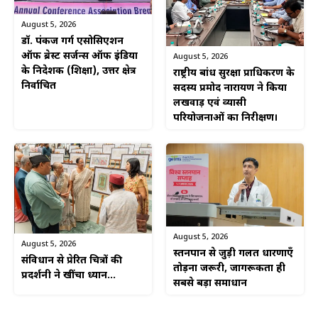
August 5, 2026
डॉ. पंकज गर्ग एसोसिएशन
ऑफ ब्रेस्ट सर्जन्स ऑफ इंडिया
August 5, 2026
के निदेशक (शिक्षा), उत्तर क्षेत्र
राष्ट्रीय बांध सुरक्षा प्राधिकरण के
निर्वाचित
सदस्य प्रमोद नारायण ने किया
लखवाड़ एवं व्यासी
परियोजनाओं का निरीक्षण।
August 5, 2026
August 5, 2026
स्तनपान से जुड़ी गलत धारणाएँ
संविधान से प्रेरित चित्रों की
तोड़ना जरूरी, जागरूकता ही
प्रदर्शनी ने खींचा ध्यान…
सबसे बड़ा समाधान