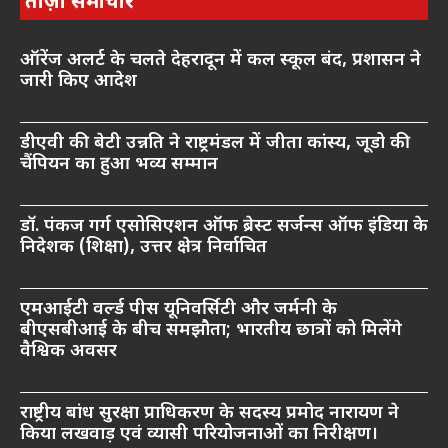
ताज़ा समाचार
ऑरेंज अलर्ट के चलते देहरादून में कल स्कूल बंद, प्रशासन ने
जारी किए आदेश
डीएवी की बेटी उन्नति ने राष्ट्रमंडल में जीता कांस्य, जूडो की
चैंपियन का हुआ भव्य सम्मान
डॉ. पंकज गर्ग एसोसिएशन ऑफ ब्रेस्ट सर्जन्स ऑफ इंडिया के
निदेशक (शिक्षा), उत्तर क्षेत्र निर्वाचित
एमआईटी वर्ल्ड पीस यूनिवर्सिटी और जर्मनी के
बीएसबीआई के बीच समझौता; भारतीय छात्रों को मिलेंगे
वैश्विक अवसर
राष्ट्रीय बांध सुरक्षा प्राधिकरण के सदस्य प्रमोद नारायण ने
किया लखवाड़ एवं व्यासी परियोजनाओं का निरीक्षण।