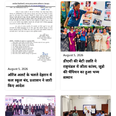
August 5, 2026
डीएवी की बेटी उन्नति ने
राष्ट्रमंडल में जीता कांस्य, जूडो
August 5, 2026
की चैंपियन का हुआ भव्य
ऑरेंज अलर्ट के चलते देहरादून में
सम्मान
कल स्कूल बंद, प्रशासन ने जारी
किए आदेश