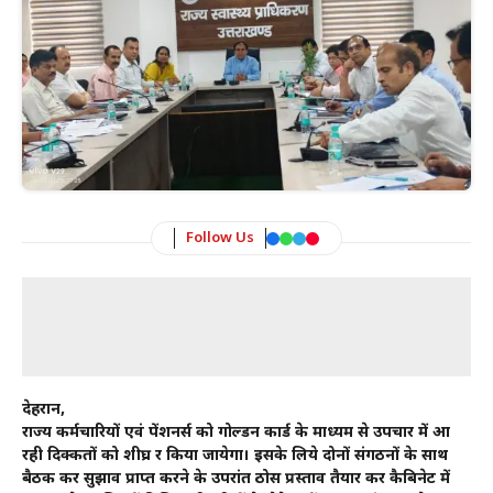
Follow Us
देहरादून,
राज्य कर्मचारियों एवं पेंशनर्स को गोल्डन कार्ड के माध्यम से उपचार में आ
रही दिक्कतों को शीघ्र दूर किया जायेगा। इसके लिये दोनों संगठनों के साथ
बैठक कर सुझाव प्राप्त करने के उपरांत ठोस प्रस्ताव तैयार कर कैबिनेट में