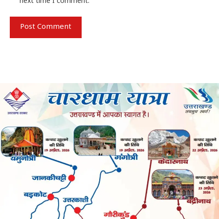
next time I comment.