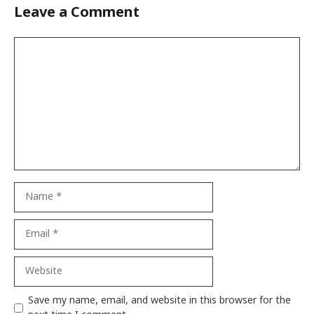
Leave a Comment
Comment
Name
Email
Website
Save my name, email, and website in this browser for the