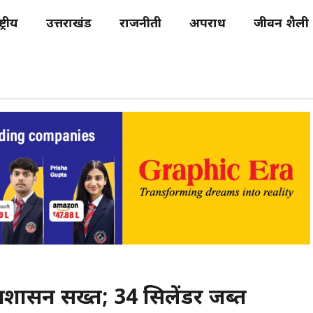
्ट्रीय
उत्तराखंड
राजनीती
अपराध
जीवन शैली
्रशासन सख्त; 34 सिलेंडर जब्त