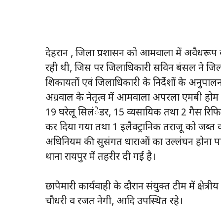
देहरादून , जिला प्रशासन को आमवाला में अवैधरूप से
रही थी, जिस पर जिलाधिकारी सविन बंसल ने जिला पूर
शिकायतों एवं जिलाधिकारी के निर्देशों के अनुपालन म
अग्रवाल के नेतृत्व में आमवाला अपरला एमबी होम न
19 घरेलू सिलंेडर, 15 व्यसायिक तथा 2 गैस रिफ
कर दिया गया तथा 1 इलैक्ट्रानिक तराजू को जब्त
अधिनियम की सुसंगत धाराओं का उल्लंघन होना पाया ग
थाना रायपुर में तहरीर दी गई है।
छापेमारी कार्यवाही के दौरान संयुक्त टीम में क्षेत
चौधरी व रजत नेगी, आदि उपस्थित रहे।