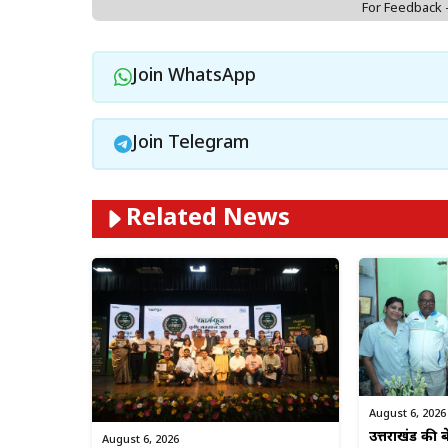
For Feedback
Join WhatsApp
Join Telegram
Related News
August 6, 2026
उत्तराखंड की बे
August 6, 2026