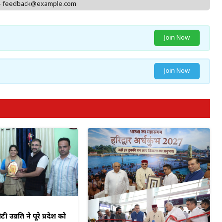
 - feedback@example.com
Join Now
Join Now
टी उन्नति ने पूरे प्रदेश को