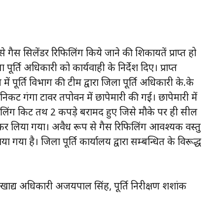
 गैस सिलेंडर रिफिलिंग किये जाने की शिकायतें प्राप्त हो
्ति अधिकारी को कार्यवाही के निर्देश दिए। प्राप्त
ें पूर्ति विभाग की टीम द्वारा जिला पूर्ति अधिकारी के.के
िकट गंगा टावर तपोवन में छापेमारी की गई। छापेमारी में
िलिंग किट तथ 2 कपड़े बरामद हुए जिसे मौके पर ही सील
 कर लिया गया। अवैध रूप से गैस रिफिलिंग आवश्यक वस्तु
या है। जिला पूर्ति कार्यालय द्वारा सम्बन्धित के विरूद्ध
्रीय खाद्य अधिकारी अजयपाल सिंह, पूर्ति निरीक्षण शशांक