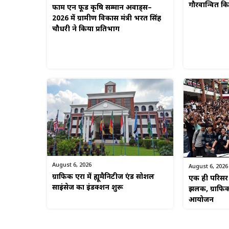
गौरवान्वित 
फार्म एन फूड कृषि सम्मान अवार्ड्स–
2026 में ग्रामीण विकास मंत्री भरत सिंह
चौधरी ने किया प्रतिभाग
August 6, 2026
August 6, 2026
ग्राफिक एरा में ह्यूमैनिटीज एंड सोशल
एक ही परिसर म
साइंसेज का इंडक्शन शुरू
झलक, ग्राफिक
आयोजन