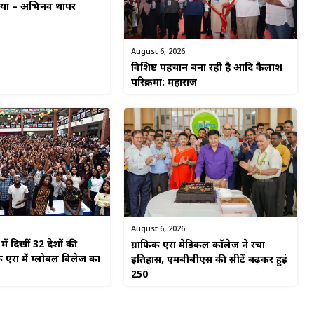
किया – अभिनव थापर
August 6, 2026
विशिष्ट पहचान बना रही है आदि कैलाश
परिक्रमा: महाराज
August 6, 2026
ें दिखीं 32 देशों की
ग्राफिक एरा मेडिकल कॉलेज ने रचा
 एरा में ग्लोबल विलेज का
इतिहास, एमबीबीएस की सीटें बढ़कर हुईं
250