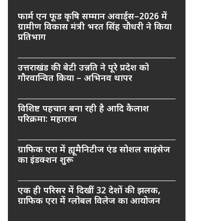
फार्म एन फूड कृषि सम्मान अवार्ड्स–2026 में
ग्रामीण विकास मंत्री भरत सिंह चौधरी ने किया
प्रतिभाग
उत्तराखंड की बेटी उन्नति ने पूरे प्रदेश को
गौरवान्वित किया – अभिनव थापर
विशिष्ट पहचान बना रही है आदि कैलाश
परिक्रमा: महाराज
ग्राफिक एरा में ह्यूमैनिटीज एंड सोशल साइंसेज
का इंडक्शन शुरू
एक ही परिसर में दिखीं 32 देशों की झलक,
ग्राफिक एरा में ग्लोबल विलेज का आयोजन