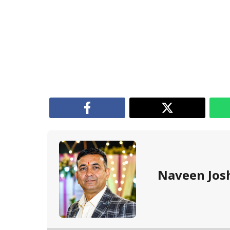
Naveen Jos