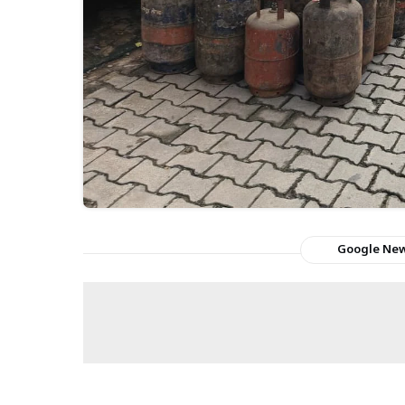
Google Ne