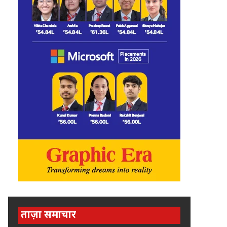
ताज़ा समाचार