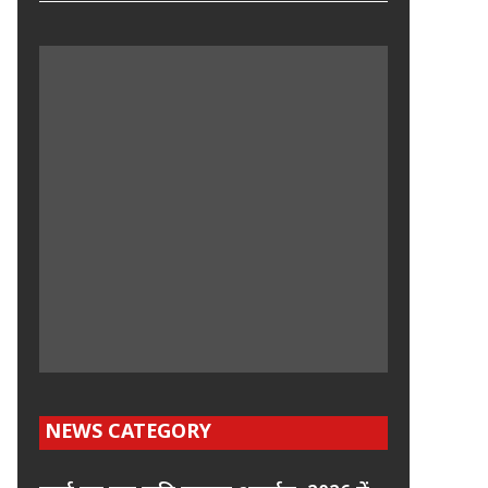
NEWS CATEGORY