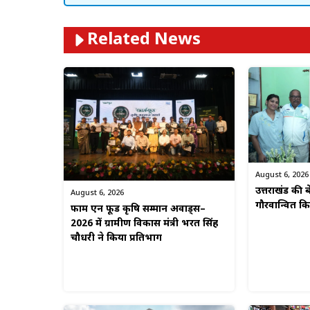
Related News
August 6, 2026
उत्तराखंड की बे
August 6, 2026
गौरवान्वित 
फार्म एन फूड कृषि सम्मान अवार्ड्स–
2026 में ग्रामीण विकास मंत्री भरत सिंह
चौधरी ने किया प्रतिभाग