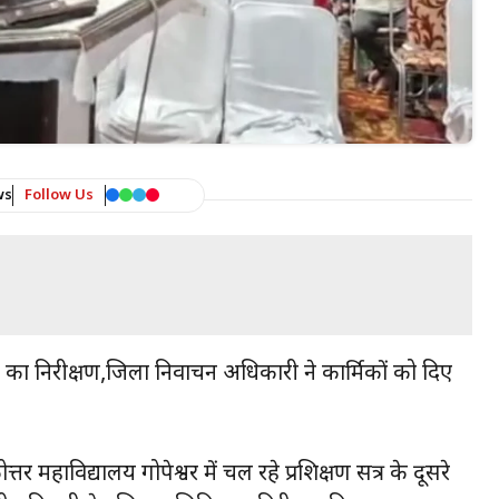
ws
Follow Us
 का निरीक्षण,जिला निर्वाचन अधिकारी ने कार्मिकों को दिए
र महाविद्यालय गोपेश्वर में चल रहे प्रशिक्षण सत्र के दूसरे