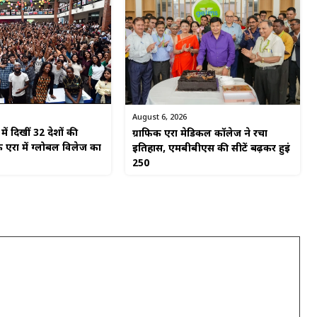
August 6, 2026
ें दिखीं 32 देशों की
ग्राफिक एरा मेडिकल कॉलेज ने रचा
 एरा में ग्लोबल विलेज का
इतिहास, एमबीबीएस की सीटें बढ़कर हुईं
250