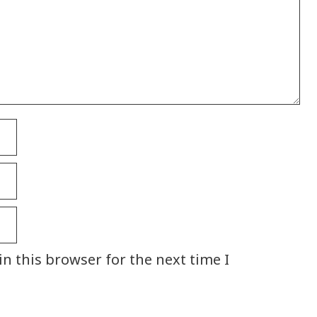
n this browser for the next time I