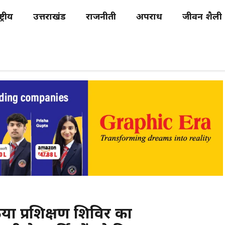
्ट्रीय
उत्तराखंड
राजनीती
अपराध
जीवन शैली
या प्रशिक्षण शिविर का