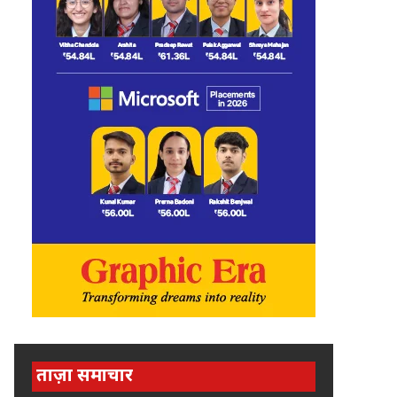
ताज़ा समाचार