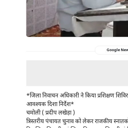
Google Ne
*जिला निर्वाचन अधिकारी ने किया प्रशिक्षण शिविर
आवश्यक दिशा निर्देश*
चमोली ( प्रदीप लखेड़ा )
त्रिस्तरीय पंचायत चुनाव को लेकर राजकीय स्नातकोत्त