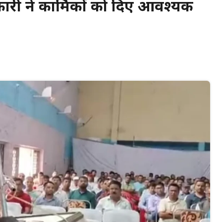
ारी ने कार्मिकों को दिए आवश्यक