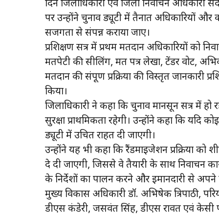
दिन जिलाधिकारी एवं जिला निर्वाचन अधिकारी संद
पर उन्होंने चुनाव ड्यूटी में तैनात अधिकारियों और 
सजगता से संपन्न कराया जाए।
प्रशिक्षण सत्र में प्रथम मतदान अधिकारियों को निर्व
मतपेटी की सीलिंग, मत पत्र लेखा, टेंडर वोट, अभिकर
मतदान की संपूर्ण प्रक्रिया की विस्तृत जानकारी प्रशिक
किया।
जिलाधिकारी ने कहा कि चुनाव मानसून सत्र में हो रहे
सुरक्षा प्राथमिकता रहेगी। उन्होंने कहा कि यदि कोई
ड्यूटी में उचित राहत दी जाएगी।
उन्होंने यह भी कहा कि रैंडमाइजेशन प्रक्रिया को श
दे दी जाएगी, जिससे वे तैयारी के साथ निर्वाचन कार्
के निर्देशों का पालन करने और ईमानदारी से अपन
मुख्य विकास अधिकारी डॉ. अभिषेक त्रिपाठी, परिय
डीएस कंडेरी, जसवंत सिंह, डीएस रावत एवं केसी प