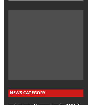
NEWS CATEGORY