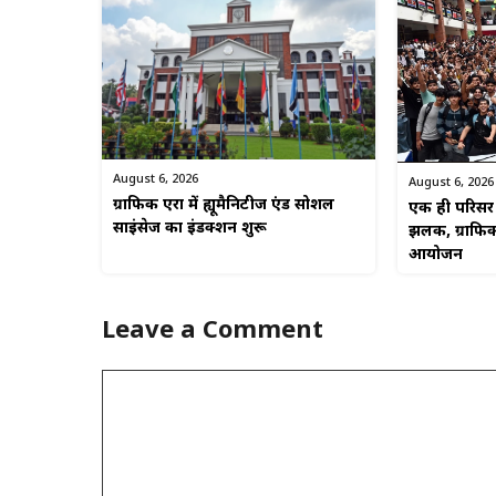
August 6, 2026
August 6, 2026
ग्राफिक एरा में ह्यूमैनिटीज एंड सोशल
एक ही परिसर म
साइंसेज का इंडक्शन शुरू
झलक, ग्राफिक
आयोजन
Leave a Comment
Comment