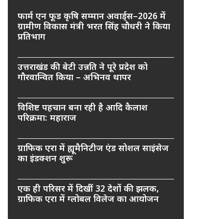
फार्म एन फूड कृषि सम्मान अवार्ड्स–2026 में
ग्रामीण विकास मंत्री भरत सिंह चौधरी ने किया
प्रतिभाग
उत्तराखंड की बेटी उन्नति ने पूरे प्रदेश को
गौरवान्वित किया – अभिनव थापर
विशिष्ट पहचान बना रही है आदि कैलाश
परिक्रमा: महाराज
ग्राफिक एरा में ह्यूमैनिटीज एंड सोशल साइंसेज
का इंडक्शन शुरू
एक ही परिसर में दिखीं 32 देशों की झलक,
ग्राफिक एरा में ग्लोबल विलेज का आयोजन