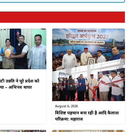
टी उन्नति ने पूरे प्रदेश को
किया – अभिनव थापर
August 6, 2026
विशिष्ट पहचान बना रही है आदि कैलाश
परिक्रमा: महाराज