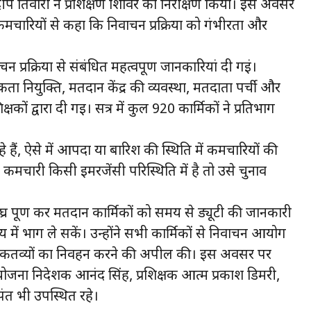
ीप तिवारी ने प्रशिक्षण शिविर का निरीक्षण किया। इस अवसर
कर्मचारियों से कहा कि निर्वाचन प्रक्रिया को गंभीरता और
ाचन प्रक्रिया से संबंधित महत्वपूर्ण जानकारियां दी गईं।
्ता नियुक्ति, मतदान केंद्र की व्यवस्था, मतदाता पर्ची और
्षकों द्वारा दी गई। सत्र में कुल 920 कार्मिकों ने प्रतिभाग
 हैं, ऐसे में आपदा या बारिश की स्थिति में कर्मचारियों की
 कर्मचारी किसी इमरजेंसी परिस्थिति में है तो उसे चुनाव
ीघ्र पूर्ण कर मतदान कार्मिकों को समय से ड्यूटी की जानकारी
य में भाग ले सकें। उन्होंने सभी कार्मिकों से निर्वाचन आयोग
े कर्तव्यों का निर्वहन करने की अपील की। इस अवसर पर
ोजना निदेशक आनंद सिंह, प्रशिक्षक आत्म प्रकाश डिमरी,
ंत भी उपस्थित रहे।