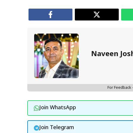
Naveen Jos
For Feedback
Join WhatsApp
Join Telegram