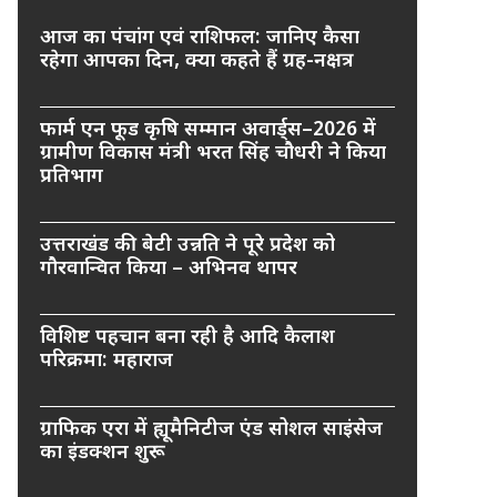
आज का पंचांग एवं राशिफल: जानिए कैसा
रहेगा आपका दिन, क्या कहते हैं ग्रह-नक्षत्र
फार्म एन फूड कृषि सम्मान अवार्ड्स–2026 में
ग्रामीण विकास मंत्री भरत सिंह चौधरी ने किया
प्रतिभाग
उत्तराखंड की बेटी उन्नति ने पूरे प्रदेश को
गौरवान्वित किया – अभिनव थापर
विशिष्ट पहचान बना रही है आदि कैलाश
परिक्रमा: महाराज
ग्राफिक एरा में ह्यूमैनिटीज एंड सोशल साइंसेज
का इंडक्शन शुरू