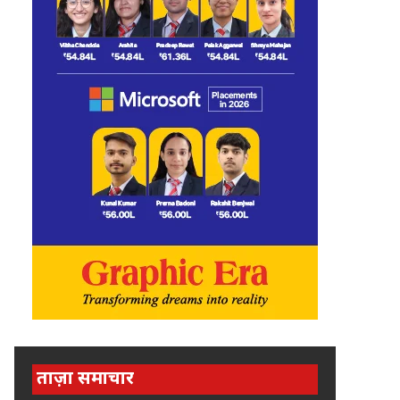
ताज़ा समाचार