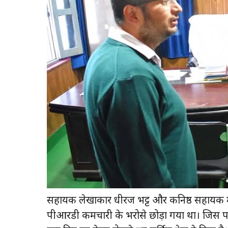
सहायक लेखाकार धीरज भट्ट और कनिष्ठ सहायक मन
पीआरडी कर्मचारी के भरोसे छोड़ा गया था। जिस प