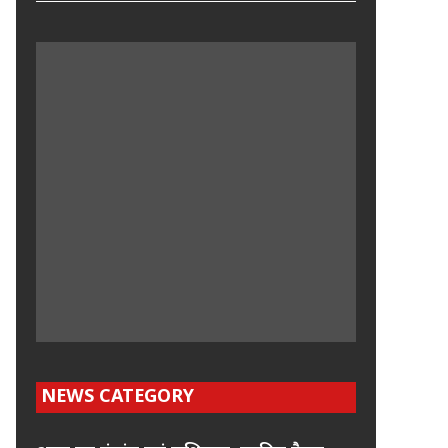
NEWS CATEGORY