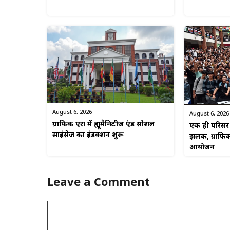
August 6, 2026
August 6, 2026
ग्राफिक एरा में ह्यूमैनिटीज एंड सोशल
एक ही परिसर म
साइंसेज का इंडक्शन शुरू
झलक, ग्राफिक
आयोजन
Leave a Comment
Comment