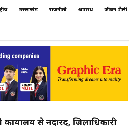
्ट्रीय
उत्तराखंड
राजनीती
अपराध
जीवन शैली
कार्यालय से नदारद, जिलाधिकारी