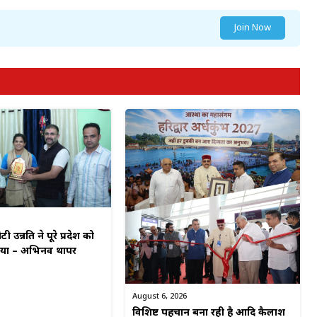
Join Now
टी उन्नति ने पूरे प्रदेश को
किया – अभिनव थापर
August 6, 2026
विशिष्ट पहचान बना रही है आदि कैलाश