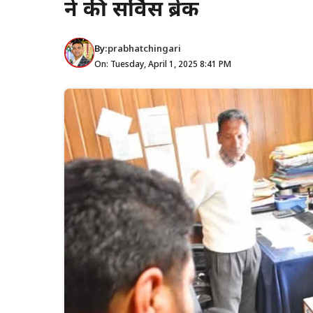
ने की सर्विस ब्रेक
By:
prabhatchingari
On: Tuesday, April 1, 2025 8:41 PM