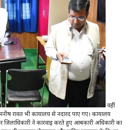
वहीं
ीष रावत भी कार्यालय से नदारद पाए गए। कार्यालय
र जिलाधिकारी ने कार्रवाई करते हुए आबकारी अधिकारी का