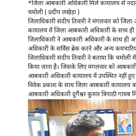
*जिला आबकारी अधिकारी मिले कार्यालय से नदारद
चमोली ( प्रदीप लखेड़ा )
जिलाधिकारी संदीप तिवारी ने मंगलवार को जिल
कार्यालय में जिला आबकारी अधिकारी के साथ ही द
जिलाधिकारी ने आबकारी अधिकारी के साथ ही अन
अधिकारी के सर्विस ब्रेक करने और अन्य कर्मचारियो
जिलाधिकारी संदीप तिवारी ने बताया कि चमोली में नय
किया जाना है। जिसके लिए मंगलवार को आबकारी
आबकारी अधिकारी कार्यालय में उपस्थित नहीं हु
विवेक प्रकाश के साथ जिला आबकारी कार्यालय क
आबकारी अधिकारी दुर्गेेश्वर कुमार त्रिपाठी गायब म