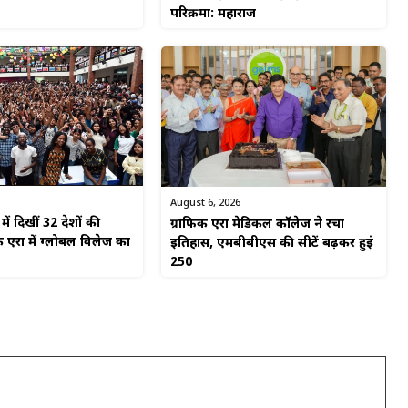
परिक्रमा: महाराज
August 6, 2026
ें दिखीं 32 देशों की
ग्राफिक एरा मेडिकल कॉलेज ने रचा
 एरा में ग्लोबल विलेज का
इतिहास, एमबीबीएस की सीटें बढ़कर हुईं
250