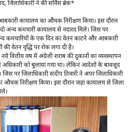
, जिलाधिकारी ने की सर्विस ब्रेक*
ा आबकारी कार्यालय का औचक निरीक्षण किया। इस दौरान
ो अन्य कर्मचारी कार्यालय से नदारद मिले। जिस पर
्य कर्मचारियों के एक दिन का वेतन काटने और आबकारी
ं की वेतन वृद्धि पर रोक लगा दी है।
े वित्तीय वर्ष में अंग्रेजी शराब की दुकानों का व्यवस्थापन
 अधिकारी को बुलाया गया था। लेकिन आदेशों के बावजूद
ए। जिस पर जिलाधिकारी संदीप तिवारी ने अपर जिलाधिकारी
ा औचक निरीक्षण किया। इस दौरान जहां कार्यालय से जिला
िले।