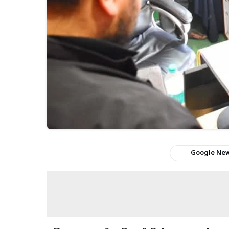
Google Ne