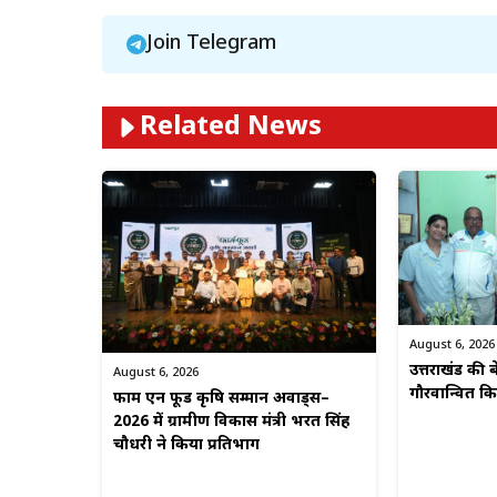
Join Telegram
Related News
August 6, 2026
उत्तराखंड की बे
August 6, 2026
गौरवान्वित 
फार्म एन फूड कृषि सम्मान अवार्ड्स–
2026 में ग्रामीण विकास मंत्री भरत सिंह
चौधरी ने किया प्रतिभाग