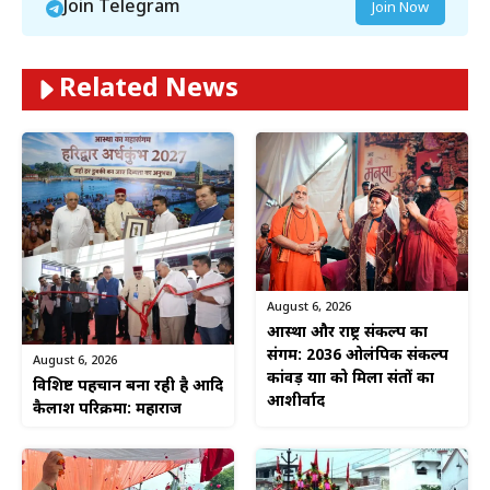
Join Telegram
Join Now
Related News
August 6, 2026
आस्था और राष्ट्र संकल्प का
संगम: 2036 ओलंपिक संकल्प
August 6, 2026
कांवड़ यात्रा को मिला संतों का
विशिष्ट पहचान बना रही है आदि
आशीर्वाद
कैलाश परिक्रमा: महाराज