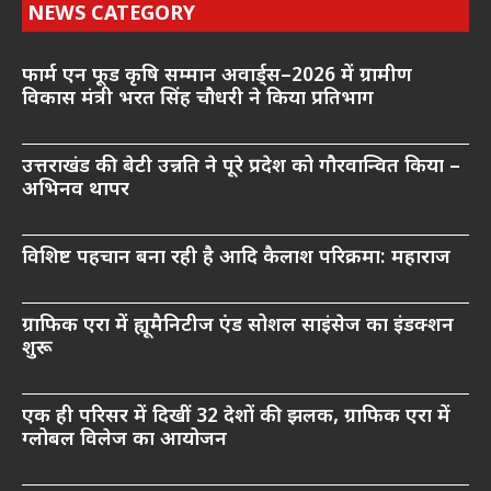
NEWS CATEGORY
फार्म एन फूड कृषि सम्मान अवार्ड्स–2026 में ग्रामीण
विकास मंत्री भरत सिंह चौधरी ने किया प्रतिभाग
उत्तराखंड की बेटी उन्नति ने पूरे प्रदेश को गौरवान्वित किया –
अभिनव थापर
विशिष्ट पहचान बना रही है आदि कैलाश परिक्रमा: महाराज
ग्राफिक एरा में ह्यूमैनिटीज एंड सोशल साइंसेज का इंडक्शन
शुरू
एक ही परिसर में दिखीं 32 देशों की झलक, ग्राफिक एरा में
ग्लोबल विलेज का आयोजन