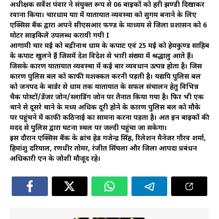
अधीक्षक सर्वेश पंवार ने संयुक्त रूप से 06 बाइकों को हरी झण्डी दिखाकर
रवाना किया। चारधाम यात्रा में यातायात व्यवस्था को सुगम बनाने के लिए
एक्सिस बैंक द्वारा अपने सीएसआर फण्ड के माध्यम से जिला प्रशासन को 6
मोटर साइकिलें उपलब्ध करायी गयी I
आगामी चार मई को बद्रीनाथ धाम के कपाट एवं 25 मई को हेमकुण्ड साहिब
के कपाट खुलने हैं जिसमें देश विदेश से भारी संख्या में श्रद्धालु आते हैं।
जिसके कारण यातायात व्यवस्था में कई बार व्यवधान उत्पन्न होता है। जिस
कारण पुलिस बल को काफी मशक्कत करनी पड़ती है। यद्यपि पुलिस बल
को जनपद के बार्डर से धाम तक यातायात के सफल संचालन हेतु विभिन्न
चैक पोस्टों/डेंजर जोन/स्लाडिंग जोन पर तैनात किया गया है। फिर भी एक
थाने से दूसरे थाने के मध्य अधिक दूरी होने के कारण पुलिस बल को मौके
पर पहुंचने में काफी कठिनाई का सामना करना पड़ता है। अत इन बाइकों की
मदद से पुलिस द्वारा घटना स्थल पर जल्दी पहुंचा जा सकेगा।
इस दौरान एक्सिस बैंक के ब्रांच हेड गजेन्द्र सिंह, रिलेशन मैनेजर गौरव शर्मा,
हिमांशु दरियाल, रणधीर तोमर, रंजीत सिंघला और जिला आपदा प्रबंधन
अधिकारी एन के जोशी मौजूद रहे।