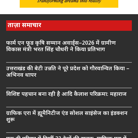
ताज़ा समाचार
फार्म एन फूड कृषि सम्मान अवार्ड्स–2026 में ग्रामीण
विकास मंत्री भरत सिंह चौधरी ने किया प्रतिभाग
उत्तराखंड की बेटी उन्नति ने पूरे प्रदेश को गौरवान्वित किया –
अभिनव थापर
विशिष्ट पहचान बना रही है आदि कैलाश परिक्रमा: महाराज
ग्राफिक एरा में ह्यूमैनिटीज एंड सोशल साइंसेज का इंडक्शन
शुरू