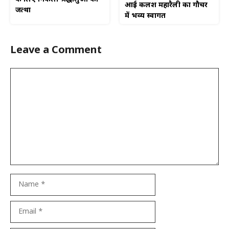
आई कलश महारैली का गौचर
जत्था
में भव्य स्वागत
Leave a Comment
Comment
Name
Email