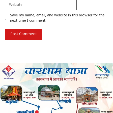
Website
Save my name, email, and website in this browser for the
next time I comment.