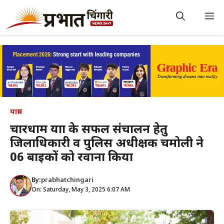
Skip
to
M
content
यात्रा
चारधाम यात्रा के सफल संचालन हेतु
जिलाधिकारी व पुलिस अधीक्षक चमोली ने
06 बाइकों को रवाना किया
By:
prabhatchingari
On: Saturday, May 3, 2025 6:07 AM