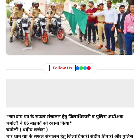
Follow Us
*
चारधाम यात्रा के सफल संचालन हेतु जिलाधिकारी व पुलिस अधीक्षक
चमोली ने 06 बाइकों को रवाना किया*
चमोली ( प्रदीप लखेड़ा )
चार धाम यात्रा के सफल संचालन हेतु जिलाधिकारी संदीप तिवारी और पुलिस