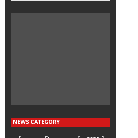
NEWS CATEGORY