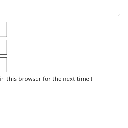
n this browser for the next time I