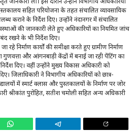
िस्तृत जानकारी ली। इस दौरान उन्होंने विभागीय अधिकारियों
पुस्तकालय सहित परियोजना के तहत संचालित व्यावसायिक
पलब्ध कराने के निर्देश दिए। उन्होंने नंदानगर में संचालित
वस्थाओं की जानकारी लेते हुए अधिकारियों का नियमित जांच
 रखने के भी निर्देश दिए।
रहे निर्माण कार्यों की समीक्षा करते हुए ग्रामीण निर्माण
ुणवत्ता और आंगनबाड़ी केंद्रों में बनाई जा रही पेंटिंग का
निर्देश दिए। वहीं उन्होंने मुख्य विकास अधिकारी को
 दिए। जिलाधिकारी ने विभागीय अधिकारियों को छात्र-
यालयों में स्मार्ट क्लास और पुस्तकालयों के निर्माण पर जोर
कारी श्रीकांत पुरोहित, सतीश चमोली सहित अन्य अधिकारी