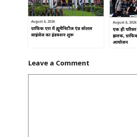
August 6, 2026
August 6, 2026
ग्राफिक एरा में ह्यूमैनिटीज एंड सोशल
एक ही परिसर म
साइंसेज का इंडक्शन शुरू
झलक, ग्राफिक
आयोजन
Leave a Comment
Comment