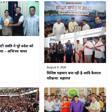
टी उन्नति ने पूरे प्रदेश को
किया – अभिनव थापर
August 6, 2026
विशिष्ट पहचान बना रही है आदि कैलाश
परिक्रमा: महाराज