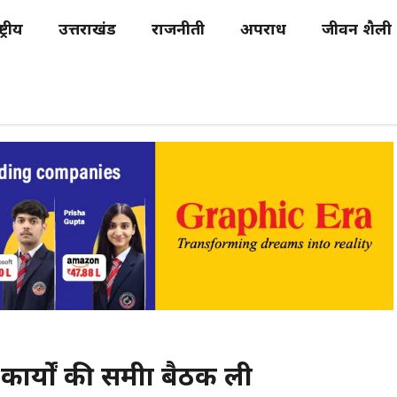
्ट्रीय
उत्तराखंड
राजनीती
अपराध
जीवन शैली
ार्यों की समीक्षा बैठक ली