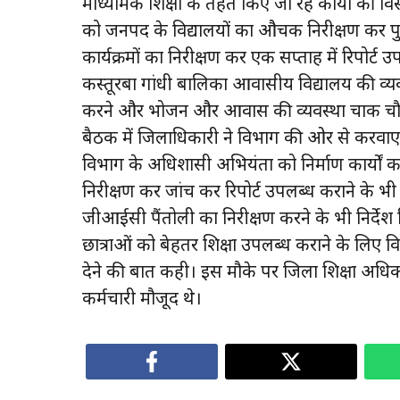
माध्यमिक शिक्षा के तहत किए जा रहे कार्यों की व
को जनपद के विद्यालयों का औचक निरीक्षण कर 
कार्यक्रमों का निरीक्षण कर एक सप्ताह में रिपोर्ट उ
कस्तूरबा गांधी बालिका आवासीय विद्यालय की व्य
करने और भोजन और आवास की व्यवस्था चाक चौबंद
बैठक में जिलाधिकारी ने विभाग की ओर से करवाए जा 
विभाग के अधिशासी अभियंता को निर्माण कार्यों का ग
निरीक्षण कर जांच कर रिपोर्ट उपलब्ध कराने के भी 
जीआईसी पैंतोली का निरीक्षण करने के भी निर्देश
छात्राओं को बेहतर शिक्षा उपलब्ध कराने के लिए विद्
देने की बात कही। इस मौके पर जिला शिक्षा अधि
कर्मचारी मौजूद थे।