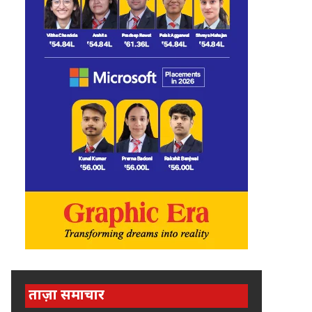
ताज़ा समाचार