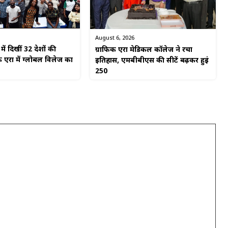
August 6, 2026
ें दिखीं 32 देशों की
ग्राफिक एरा मेडिकल कॉलेज ने रचा
 एरा में ग्लोबल विलेज का
इतिहास, एमबीबीएस की सीटें बढ़कर हुईं
250