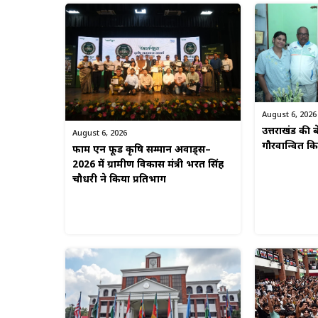
August 6, 2026
उत्तराखंड की बे
August 6, 2026
गौरवान्वित 
फार्म एन फूड कृषि सम्मान अवार्ड्स–
2026 में ग्रामीण विकास मंत्री भरत सिंह
चौधरी ने किया प्रतिभाग