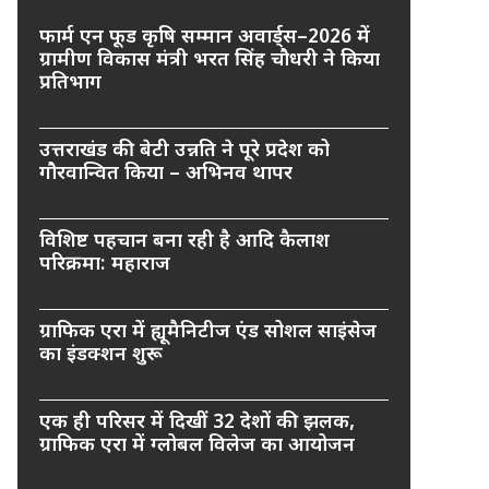
फार्म एन फूड कृषि सम्मान अवार्ड्स–2026 में
ग्रामीण विकास मंत्री भरत सिंह चौधरी ने किया
प्रतिभाग
उत्तराखंड की बेटी उन्नति ने पूरे प्रदेश को
गौरवान्वित किया – अभिनव थापर
विशिष्ट पहचान बना रही है आदि कैलाश
परिक्रमा: महाराज
ग्राफिक एरा में ह्यूमैनिटीज एंड सोशल साइंसेज
का इंडक्शन शुरू
एक ही परिसर में दिखीं 32 देशों की झलक,
ग्राफिक एरा में ग्लोबल विलेज का आयोजन