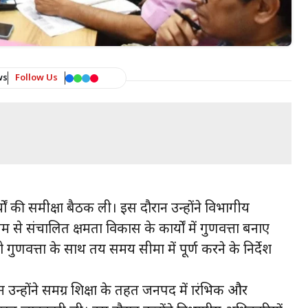
ws
Follow Us
यों की समीक्षा बैठक ली। इस दौरान उन्होंने विभागीय
म से संचालित क्षमता विकास के कार्यों में गुणवत्ता बनाए
 गुणवत्ता के साथ तय समय सीमा में पूर्ण करने के निर्देश
्होंने समग्र शिक्षा के तहत जनपद में प्रारंभिक और