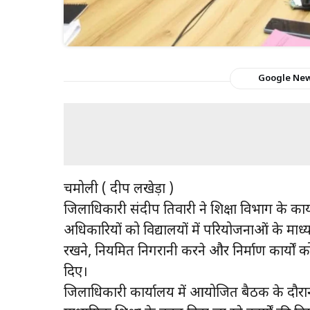
Google Ne
चमोली ( प्रदीप लखेड़ा )
जिलाधिकारी संदीप तिवारी ने शिक्षा विभाग के कार्
अधिकारियों को विद्यालयों में परियोजनाओं के माध्य
रखने, नियमित निगरानी करने और निर्माण कार्यों को
दिए।
जिलाधिकारी कार्यालय में आयोजित बैठक के दौरान उन