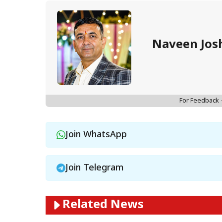
Naveen Jos
For Feedback
Join WhatsApp
Join Telegram
Related News