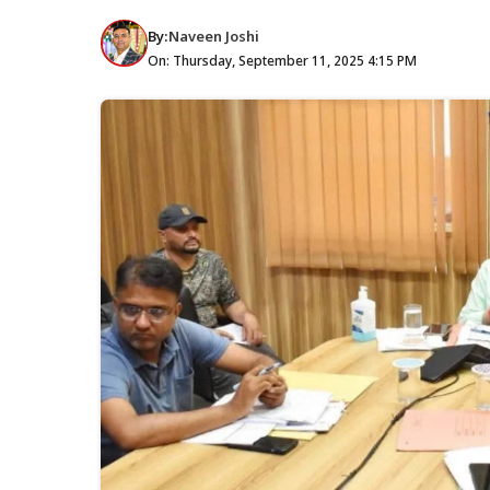
By:
Naveen Joshi
On: Thursday, September 11, 2025 4:15 PM