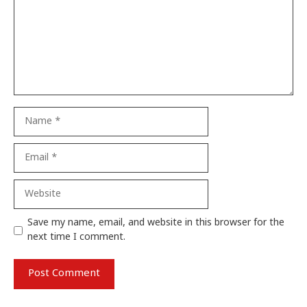
Name
Email
Website
Save my name, email, and website in this browser for the
next time I comment.