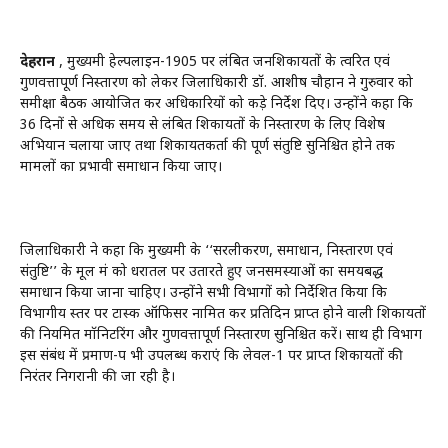
देहरादून
, मुख्यमंत्री हेल्पलाइन-1905 पर लंबित जनशिकायतों के त्वरित एवं
गुणवत्तापूर्ण निस्तारण को लेकर जिलाधिकारी डॉ. आशीष चौहान ने गुरुवार को
समीक्षा बैठक आयोजित कर अधिकारियों को कड़े निर्देश दिए। उन्होंने कहा कि
36 दिनों से अधिक समय से लंबित शिकायतों के निस्तारण के लिए विशेष
अभियान चलाया जाए तथा शिकायतकर्ता की पूर्ण संतुष्टि सुनिश्चित होने तक
मामलों का प्रभावी समाधान किया जाए।
जिलाधिकारी ने कहा कि मुख्यमंत्री के ‘‘सरलीकरण, समाधान, निस्तारण एवं
संतुष्टि’’ के मूल मंत्र को धरातल पर उतारते हुए जनसमस्याओं का समयबद्ध
समाधान किया जाना चाहिए। उन्होंने सभी विभागों को निर्देशित किया कि
विभागीय स्तर पर टास्क ऑफिसर नामित कर प्रतिदिन प्राप्त होने वाली शिकायतों
की नियमित मॉनिटरिंग और गुणवत्तापूर्ण निस्तारण सुनिश्चित करें। साथ ही विभाग
इस संबंध में प्रमाण-पत्र भी उपलब्ध कराएं कि लेवल-1 पर प्राप्त शिकायतों की
निरंतर निगरानी की जा रही है।