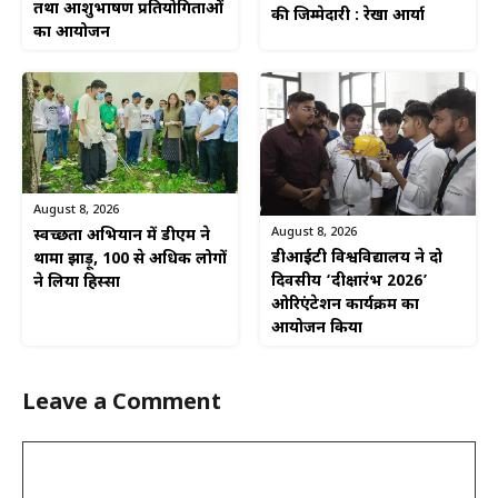
तथा आशुभाषण प्रतियोगिताओं
की जिम्मेदारी : रेखा आर्या
का आयोजन
August 8, 2026
August 8, 2026
स्वच्छता अभियान में डीएम ने
डीआईटी विश्वविद्यालय ने दो
थामा झाड़ू, 100 से अधिक लोगों
दिवसीय ‘दीक्षारंभ 2026’
ने लिया हिस्सा
ओरिएंटेशन कार्यक्रम का
आयोजन किया
Leave a Comment
Comment