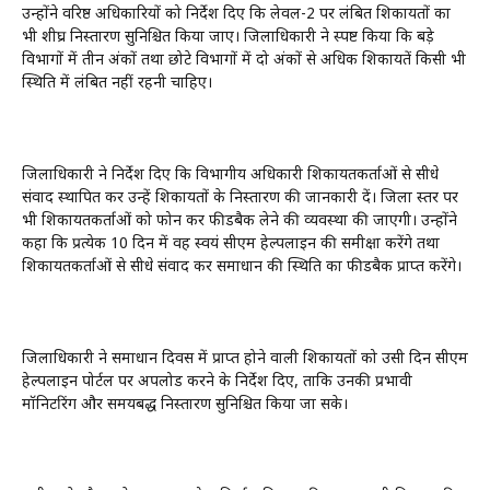
उन्होंने वरिष्ठ अधिकारियों को निर्देश दिए कि लेवल-2 पर लंबित शिकायतों का
भी शीघ्र निस्तारण सुनिश्चित किया जाए। जिलाधिकारी ने स्पष्ट किया कि बड़े
विभागों में तीन अंकों तथा छोटे विभागों में दो अंकों से अधिक शिकायतें किसी भी
स्थिति में लंबित नहीं रहनी चाहिए।
जिलाधिकारी ने निर्देश दिए कि विभागीय अधिकारी शिकायतकर्ताओं से सीधे
संवाद स्थापित कर उन्हें शिकायतों के निस्तारण की जानकारी दें। जिला स्तर पर
भी शिकायतकर्ताओं को फोन कर फीडबैक लेने की व्यवस्था की जाएगी। उन्होंने
कहा कि प्रत्येक 10 दिन में वह स्वयं सीएम हेल्पलाइन की समीक्षा करेंगे तथा
शिकायतकर्ताओं से सीधे संवाद कर समाधान की स्थिति का फीडबैक प्राप्त करेंगे।
जिलाधिकारी ने समाधान दिवस में प्राप्त होने वाली शिकायतों को उसी दिन सीएम
हेल्पलाइन पोर्टल पर अपलोड करने के निर्देश दिए, ताकि उनकी प्रभावी
मॉनिटरिंग और समयबद्ध निस्तारण सुनिश्चित किया जा सके।