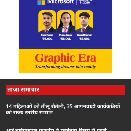
ताज़ा समाचार
14 महिलाओं को तीलू रौतेली, 35 आंगनवाड़ी कार्यकत्रियों
को राज्य स्तरीय सम्मान