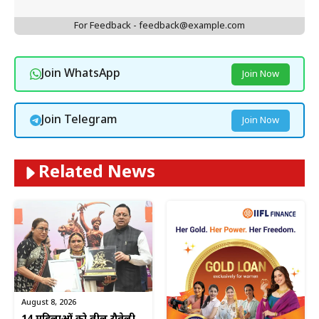
For Feedback - feedback@example.com
Join WhatsApp
Join Now
Join Telegram
Join Now
Related News
August 8, 2026