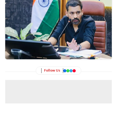
Follow Us