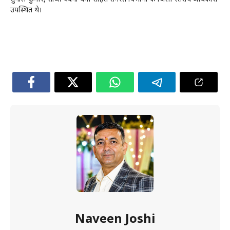
उपस्थित थे।
Naveen Joshi