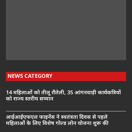
NEWS CATEGORY
14 महिलाओं को तीलू रौतेली, 35 आंगनवाड़ी कार्यकत्रियों
को राज्य स्तरीय सम्मान
आईआईएफएल फाइनेंस ने स्वतंत्रता दिवस से पहले
महिलाओं के लिए विशेष गोल्ड लोन योजना शुरू की