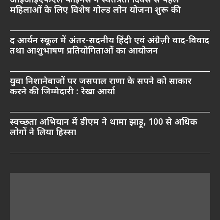
आईआईएफएल फाइनेंस ने स्वतंत्रता दिवस से पहले
महिलाओं के लिए विशेष गोल्ड लोन योजना शुरू की
द आर्यन स्कूल में अंतर-सदनीय हिंदी एवं अंग्रेज़ी वाद-विवाद
तथा आशुभाषण प्रतियोगिताओं का आयोजन
युवा निशानेबाजों पर जसपाल राणा के सपने को साकार
करने की जिम्मेदारी : रेखा आर्या
स्वच्छता अभियान में डीएम ने थामा झाड़ू, 100 से अधिक
लोगों ने लिया हिस्सा