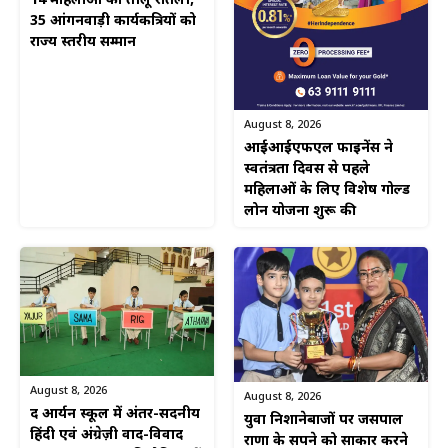
14 महिलाओं को तीलू रौतेली,
35 आंगनवाड़ी कार्यकत्रियों को
राज्य स्तरीय सम्मान
August 8, 2026
आईआईएफएल फाइनेंस ने
स्वतंत्रता दिवस से पहले
महिलाओं के लिए विशेष गोल्ड
लोन योजना शुरू की
August 8, 2026
August 8, 2026
द आर्यन स्कूल में अंतर-सदनीय
युवा निशानेबाजों पर जसपाल
हिंदी एवं अंग्रेज़ी वाद-विवाद
राणा के सपने को साकार करने