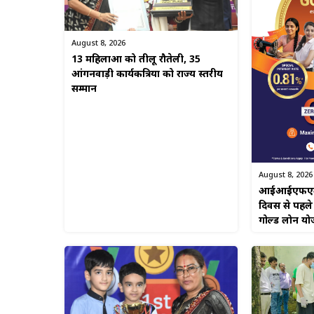
August 8, 2026
13 महिलाओं को तीलू रौतेली, 35
आंगनवाड़ी कार्यकत्रियों को राज्य स्तरीय
सम्मान
August 8, 2026
आईआईएफएल फाइ
दिवस से पहले
गोल्ड लोन यो