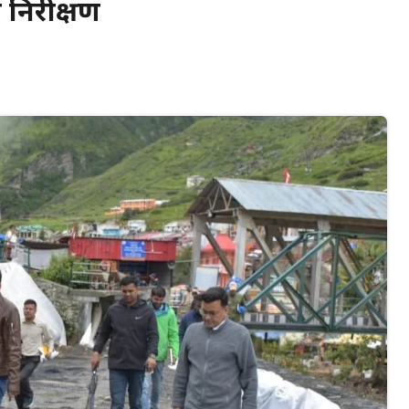
 निरीक्षण