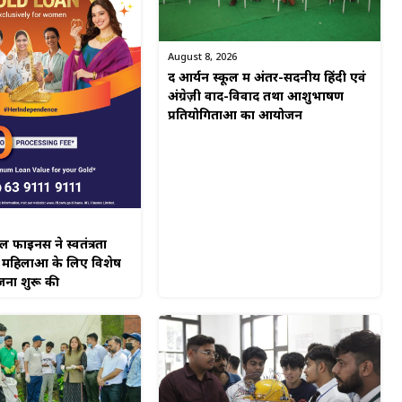
August 8, 2026
द आर्यन स्कूल में अंतर-सदनीय हिंदी एवं
अंग्रेज़ी वाद-विवाद तथा आशुभाषण
प्रतियोगिताओं का आयोजन
नेंस ने स्वतंत्रता
 महिलाओं के लिए विशेष
जना शुरू की