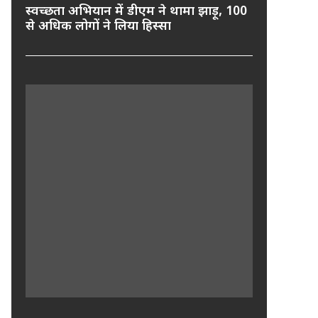
स्वच्छता अभियान में डीएम ने थामा झाड़ू, 100
से अधिक लोगों ने लिया हिस्सा