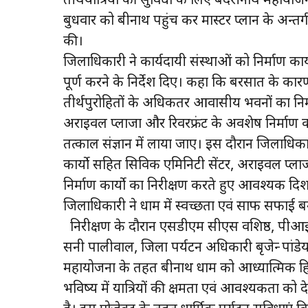
तीर्थयात्रियों की सुविधा के लिए बदरीनाथ महायोज
बुधवार को बद्रीनाथ पहुंच कर मास्टर प्लान के अन्तर
की।
जिलाधिकारी ने कार्यदायी संस्थाओं को निर्माण कार्
पूर्ण करने के निर्देश दिए। कहा कि बरसात के कारण
तीर्थपुरोहितों के अधिकतर आवासीय भवनों का निर्म
अराइवल प्लाजा और रिवरफ्रंट के अवशेष निर्माण क
तत्काल संज्ञान में लाया जाए। इस दौरान जिलाधिकारी न
कार्यो सहित सिविक एमिनिटी सेंटर, अराइवल प्ल
निर्माण कार्यो का निरीक्षण करते हुए आवश्यक दिशा 
जिलाधिकारी ने धाम में स्वच्छता एवं साफ सफाई 
निरीक्षण के दौरान एसडीएम सीएस वशिष्ठ, पीआ
सनी पालीवाल, जिला पर्यटन अधिकारी बृजेन्द्र पां
महायोजना के तहत बद्रीनाथ धाम को आध्यात्मिक हि
भविष्य में यात्रियों की क्षमता एवं आवश्यकता को द