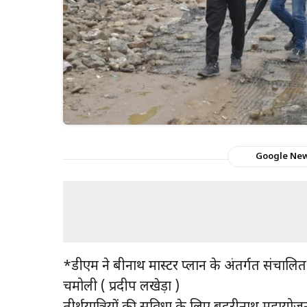
Google Ne
*डीएम ने बद्रीनाथ मास्टर प्लान के अंतर्गत संचालित
चमोली ( प्रदीप लखेड़ा )