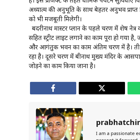
है। इस प्रोजेक्ट के तहत धार्मिक पर्यटन सुविधाएं वि
अध्यात्म की अनुभूति के साथ बेहतर अनुभव प्राप्त हो
को भी मजबूती मिलेगी।
बदरीनाथ मास्टर प्लान के पहले चरण में शेष नेत्
सहित स्ट्रीट लाइट लगाने का काम पूरा हो गया है, ज
और आगंतुक भवन का काम अंतिम चरण में है। तीर्थ
रहा है। दूसरे चरण में बद्रीनाथ मुख्य मंदिर के आसप
जोड़ने का काम किया जाना है।
prabhatchi
I am a passionate e