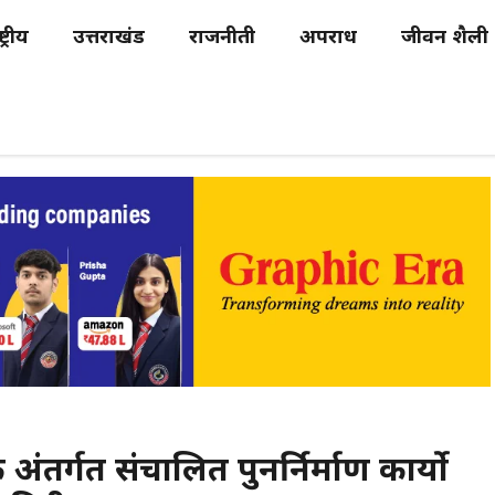
्ट्रीय
उत्तराखंड
राजनीती
अपराध
जीवन शैली
े अंतर्गत संचालित पुनर्निर्माण कार्यो