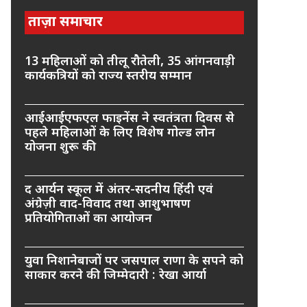
ताज़ा समाचार
13 महिलाओं को तीलू रौतेली, 35 आंगनवाड़ी
कार्यकत्रियों को राज्य स्तरीय सम्मान
आईआईएफएल फाइनेंस ने स्वतंत्रता दिवस से
पहले महिलाओं के लिए विशेष गोल्ड लोन
योजना शुरू की
द आर्यन स्कूल में अंतर-सदनीय हिंदी एवं
अंग्रेज़ी वाद-विवाद तथा आशुभाषण
प्रतियोगिताओं का आयोजन
युवा निशानेबाजों पर जसपाल राणा के सपने को
साकार करने की जिम्मेदारी : रेखा आर्या