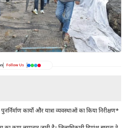
ws
Follow Us
 पुनर्निर्माण कार्यो और यात्रा व्यवस्थाओं का किया निरीक्षण*