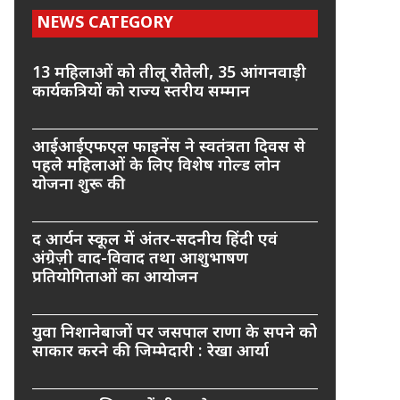
NEWS CATEGORY
13 महिलाओं को तीलू रौतेली, 35 आंगनवाड़ी
कार्यकत्रियों को राज्य स्तरीय सम्मान
आईआईएफएल फाइनेंस ने स्वतंत्रता दिवस से
पहले महिलाओं के लिए विशेष गोल्ड लोन
योजना शुरू की
द आर्यन स्कूल में अंतर-सदनीय हिंदी एवं
अंग्रेज़ी वाद-विवाद तथा आशुभाषण
प्रतियोगिताओं का आयोजन
युवा निशानेबाजों पर जसपाल राणा के सपने को
साकार करने की जिम्मेदारी : रेखा आर्या