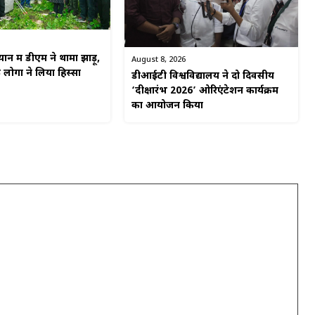
न में डीएम ने थामा झाड़ू,
August 8, 2026
ोगों ने लिया हिस्सा
डीआईटी विश्वविद्यालय ने दो दिवसीय
‘दीक्षारंभ 2026’ ओरिएंटेशन कार्यक्रम
का आयोजन किया