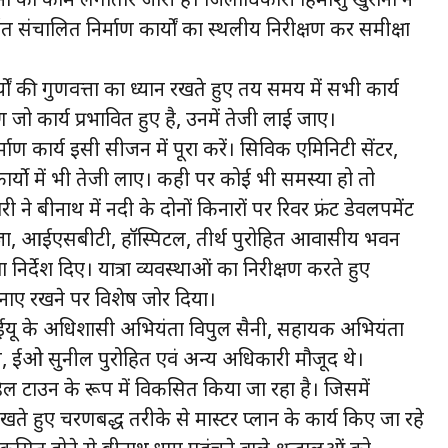
ना का काम लगातार जारी है। जिलाधिकारी हिमांशु खुराना ने
्गत संचालित निर्माण कार्यों का स्थलीय निरीक्षण कर समीक्षा
यों की गुणवत्ता का ध्यान रखते हुए तय समय में सभी कार्य
 जो कार्य प्रभावित हुए है, उनमें तेजी लाई जाए।
ाण कार्य इसी सीजन में पूरा करें। सिविक एमिनिटी सेंटर,
ार्यो में भी तेजी लाए। कही पर कोई भी समस्या हो तो
े बद्रीनाथ में नदी के दोनों किनारों पर रिवर फ्रंट डेवलपमेंट
ाजा, आईएसबीटी, हॉस्पिटल, तीर्थ पुरोहित आवासीय भवन
निर्देश दिए। यात्रा व्यवस्थाओं का निरीक्षण करते हुए
बनाए रखने पर विशेष जोर दिया।
ईयू के अधिशासी अभियंता विपुल सैनी, सहायक अभियंता
डेय, ईओ सुनील पुरोहित एवं अन्य अधिकारी मौजूद थे।
ल टाउन के रूप में विकसित किया जा रहा है। जिसमें
ेखते हुए चरणबद्ध तरीके से मास्टर प्लान के कार्य किए जा रहे