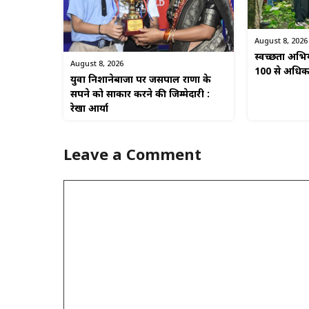
August 8, 2026
स्वच्छता अभिया
August 8, 2026
100 से अधिक ल
युवा निशानेबाजों पर जसपाल राणा के
सपने को साकार करने की जिम्मेदारी :
रेखा आर्या
Leave a Comment
Comment