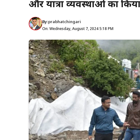
और यात्रा व्यवस्थाओं का किया
By:
prabhatchingari
On: Wednesday, August 7, 2024 5:18 PM