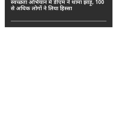
स्वच्छता अभियान में डीएम ने थामा झाड़ू, 100
से अधिक लोगों ने लिया हिस्सा