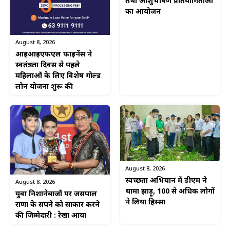
तथा आशुभाषण प्रतियोगिताओं
का आयोजन
August 8, 2026
आईआईएफएल फाइनेंस ने
स्वतंत्रता दिवस से पहले
महिलाओं के लिए विशेष गोल्ड
लोन योजना शुरू की
August 8, 2026
स्वच्छता अभियान में डीएम ने
August 8, 2026
थामा झाड़ू, 100 से अधिक लोगों
युवा निशानेबाजों पर जसपाल
ने लिया हिस्सा
राणा के सपने को साकार करने
की जिम्मेदारी : रेखा आर्या