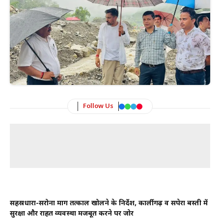
Follow Us
सहस्रधारा-सरोना मार्ग तत्काल खोलने के निर्देश, कार्लीगढ़ व सपेरा बस्ती में
सुरक्षा और राहत व्यवस्था मजबूत करने पर जोर