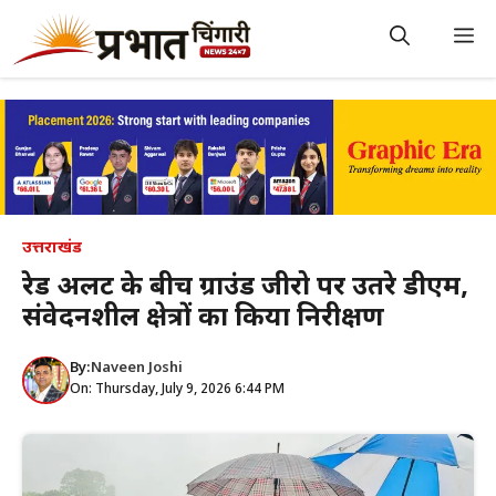
Skip
to
M
content
उत्तराखंड
रेड अलर्ट के बीच ग्राउंड जीरो पर उतरे डीएम,
संवेदनशील क्षेत्रों का किया निरीक्षण
By:
Naveen Joshi
On: Thursday, July 9, 2026 6:44 PM