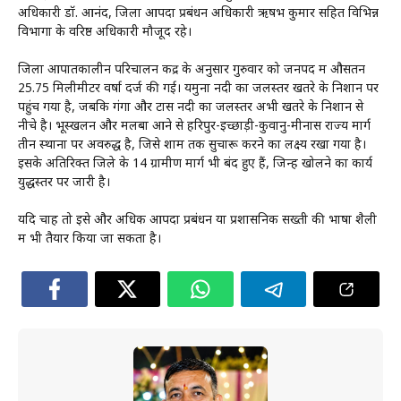
अधिकारी डॉ. आनंद, जिला आपदा प्रबंधन अधिकारी ऋषभ कुमार सहित विभिन्न
विभागों के वरिष्ठ अधिकारी मौजूद रहे।
जिला आपातकालीन परिचालन केंद्र के अनुसार गुरुवार को जनपद में औसतन
25.75 मिलीमीटर वर्षा दर्ज की गई। यमुना नदी का जलस्तर खतरे के निशान पर
पहुंच गया है, जबकि गंगा और टोंस नदी का जलस्तर अभी खतरे के निशान से
नीचे है। भूस्खलन और मलबा आने से हरिपुर-इच्छाड़ी-कुवानु-मीनास राज्य मार्ग
तीन स्थानों पर अवरुद्ध है, जिसे शाम तक सुचारू करने का लक्ष्य रखा गया है।
इसके अतिरिक्त जिले के 14 ग्रामीण मार्ग भी बंद हुए हैं, जिन्हें खोलने का कार्य
युद्धस्तर पर जारी है।
यदि चाहें तो इसे और अधिक आपदा प्रबंधन या प्रशासनिक सख्ती की भाषा शैली
में भी तैयार किया जा सकता है।