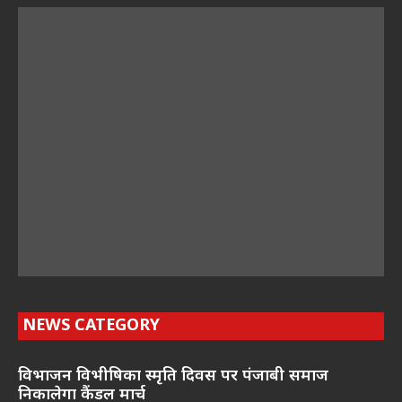
NEWS CATEGORY
विभाजन विभीषिका स्मृति दिवस पर पंजाबी समाज
निकालेगा कैंडल मार्च