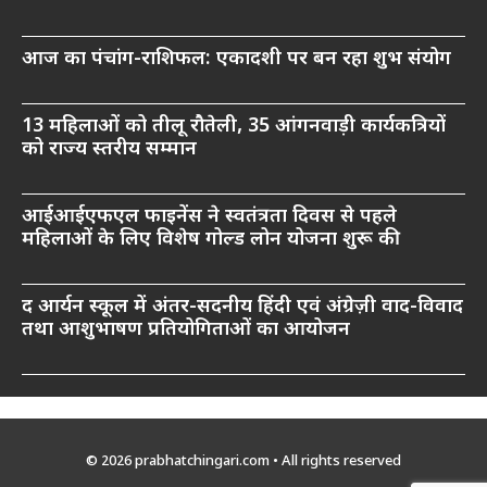
आज का पंचांग-राशिफल: एकादशी पर बन रहा शुभ संयोग
13 महिलाओं को तीलू रौतेली, 35 आंगनवाड़ी कार्यकत्रियों
को राज्य स्तरीय सम्मान
आईआईएफएल फाइनेंस ने स्वतंत्रता दिवस से पहले
महिलाओं के लिए विशेष गोल्ड लोन योजना शुरू की
द आर्यन स्कूल में अंतर-सदनीय हिंदी एवं अंग्रेज़ी वाद-विवाद
तथा आशुभाषण प्रतियोगिताओं का आयोजन
© 2026 prabhatchingari.com • All rights reserved