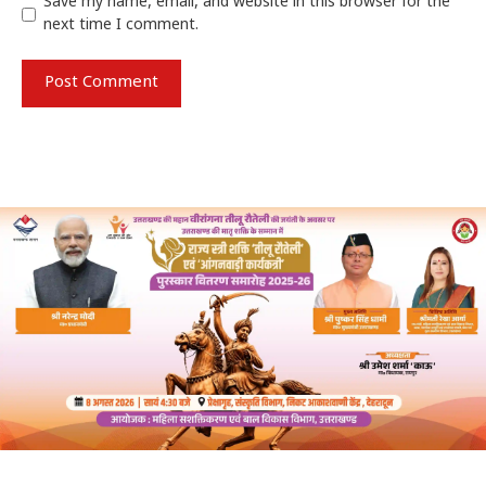
Save my name, email, and website in this browser for the
next time I comment.