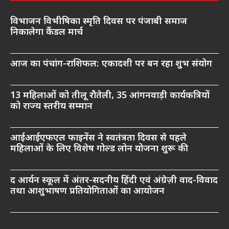
विभाजन विभीषिका स्मृति दिवस पर पंजाबी समाज
निकालेगा कैंडल मार्च
आज का पंचांग-राशिफल: एकादशी पर बन रहा शुभ संयोग
13 महिलाओं को तीलू रौतेली, 35 आंगनवाड़ी कार्यकत्रियों
को राज्य स्तरीय सम्मान
आईआईएफएल फाइनेंस ने स्वतंत्रता दिवस से पहले
महिलाओं के लिए विशेष गोल्ड लोन योजना शुरू की
द आर्यन स्कूल में अंतर-सदनीय हिंदी एवं अंग्रेज़ी वाद-विवाद
तथा आशुभाषण प्रतियोगिताओं का आयोजन