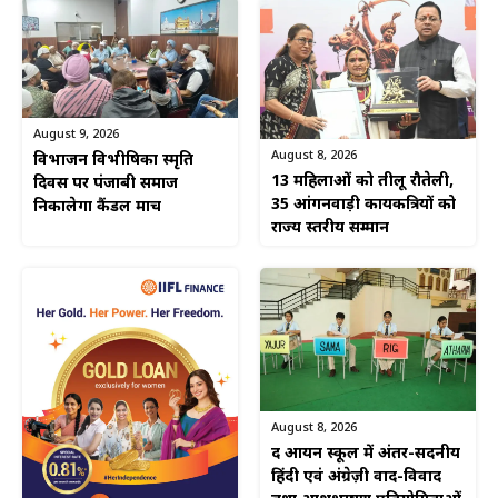
August 9, 2026
August 8, 2026
विभाजन विभीषिका स्मृति
13 महिलाओं को तीलू रौतेली,
दिवस पर पंजाबी समाज
35 आंगनवाड़ी कार्यकत्रियों को
निकालेगा कैंडल मार्च
राज्य स्तरीय सम्मान
August 8, 2026
द आर्यन स्कूल में अंतर-सदनीय
हिंदी एवं अंग्रेज़ी वाद-विवाद