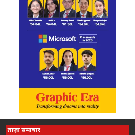
ताज़ा समाचार