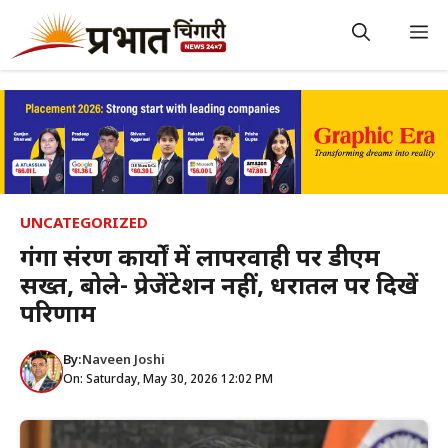
Skip
to
M
content
UNCATEGORIZED
गंगा संरक्षण कार्यों में लापरवाही पर डीएम
सख्त, बोले- प्रेजेंटेशन नहीं, धरातल पर दिखें
परिणाम
By:
Naveen Joshi
On: Saturday, May 30, 2026 12:02 PM