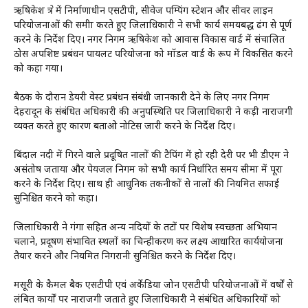
ऋषिकेश क्षेत्र में निर्माणाधीन एसटीपी, सीवेज पम्पिंग स्टेशन और सीवर लाइन
परियोजनाओं की समीक्षा करते हुए जिलाधिकारी ने सभी कार्य समयबद्ध ढंग से पूर्ण
करने के निर्देश दिए। नगर निगम ऋषिकेश को आवास विकास वार्ड में संचालित
ठोस अपशिष्ट प्रबंधन पायलट परियोजना को मॉडल वार्ड के रूप में विकसित करने
को कहा गया।
बैठक के दौरान डेयरी वेस्ट प्रबंधन संबंधी जानकारी देने के लिए नगर निगम
देहरादून के संबंधित अधिकारी की अनुपस्थिति पर जिलाधिकारी ने कड़ी नाराजगी
व्यक्त करते हुए कारण बताओ नोटिस जारी करने के निर्देश दिए।
बिंदाल नदी में गिरने वाले प्रदूषित नालों की टैपिंग में हो रही देरी पर भी डीएम ने
असंतोष जताया और पेयजल निगम को सभी कार्य निर्धारित समय सीमा में पूरा
करने के निर्देश दिए। साथ ही आधुनिक तकनीकों से नालों की नियमित सफाई
सुनिश्चित करने को कहा।
जिलाधिकारी ने गंगा सहित अन्य नदियों के तटों पर विशेष स्वच्छता अभियान
चलाने, प्रदूषण संभावित स्थलों का चिन्हीकरण कर लक्ष्य आधारित कार्ययोजना
तैयार करने और नियमित निगरानी सुनिश्चित करने के निर्देश दिए।
मसूरी के कैमल बैक एसटीपी एवं अर्केडिया जोन एसटीपी परियोजनाओं में वर्षों से
लंबित कार्यों पर नाराजगी जताते हुए जिलाधिकारी ने संबंधित अधिकारियों को