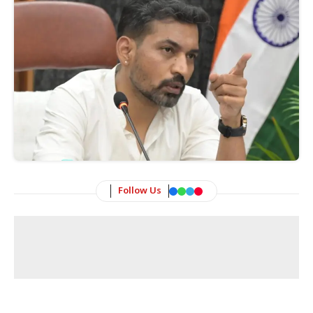
Follow Us