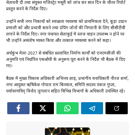
चेतावनी दी तथा संयुक्त मजिस्ट्रेट मसूरी को जांच कर सात दिन के भीतर रिपोर्ट
प्रस्तुत करने के निर्देश दिए।
उन्होंने सभी नगर निकायों को स्वच्छता व्यवस्था को प्राथमिकता देने, कूड़ा उठान
प्रणाली को और प्रभावी बनाने तथा डंपिंग जोनों की निगरानी के लिए सीसीटीवी
लगाने के निर्देश दिए। नगर पंचायत सेलाकुई में स्लज वाहन उपलब्ध न होने पर
भी उन्होंने असंतोष व्यक्त किया और तत्काल व्यवस्था करने को कहा।
अर्धकुंभ मेला-2027 से संबंधित प्रस्तावित निर्माण कार्यों को एनएमसीजी की
अनुमति एवं निर्धारित एसओपी के अनुरूप पूरा करने के निर्देश भी बैठक में दिए
गए।
बैठक में मुख्य विकास अधिकारी अभिनव शाह, प्रभागीय वनाधिकारी नीरज शर्मा,
नगर आयुक्त ऋषिकेश गोपाल राम बिनवाल, समिति सदस्य पंकज गुप्ता,
पर्यावरणविद् विनोद जुगलान सहित विभिन्न विभागों के अधिकारी उपस्थित रहे।