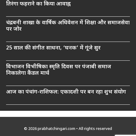
तिरंगा फहराने का किया आवाह्न
चंद्रबनी शाखा के वार्षिक अधिवेशन में शिक्षा और समाजसेवा
पर जोर
25 साल की संगीत साधना, ‘घनक’ में गूंजे सुर
विभाजन विभीषिका स्मृति दिवस पर पंजाबी समाज
निकालेगा कैंडल मार्च
आज का पंचांग-राशिफल: एकादशी पर बन रहा शुभ संयोग
© 2026 prabhatchingari.com • All rights reserved