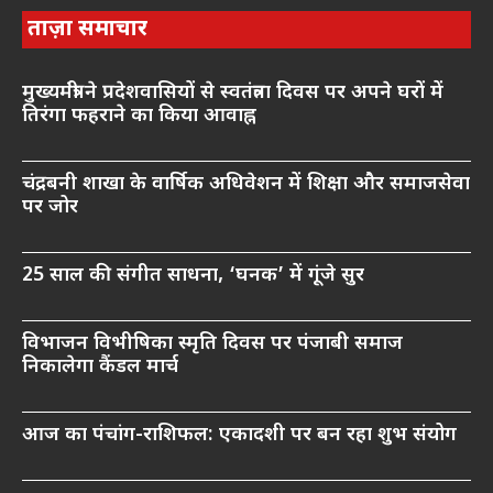
ताज़ा समाचार
मुख्यमंत्री ने प्रदेशवासियों से स्वतंत्रता दिवस पर अपने घरों में
तिरंगा फहराने का किया आवाह्न
चंद्रबनी शाखा के वार्षिक अधिवेशन में शिक्षा और समाजसेवा
पर जोर
25 साल की संगीत साधना, ‘घनक’ में गूंजे सुर
विभाजन विभीषिका स्मृति दिवस पर पंजाबी समाज
निकालेगा कैंडल मार्च
आज का पंचांग-राशिफल: एकादशी पर बन रहा शुभ संयोग