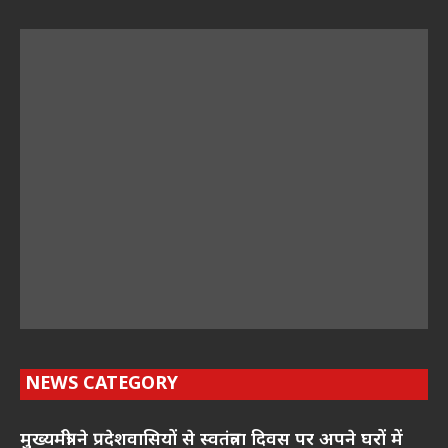
NEWS CATEGORY
मुख्यमंत्री ने प्रदेशवासियों से स्वतंत्रता दिवस पर अपने घरों में