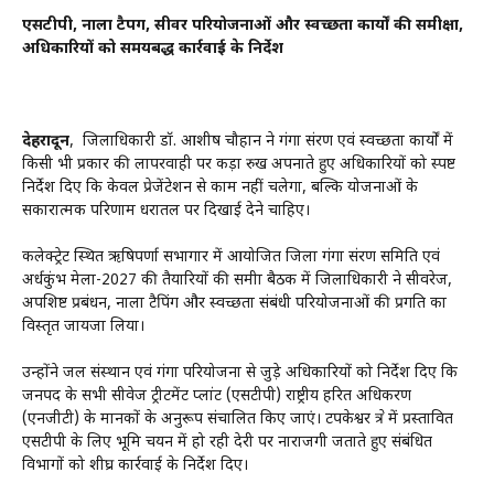
एसटीपी, नाला टैपिंग, सीवर परियोजनाओं और स्वच्छता कार्यों की समीक्षा,
अधिकारियों को समयबद्ध कार्रवाई के निर्देश
देहरादून
, जिलाधिकारी डॉ. आशीष चौहान ने गंगा संरक्षण एवं स्वच्छता कार्यों में
किसी भी प्रकार की लापरवाही पर कड़ा रुख अपनाते हुए अधिकारियों को स्पष्ट
निर्देश दिए कि केवल प्रेजेंटेशन से काम नहीं चलेगा, बल्कि योजनाओं के
सकारात्मक परिणाम धरातल पर दिखाई देने चाहिए।
कलेक्ट्रेट स्थित ऋषिपर्णा सभागार में आयोजित जिला गंगा संरक्षण समिति एवं
अर्धकुंभ मेला-2027 की तैयारियों की समीक्षा बैठक में जिलाधिकारी ने सीवरेज,
अपशिष्ट प्रबंधन, नाला टैपिंग और स्वच्छता संबंधी परियोजनाओं की प्रगति का
विस्तृत जायजा लिया।
उन्होंने जल संस्थान एवं गंगा परियोजना से जुड़े अधिकारियों को निर्देश दिए कि
जनपद के सभी सीवेज ट्रीटमेंट प्लांट (एसटीपी) राष्ट्रीय हरित अधिकरण
(एनजीटी) के मानकों के अनुरूप संचालित किए जाएं। टपकेश्वर क्षेत्र में प्रस्तावित
एसटीपी के लिए भूमि चयन में हो रही देरी पर नाराजगी जताते हुए संबंधित
विभागों को शीघ्र कार्रवाई के निर्देश दिए।