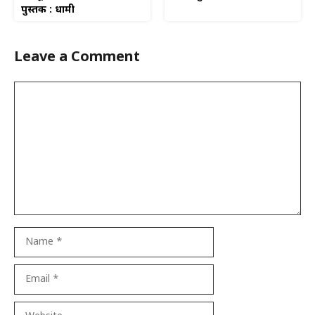
पुस्तक : धामी
Leave a Comment
Comment
Name
Email
Website