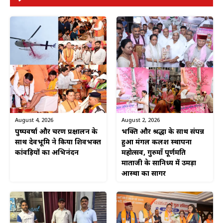
August 4, 2026
August 2, 2026
पुष्पवर्षा और चरण प्रक्षालन के
भक्ति और श्रद्धा के साथ संपन्न
साथ देवभूमि ने किया शिवभक्त
हुआ मंगल कलश स्थापना
कांवड़ियों का अभिनंदन
महोत्सव, गुरुमाँ पूर्णमति
माताजी के सानिध्य में उमड़ा
आस्था का सागर