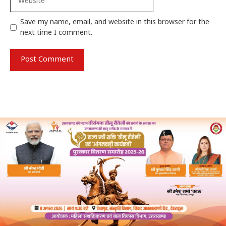
Save my name, email, and website in this browser for the
next time I comment.