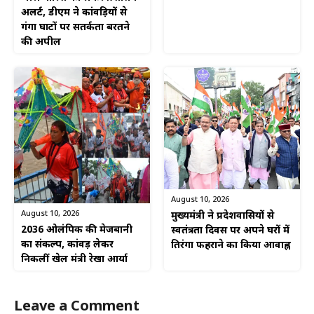
अलर्ट, डीएम ने कांवड़ियों से
गंगा घाटों पर सतर्कता बरतने
की अपील
August 10, 2026
August 10, 2026
मुख्यमंत्री ने प्रदेशवासियों से
2036 ओलंपिक की मेजबानी
स्वतंत्रता दिवस पर अपने घरों में
का संकल्प, कांवड़ लेकर
तिरंगा फहराने का किया आवाह्न
निकलीं खेल मंत्री रेखा आर्या
Leave a Comment