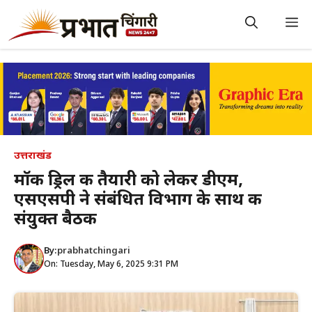
Skip
to
M
content
उत्तराखंड
मॉक ड्रिल की तैयारी को लेकर डीएम,
एसएसपी ने संबंधित विभाग के साथ की
संयुक्त बैठक
By:
prabhatchingari
On: Tuesday, May 6, 2025 9:31 PM