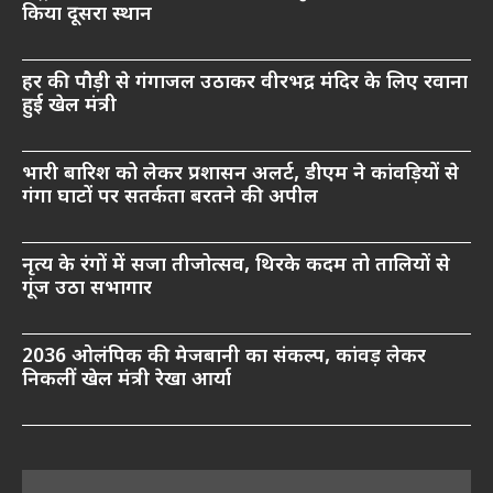
किया दूसरा स्थान
हर की पौड़ी से गंगाजल उठाकर वीरभद्र मंदिर के लिए रवाना
हुई खेल मंत्री
भारी बारिश को लेकर प्रशासन अलर्ट, डीएम ने कांवड़ियों से
गंगा घाटों पर सतर्कता बरतने की अपील
नृत्य के रंगों में सजा तीजोत्सव, थिरके कदम तो तालियों से
गूंज उठा सभागार
2036 ओलंपिक की मेजबानी का संकल्प, कांवड़ लेकर
निकलीं खेल मंत्री रेखा आर्या