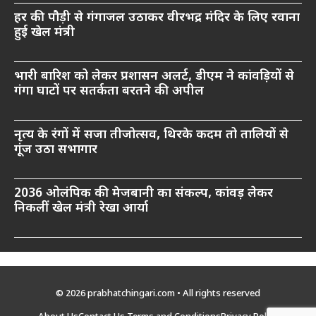
हर की पौड़ी से गंगाजल उठाकर वीरभद्र मंदिर के लिए रवाना
हुई खेल मंत्री
भारी बारिश को लेकर प्रशासन अलर्ट, डीएम ने कांवड़ियों से
गंगा घाटों पर सतर्कता बरतने की अपील
नृत्य के रंगों में सजा तीजोत्सव, थिरके कदम तो तालियों से
गूंज उठा सभागार
2036 ओलंपिक की मेजबानी का संकल्प, कांवड़ लेकर
निकलीं खेल मंत्री रेखा आर्या
© 2026 prabhatchingari.com • All rights reserved