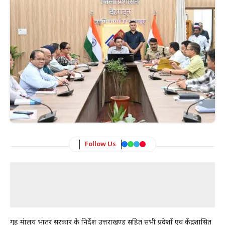
Follow Us
गृह मंत्रालय भातर सरकार के निर्देश उत्तराखण्ड सहित सभी प्रदेशों एवं केंद्रशासित