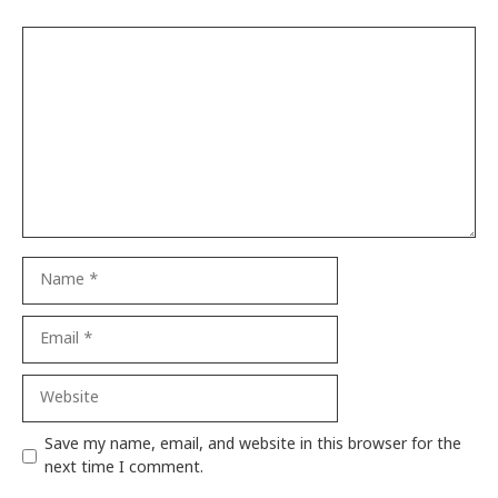
Comment
Name
Email
Website
Save my name, email, and website in this browser for the
next time I comment.