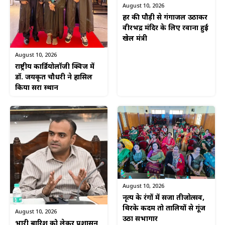
August 10, 2026
हर की पौड़ी से गंगाजल उठाकर
वीरभद्र मंदिर के लिए रवाना हुई
खेल मंत्री
August 10, 2026
राष्ट्रीय कार्डियोलॉजी क्विज में
डॉ. जयकृत चौधरी ने हासिल
किया दूसरा स्थान
August 10, 2026
नृत्य के रंगों में सजा तीजोत्सव,
थिरके कदम तो तालियों से गूंज
August 10, 2026
उठा सभागार
भारी बारिश को लेकर प्रशासन