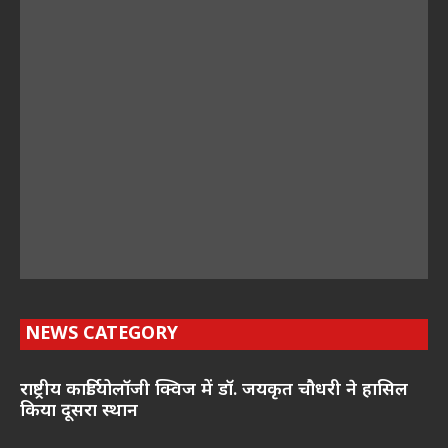
NEWS CATEGORY
राष्ट्रीय कार्डियोलॉजी क्विज में डॉ. जयकृत चौधरी ने हासिल
किया दूसरा स्थान