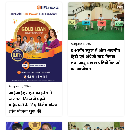
August 8, 2026
द आर्यन स्कूल में अंतर-सदनीय
हिंदी एवं अंग्रेज़ी वाद-विवाद
तथा आशुभाषण प्रतियोगिताओं
का आयोजन
August 8, 2026
आईआईएफएल फाइनेंस ने
स्वतंत्रता दिवस से पहले
महिलाओं के लिए विशेष गोल्ड
लोन योजना शुरू की