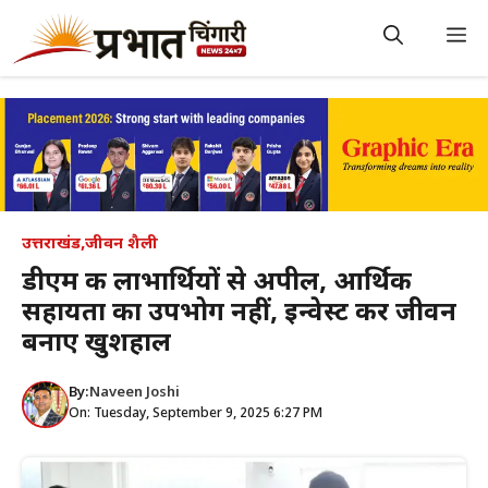
Skip
to
M
content
उत्तराखंड
,
जीवन शैली
डीएम की लाभार्थियों से अपील, आर्थिक
सहायता का उपभोग नहीं, इन्वेस्ट कर जीवन
बनाए खुशहाल
By:
Naveen Joshi
On: Tuesday, September 9, 2025 6:27 PM