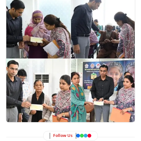
Follow Us