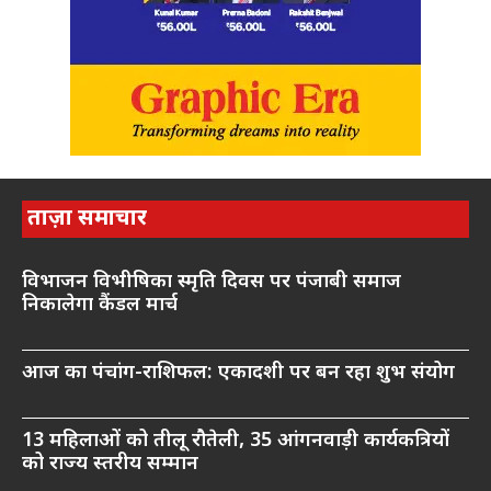
ताज़ा समाचार
विभाजन विभीषिका स्मृति दिवस पर पंजाबी समाज
निकालेगा कैंडल मार्च
आज का पंचांग-राशिफल: एकादशी पर बन रहा शुभ संयोग
13 महिलाओं को तीलू रौतेली, 35 आंगनवाड़ी कार्यकत्रियों
को राज्य स्तरीय सम्मान