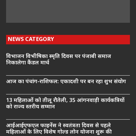
NEWS CATEGORY
विभाजन विभीषिका स्मृति दिवस पर पंजाबी समाज
निकालेगा कैंडल मार्च
आज का पंचांग-राशिफल: एकादशी पर बन रहा शुभ संयोग
13 महिलाओं को तीलू रौतेली, 35 आंगनवाड़ी कार्यकत्रियों
को राज्य स्तरीय सम्मान
आईआईएफएल फाइनेंस ने स्वतंत्रता दिवस से पहले
महिलाओं के लिए विशेष गोल्ड लोन योजना शुरू की