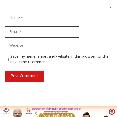
Name
Email
Website
Save my name, email, and website in this browser for the
next time I comment.