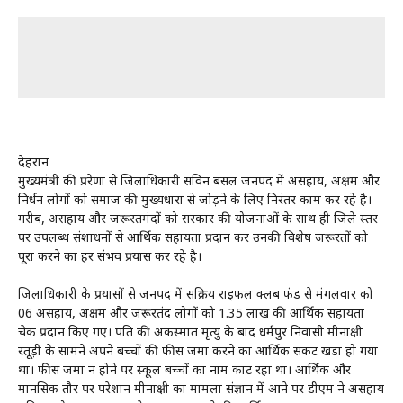
देहरादून
मुख्यमंत्री की प्ररेणा से जिलाधिकारी सविन बंसल जनपद में असहाय, अक्षम और
निर्धन लोगों को समाज की मुख्यधारा से जोड़ने के लिए निरंतर काम कर रहे है।
गरीब, असहाय और जरूरतमंदों को सरकार की योजनाओं के साथ ही जिले स्तर
पर उपलब्ध संशाधनों से आर्थिक सहायता प्रदान कर उनकी विशेष जरूरतों को
पूरा करने का हर संभव प्रयास कर रहे है।
जिलाधिकारी के प्रयासों से जनपद में सक्रिय राइफल क्लब फंड से मंगलवार को
06 असहाय, अक्षम और जरूरतंद लोगों को 1.35 लाख की आर्थिक सहायता
चेक प्रदान किए गए। पति की अकस्मात मृत्यु के बाद धर्मपुर निवासी मीनाक्षी
रतूड़ी के सामने अपने बच्चों की फीस जमा करने का आर्थिक संकट खडा हो गया
था। फीस जमा न होने पर स्कूल बच्चों का नाम काट रहा था। आर्थिक और
मानसिक तौर पर परेशान मीनाक्षी का मामला संज्ञान में आने पर डीएम ने असहाय