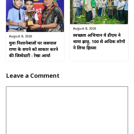
August 8, 2026
स्वच्छता अभियान में डीएम ने
August 8, 2026
थामा झाड़ू, 100 से अधिक लोगों
युवा निशानेबाजों पर जसपाल
ने लिया हिस्सा
राणा के सपने को साकार करने
की जिम्मेदारी : रेखा आर्या
Leave a Comment
Comment