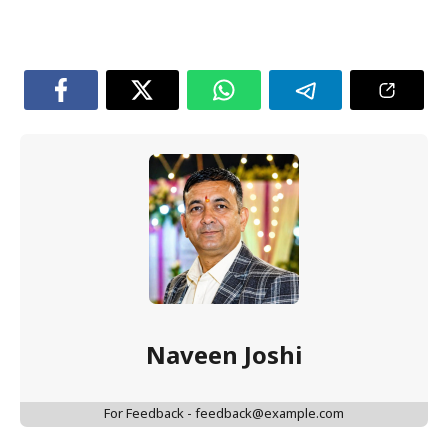
Naveen Joshi
For Feedback - feedback@example.com