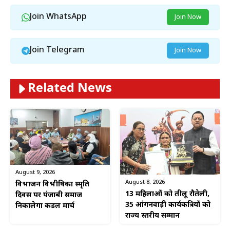
Join WhatsApp
Join Now
Join Telegram
Join Now
Related News
August 9, 2026
August 8, 2026
विभाजन विभीषिका स्मृति
13 महिलाओं को तीलू रौतेली,
दिवस पर पंजाबी समाज
35 आंगनवाड़ी कार्यकत्रियों को
निकालेगा कैंडल मार्च
राज्य स्तरीय सम्मान