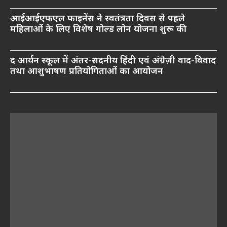
आईआईएफएल फाइनेंस ने स्वतंत्रता दिवस से पहले
महिलाओं के लिए विशेष गोल्ड लोन योजना शुरू की
द आर्यन स्कूल में अंतर-सदनीय हिंदी एवं अंग्रेज़ी वाद-विवाद
तथा आशुभाषण प्रतियोगिताओं का आयोजन