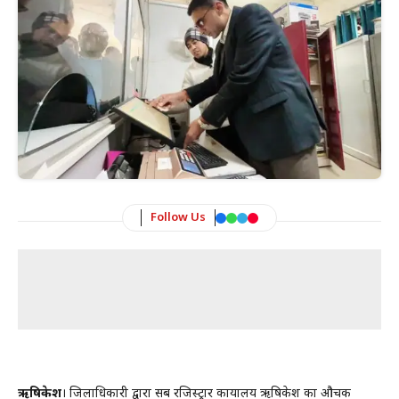
Follow Us
ऋषिकेश
। जिलाधिकारी द्वारा सब रजिस्ट्रार कार्यालय ऋषिकेश का औचक