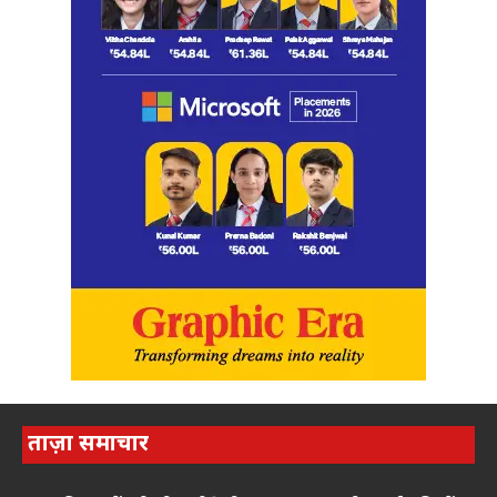
ताज़ा समाचार