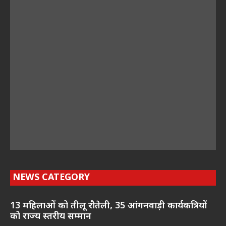
NEWS CATEGORY
13 महिलाओं को तीलू रौतेली, 35 आंगनवाड़ी कार्यकत्रियों
को राज्य स्तरीय सम्मान