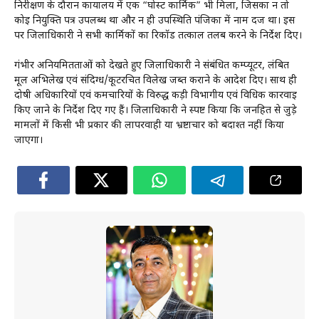
निरीक्षण के दौरान कार्यालय में एक “घोस्ट कार्मिक” भी मिला, जिसका न तो
कोई नियुक्ति पत्र उपलब्ध था और न ही उपस्थिति पंजिका में नाम दर्ज था। इस
पर जिलाधिकारी ने सभी कार्मिकों का रिकॉर्ड तत्काल तलब करने के निर्देश दिए।
गंभीर अनियमितताओं को देखते हुए जिलाधिकारी ने संबंधित कम्प्यूटर, लंबित
मूल अभिलेख एवं संदिग्ध/कूटरचित विलेख जब्त कराने के आदेश दिए। साथ ही
दोषी अधिकारियों एवं कर्मचारियों के विरुद्ध कड़ी विभागीय एवं विधिक कार्रवाई
किए जाने के निर्देश दिए गए हैं। जिलाधिकारी ने स्पष्ट किया कि जनहित से जुड़े
मामलों में किसी भी प्रकार की लापरवाही या भ्रष्टाचार को बर्दाश्त नहीं किया
जाएगा।