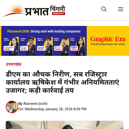
Skip
to
M
content
उत्तराखंड
डीएम का औचक निरीक्षण, सब रजिस्ट्रार
कार्यालय ऋषिकेश में गंभीर अनियमितताएं
उजागर; कड़ी कार्रवाई तय
By:
Naveen Joshi
On: Wednesday, January 28, 2026 8:00 PM