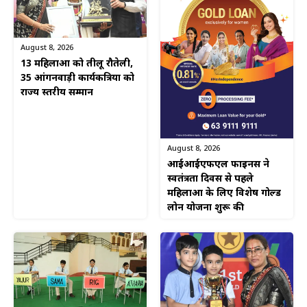
August 8, 2026
13 महिलाओं को तीलू रौतेली,
35 आंगनवाड़ी कार्यकत्रियों को
राज्य स्तरीय सम्मान
August 8, 2026
आईआईएफएल फाइनेंस ने
स्वतंत्रता दिवस से पहले
महिलाओं के लिए विशेष गोल्ड
लोन योजना शुरू की