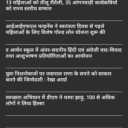
13 महिलाओं को तीलू रौतेली, 35 आंगनवाड़ी कार्यकत्रियों
को राज्य स्तरीय सम्मान
आईआईएफएल फाइनेंस ने स्वतंत्रता दिवस से पहले
महिलाओं के लिए विशेष गोल्ड लोन योजना शुरू की
द आर्यन स्कूल में अंतर-सदनीय हिंदी एवं अंग्रेज़ी वाद-विवाद
तथा आशुभाषण प्रतियोगिताओं का आयोजन
युवा निशानेबाजों पर जसपाल राणा के सपने को साकार
करने की जिम्मेदारी : रेखा आर्या
स्वच्छता अभियान में डीएम ने थामा झाड़ू, 100 से अधिक
लोगों ने लिया हिस्सा