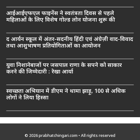
आईआईएफएल फाइनेंस ने स्वतंत्रता दिवस से पहले
महिलाओं के लिए विशेष गोल्ड लोन योजना शुरू की
द आर्यन स्कूल में अंतर-सदनीय हिंदी एवं अंग्रेज़ी वाद-विवाद
तथा आशुभाषण प्रतियोगिताओं का आयोजन
युवा निशानेबाजों पर जसपाल राणा के सपने को साकार
करने की जिम्मेदारी : रेखा आर्या
स्वच्छता अभियान में डीएम ने थामा झाड़ू, 100 से अधिक
लोगों ने लिया हिस्सा
© 2026 prabhatchingari.com • All rights reserved