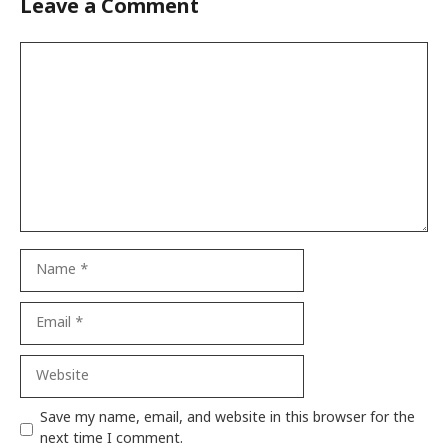
Leave a Comment
Comment
Name
Email
Website
Save my name, email, and website in this browser for the
next time I comment.