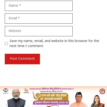
Name
Email
Website
Save my name, email, and website in this browser for the
next time I comment.