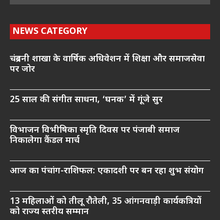
NEWS CATEGORY
चंद्रबनी शाखा के वार्षिक अधिवेशन में शिक्षा और समाजसेवा
पर जोर
25 साल की संगीत साधना, ‘घनक’ में गूंजे सुर
विभाजन विभीषिका स्मृति दिवस पर पंजाबी समाज
निकालेगा कैंडल मार्च
आज का पंचांग-राशिफल: एकादशी पर बन रहा शुभ संयोग
13 महिलाओं को तीलू रौतेली, 35 आंगनवाड़ी कार्यकत्रियों
को राज्य स्तरीय सम्मान