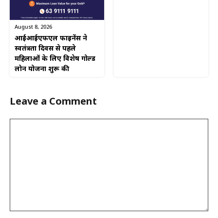
August 8, 2026
आईआईएफएल फाइनेंस ने
स्वतंत्रता दिवस से पहले
महिलाओं के लिए विशेष गोल्ड
लोन योजना शुरू की
Leave a Comment
Comment