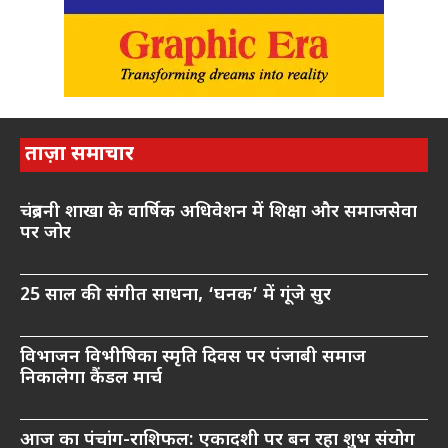
ताज़ा समाचार
चंद्रबनी शाखा के वार्षिक अधिवेशन में शिक्षा और समाजसेवा
पर जोर
25 साल की संगीत साधना, ‘घनक’ में गूंजे सुर
विभाजन विभीषिका स्मृति दिवस पर पंजाबी समाज
निकालेगा कैंडल मार्च
आज का पंचांग-राशिफल: एकादशी पर बन रहा शुभ संयोग