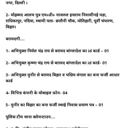
नगर, दिल्ली ।
2- मोहम्मद आलम पुत्र एम०डी० नाजरुल इस्लाम निवासीनई पड़ा,
राधिकापुर, नदिया, स्थायी पता- छतौनी चौक, मोतिहारी, पूर्वी चंपारण,
बिहार।
बरामदगी….
1- अभियुक्त निर्मल चंद्र राय से बरामद बांग्लादेश का id कार्ड – 01
2- अभियुक्त कृष्णा चंद्र राय से बरामद बांग्लादेश का id कार्ड- 01
3- अभियुक्त मुनीर से बरामद बिहार व पश्चिम बंगाल का बना फर्जी आधार
कार्ड
4- विभिन्न कंपनी के मोबाइल फ़ोन- 04
5- मुनीर का बिहार का बना फर्जी स्थाई निवास प्रमाण पत्र – 01
पुलिस टीम थाना क्लेमन्टाउन….