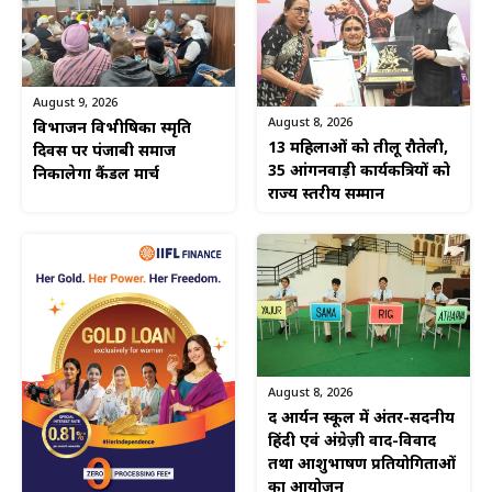
August 9, 2026
August 8, 2026
विभाजन विभीषिका स्मृति
13 महिलाओं को तीलू रौतेली,
दिवस पर पंजाबी समाज
35 आंगनवाड़ी कार्यकत्रियों को
निकालेगा कैंडल मार्च
राज्य स्तरीय सम्मान
August 8, 2026
द आर्यन स्कूल में अंतर-सदनीय
हिंदी एवं अंग्रेज़ी वाद-विवाद
तथा आशुभाषण प्रतियोगिताओं
का आयोजन