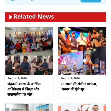
Related News
August 9, 2026
August 9, 2026
चंद्रबनी शाखा के वार्षिक
25 साल की संगीत साधना,
अधिवेशन में शिक्षा और
‘घनक’ में गूंजे सुर
समाजसेवा पर जोर