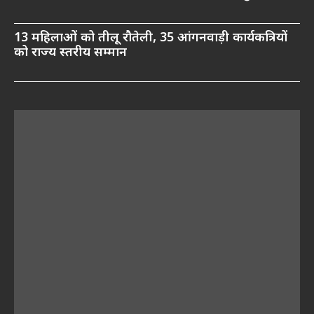
13 महिलाओं को तीलू रौतेली, 35 आंगनवाड़ी कार्यकत्रियों
को राज्य स्तरीय सम्मान