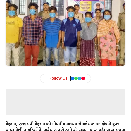
Follow Us
देहरादून, एसएसपी देहरादून को गोपनीय माध्यम से क्लेमन्टाउन क्षेत्र में कुछ
बांग्लादेशी नागरिकों के अवैध रूप से रहने की सूचना प्राप्त हुई। प्राप्त सूचना