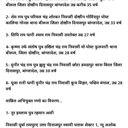
बीरूल जिला दोखीन दिनासपुर बांग्लादेश उम्र करीब 35 वर्ष
2- शेम राय पुत्र परिमल चंद्र शोरकर निवासी दोखीन गोविंदपुर पोस्ट
कालिया गोनस थाना बीरूल जिला दोखीन दिनासपुर बांग्लादेश, उम्र 33 वर्ष
3- लिपि राय पत्नी श्याम राय निवासी उपरोक्त उम्र 27 वर्ष
4- कृष्णा उर्फ संतोष पुत्र उखिल चंद्र राय निवासी मो पोस्ट फुलवारी थाना
बीरूल, जिला दोखीन, बांग्लादेश, उम्र 28 वर्ष
5- मुनीर चंद्र राय पुत्र झुलु चंद्र राय निवासी छोटा डमदापुर थाना बिरल जिला
दिनासपुर, बांग्लादेश, उम्र 30 वर्ष
6- पूजा रानी पत्नी मुनीर चंद्र राय निवासी कूच विहार, पश्चिम बंगाल, उम्र 28
वर्ष
वाछित अभियुक्त गणो का विवरण…
1- नुर इस्लाम पुत्र रहमान अली
निवासी पूर्बा रामपुरए उत्तर दिनाजपुर स्थायी पतारू सेक्टर 1, न्यू अशोक