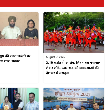
ग्रुप की रजत जयंती पर
August 7, 2026
मय शाम ‘घनक’
2.19 करोड़ से अधिक शिवभक्त गंगाजल
लेकर लौटे, उत्तराखंड की व्यवस्थाओं की
देशभर में सराहना