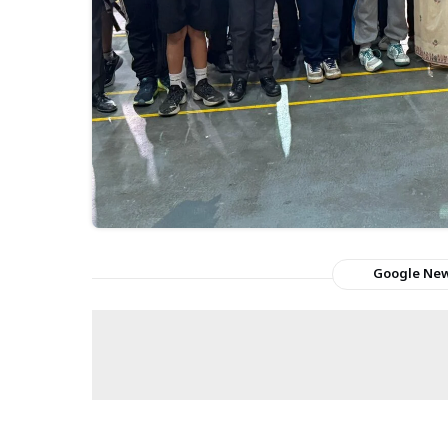
Google Ne