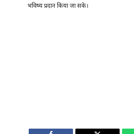
भविष्य प्रदान किया जा सके।