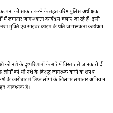
 परिकल्पना को साकार करने के तहत वरिष्ठ पुलिस अधीक्षक
ेजों में लगातार जागरूकता कार्यक्रम चलाए जा रहे हैं। इसी
 नशा मुक्ति एवं साइबर क्राइम के प्रति जागरूकता कार्यक्रम
राओं को नशे के दुष्परिणामों के बारे में विस्तार से जानकारी दी।
स के लोगों को भी नशे के विरुद्ध जागरूक करने की शपथ
 नशे के कारोबार में लिप्त लोगों के खिलाफ लगातार अभियान
बेहद आवश्यक है।