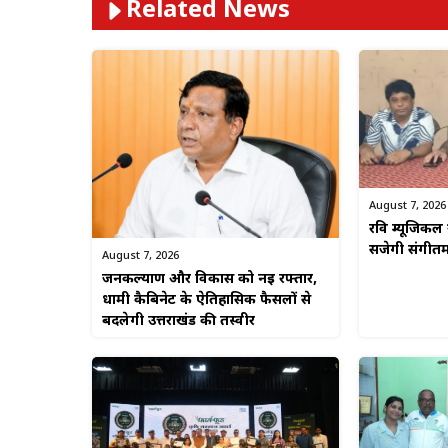
Related News
August 7, 2026
रवि म्यूजिकल 
सजेगी संगीत
August 7, 2026
जनकल्याण और विकास को नई रफ्तार,
धामी कैबिनेट के ऐतिहासिक फैसलों से
बदलेगी उत्तराखंड की तस्वीर