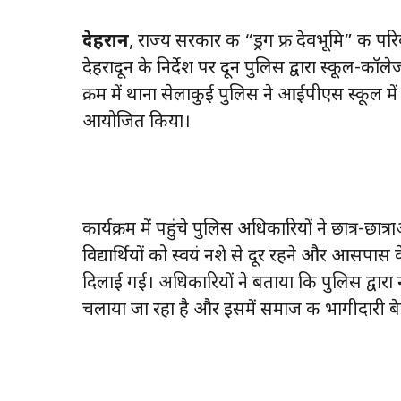
देहरादून
, राज्य सरकार की “ड्रग फ्री देवभूमि” की
देहरादून के निर्देश पर दून पुलिस द्वारा स्कूल-कॉल
क्रम में थाना सेलाकुई पुलिस ने आईपीएस स्कूल में
आयोजित किया।
कार्यक्रम में पहुंचे पुलिस अधिकारियों ने छात्र-छात्
विद्यार्थियों को स्वयं नशे से दूर रहने और आसपा
दिलाई गई। अधिकारियों ने बताया कि पुलिस द्वारा
चलाया जा रहा है और इसमें समाज की भागीदारी 