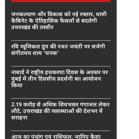
जनकल्याण और विकास को नई रफ्तार, धामी
कैबिनेट के ऐतिहासिक फैसलों से बदलेगी
उत्तराखंड की तस्वीर
रवि म्यूजिकल ग्रुप की रजत जयंती पर सजेगी
संगीतमय शाम ‘घनक’
नाबार्ड ने राष्ट्रीय हथकरघा दिवस के अवसर पर
मुंबई में तीन दिवसीय प्रदर्शनी का आयोजन
किया
2.19 करोड़ से अधिक शिवभक्त गंगाजल लेकर
लौटे, उत्तराखंड की व्यवस्थाओं की देशभर में
सराहना
आज का पंचांग एवं राशिफल: जानिए कैसा