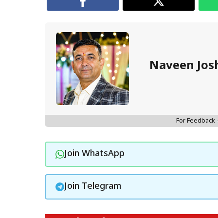
Naveen Jos
For Feedback
Join WhatsApp
Join Telegram