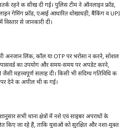
 सतर्क रहने की सीख दी गई। पुलिस टीम ने ऑनलाइन फ्रॉड,
इन गेमिंग फ्रॉड, एआई आधारित धोखाधड़ी, बैंकिंग व UPI
ें विस्तार से जानकारी दी।
िसी भी अनजान लिंक, कॉल या OTP पर भरोसा न करने, सोशल
त पासवर्ड का उपयोग और समय-समय पर अपडेट करने,
जैसी महत्त्वपूर्ण सलाह दी। किसी भी संदिग्ध गतिविधि की
पर देने की अपील भी की गई।
नुसार सभी थाना क्षेत्रों में नशे एवं साइबर अपराधों के
किए जा रहे हैं, ताकि युवाओं को सुरक्षित और नशा-मुक्त