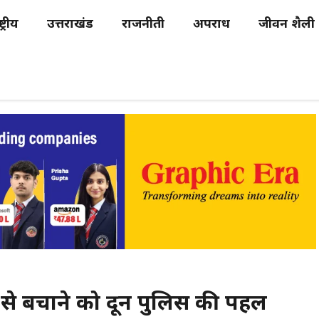
्ट्रीय
उत्तराखंड
राजनीती
अपराध
जीवन शैली
 से बचाने को दून पुलिस की पहल