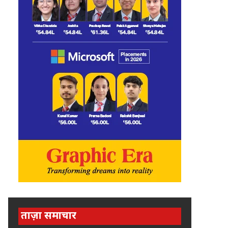
ताज़ा समाचार