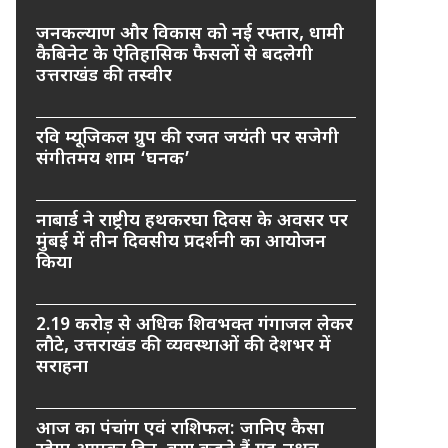
जनकल्याण और विकास को नई रफ्तार, धामी
कैबिनेट के ऐतिहासिक फैसलों से बदलेगी
उत्तराखंड की तस्वीर
रवि म्यूजिकल ग्रुप की रजत जयंती पर सजेगी
संगीतमय शाम ‘घनक’
नाबार्ड ने राष्ट्रीय हथकरघा दिवस के अवसर पर
मुंबई में तीन दिवसीय प्रदर्शनी का आयोजन
किया
2.19 करोड़ से अधिक शिवभक्त गंगाजल लेकर
लौटे, उत्तराखंड की व्यवस्थाओं की देशभर में
सराहना
आज का पंचांग एवं राशिफल: जानिए कैसा