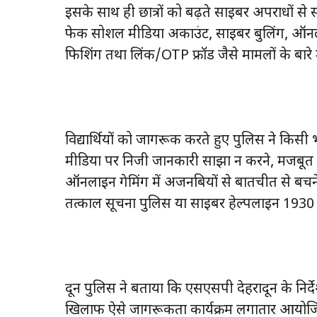
इसके साथ ही छात्रों को बढ़ते साइबर अपराधों से
फेक सोशल मीडिया अकाउंट, साइबर बुलिंग, ऑनला
फिशिंग तथा लिंक/OTP फ्रॉड जैसे मामलों के बारे म
विद्यार्थियों को जागरूक करते हुए पुलिस ने क
मीडिया पर निजी जानकारी साझा न करने, मजबू
ऑनलाइन गेमिंग में अजनबियों से बातचीत से बचने 
तत्काल सूचना पुलिस या साइबर हेल्पलाइन 1930 
दून पुलिस ने बताया कि एसएसपी देहरादून के निर्देशा
खिलाफ ऐसे जागरूकता कार्यक्रम लगातार आयोजित 