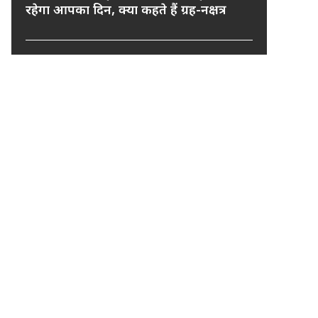
रहेगा आपका दिन, क्या कहते हैं ग्रह-नक्षत्र