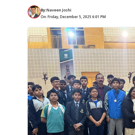
By:
Naveen Joshi
On: Friday, December 5, 2025 6:01 PM