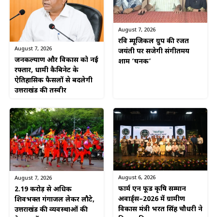
August 7, 2026
रवि म्यूजिकल ग्रुप की रजत
August 7, 2026
जयंती पर सजेगी संगीतमय
जनकल्याण और विकास को नई
शाम ‘घनक’
रफ्तार, धामी कैबिनेट के
ऐतिहासिक फैसलों से बदलेगी
उत्तराखंड की तस्वीर
August 6, 2026
August 7, 2026
फार्म एन फूड कृषि सम्मान
2.19 करोड़ से अधिक
अवार्ड्स–2026 में ग्रामीण
शिवभक्त गंगाजल लेकर लौटे,
विकास मंत्री भरत सिंह चौधरी ने
उत्तराखंड की व्यवस्थाओं की