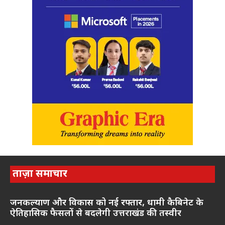
ताज़ा समाचार
जनकल्याण और विकास को नई रफ्तार, धामी कैबिनेट के
ऐतिहासिक फैसलों से बदलेगी उत्तराखंड की तस्वीर