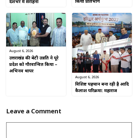
किया प्रतिभाग
देशभर में सराहना
August 6, 2026
उत्तराखंड की बेटी उन्नति ने पूरे
प्रदेश को गौरवान्वित किया –
अभिनव थापर
August 6, 2026
विशिष्ट पहचान बना रही है आदि
कैलाश परिक्रमा: महाराज
Leave a Comment
Comment