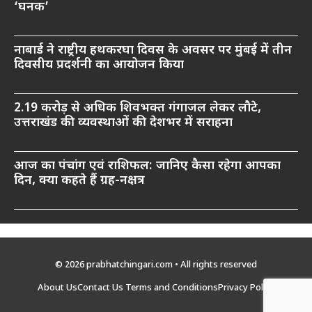
‘घनक’
नाबार्ड ने राष्ट्रीय हथकरघा दिवस के अवसर पर मुंबई में तीन
दिवसीय प्रदर्शनी का आयोजन किया
2.19 करोड़ से अधिक शिवभक्त गंगाजल लेकर लौटे,
उत्तराखंड की व्यवस्थाओं की देशभर में सराहना
आज का पंचांग एवं राशिफल: जानिए कैसा रहेगा आपका
दिन, क्या कहते हैं ग्रह-नक्षत्र
© 2026 prabhatchingari.com • All rights reserved
About Us
Contact Us
Terms and Conditions
Privacy Policy