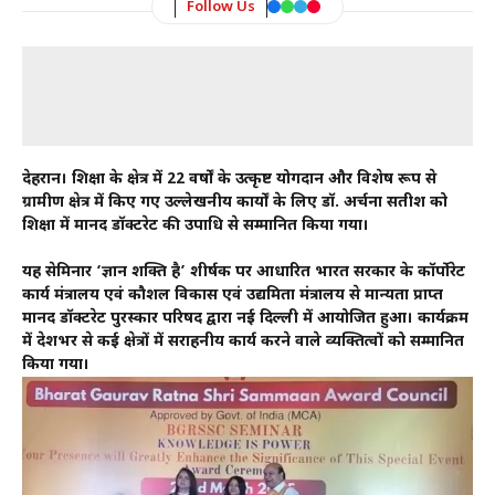
Follow Us
देहरादून। शिक्षा के क्षेत्र में 22 वर्षों के उत्कृष्ट योगदान और विशेष रूप से
ग्रामीण क्षेत्र में किए गए उल्लेखनीय कार्यों के लिए डॉ. अर्चना सतीश को
शिक्षा में मानद डॉक्टरेट की उपाधि से सम्मानित किया गया।
यह सेमिनार ‘ज्ञान शक्ति है’ शीर्षक पर आधारित भारत सरकार के कॉर्पोरेट
कार्य मंत्रालय एवं कौशल विकास एवं उद्यमिता मंत्रालय से मान्यता प्राप्त
मानद डॉक्टरेट पुरस्कार परिषद द्वारा नई दिल्ली में आयोजित हुआ। कार्यक्रम
में देशभर से कई क्षेत्रों में सराहनीय कार्य करने वाले व्यक्तित्वों को सम्मानित
किया गया।