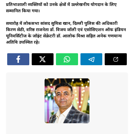
प्रतिभाशाली व्यक्तियों को उनके क्षेत्रों में उल्लेखनीय योगदान के लिए
सम्मानित किया गया।
समारोह में लोकसभा सांसद सुमित्रा खान, दिल्ली पुलिस की अधिकारी
किरण सेठी, वरिष्ठ राजनेता डॉ. विजय जॉली एवं एसोसिएशन ऑफ इंडियन
यूनिवर्सिटीज के जॉइंट सेक्रेटरी डॉ. आलोक मिश्रा सहित अनेक गणमान्य
अतिथि उपस्थित रहे।