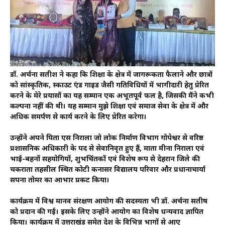
डॉ. अर्चना सतीश ने कहा कि शिक्षा के क्षेत्र में जागरूकता फैलाने और छात्रों
को सांस्कृतिक, स्काउट एंड गाइड जैसी गतिविधियों में भागीदारी हेतु प्रेरित
करने के मेरे प्रयासों का यह सम्मान एक अभूतपूर्व फल है, जिसकी मैंने कभी
कल्पना नहीं की थी। यह सम्मान मुझे शिक्षा एवं समाज सेवा के क्षेत्र में और
अधिक समर्पण से कार्य करने के लिए प्रेरित करेगा।
उन्होंने अपने पिता एस निराला जो लोक निर्माण विभाग गोपेश्वर से वरिष्ठ
प्रशासनिक अधिकारी के पद से सेवानिवृत हुए हैं, माता मीना निराला एवं
भाई-बहनों सहयोगियों, शुभचिंतकों एवं विशेष रूप से देहरादून जिले की
चकराता तहसील स्थित कोटी कनासर विद्यालय परिवार और प्रधानाचार्या
सपना तोमर का आभार प्रकट किया।
कार्यक्रम में विश्व मानव संरक्षण आयोग की सदस्यता भी डॉ. अर्चना सतीष
को प्रदान की गई। इसके लिए उन्होंने आयोग का विशेष धन्यवाद ज्ञापित
किया। कार्यक्रम में उत्तराखंड समेत देश के विभिन्न भागों से आए