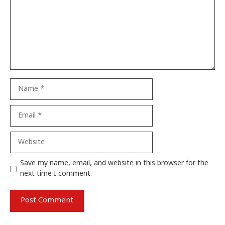
Name
Email
Website
Save my name, email, and website in this browser for the
next time I comment.