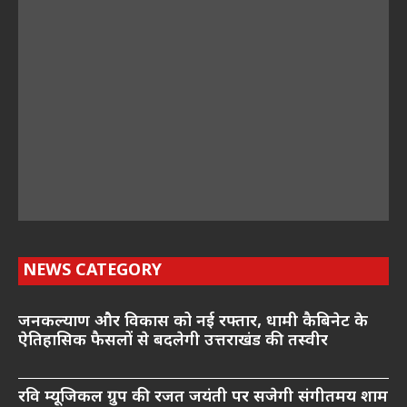
NEWS CATEGORY
जनकल्याण और विकास को नई रफ्तार, धामी कैबिनेट के
ऐतिहासिक फैसलों से बदलेगी उत्तराखंड की तस्वीर
रवि म्यूजिकल ग्रुप की रजत जयंती पर सजेगी संगीतमय शाम