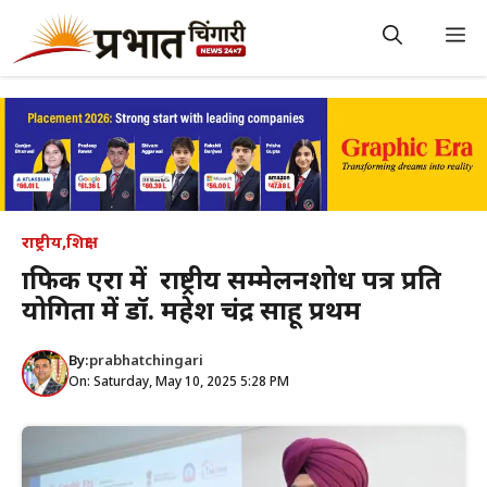
Skip
to
M
content
राष्ट्रीय
,
शिक्षा
ग्राफिक एरा में राष्ट्रीय सम्मेलनशोध पत्र प्रति
योगिता में डॉ. महेश चंद्र साहू प्रथम
By:
prabhatchingari
On: Saturday, May 10, 2025 5:28 PM