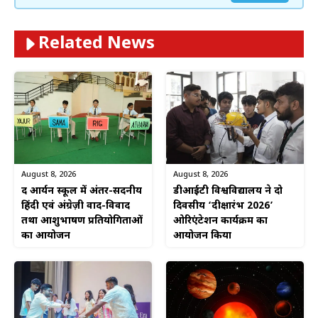
Related News
August 8, 2026
August 8, 2026
द आर्यन स्कूल में अंतर-सदनीय
डीआईटी विश्वविद्यालय ने दो
हिंदी एवं अंग्रेज़ी वाद-विवाद
दिवसीय ‘दीक्षारंभ 2026’
तथा आशुभाषण प्रतियोगिताओं
ओरिएंटेशन कार्यक्रम का
का आयोजन
आयोजन किया