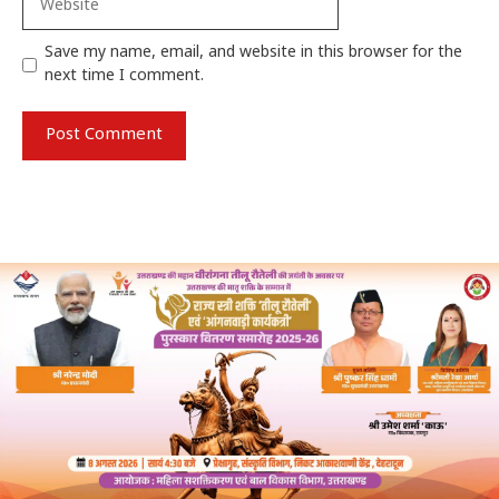
Save my name, email, and website in this browser for the
next time I comment.