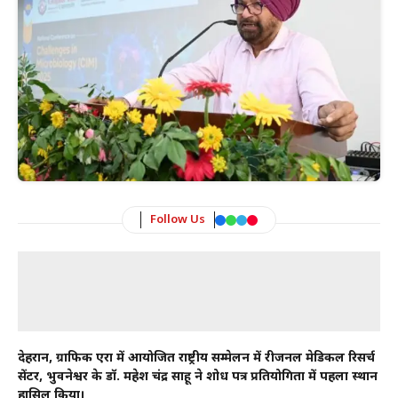
Follow Us
देहरादून, ग्राफिक एरा में आयोजित राष्ट्रीय सम्मेलन में रीजनल मेडिकल रिसर्च
सेंटर, भुवनेश्वर के डॉ. महेश चंद्र साहू ने शोध पत्र प्रतियोगिता में पहला स्थान
हासिल किया।