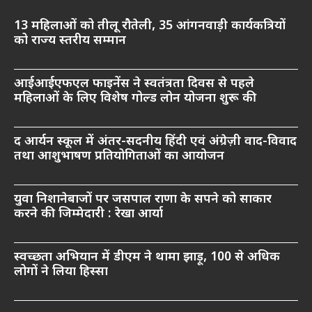
13 महिलाओं को तीलू रौतेली, 35 आंगनवाड़ी कार्यकत्रियों
को राज्य स्तरीय सम्मान
आईआईएफएल फाइनेंस ने स्वतंत्रता दिवस से पहले
महिलाओं के लिए विशेष गोल्ड लोन योजना शुरू की
द आर्यन स्कूल में अंतर-सदनीय हिंदी एवं अंग्रेज़ी वाद-विवाद
तथा आशुभाषण प्रतियोगिताओं का आयोजन
युवा निशानेबाजों पर जसपाल राणा के सपने को साकार
करने की जिम्मेदारी : रेखा आर्या
स्वच्छता अभियान में डीएम ने थामा झाड़ू, 100 से अधिक
लोगों ने लिया हिस्सा