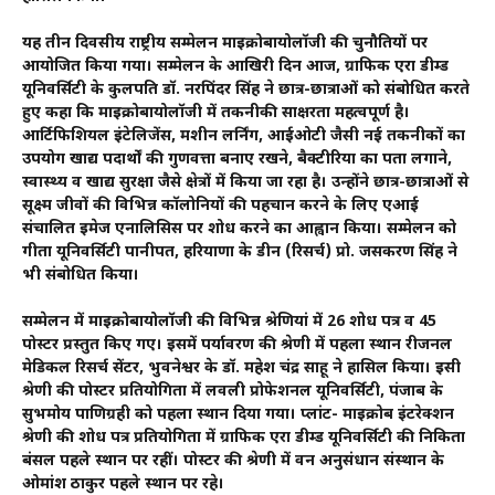
यह तीन दिवसीय राष्ट्रीय सम्मेलन माइक्रोबायोलॉजी की चुनौतियों पर
आयोजित किया गया। सम्मेलन के आखिरी दिन आज, ग्राफिक एरा डीम्ड
यूनिवर्सिटी के कुलपति डॉ. नरपिंदर सिंह ने छात्र-छात्राओं को संबोधित करते
हुए कहा कि माइक्रोबायोलॉजी में तकनीकी साक्षरता महत्वपूर्ण है।
आर्टिफिशियल इंटेलिजेंस, मशीन लर्निंग, आईओटी जैसी नई तकनीकों का
उपयोग खाद्य पदार्थों की गुणवत्ता बनाए रखने, बैक्टीरिया का पता लगाने,
स्वास्थ्य व खाद्य सुरक्षा जैसे क्षेत्रों में किया जा रहा है। उन्होंने छात्र-छात्राओं से
सूक्ष्म जीवों की विभिन्न कॉलोनियों की पहचान करने के लिए एआई
संचालित इमेज एनालिसिस पर शोध करने का आह्वान किया। सम्मेलन को
गीता यूनिवर्सिटी पानीपत, हरियाणा के डीन (रिसर्च) प्रो. जसकरण सिंह ने
भी संबोधित किया।
सम्मेलन में माइक्रोबायोलॉजी की विभिन्न श्रेणियां में 26 शोध पत्र व 45
पोस्टर प्रस्तुत किए गए। इसमें पर्यावरण की श्रेणी में पहला स्थान रीजनल
मेडिकल रिसर्च सेंटर, भुवनेश्वर के डॉ. महेश चंद्र साहू ने हासिल किया। इसी
श्रेणी की पोस्टर प्रतियोगिता में लवली प्रोफेशनल यूनिवर्सिटी, पंजाब के
सुभमोय पाणिग्रही को पहला स्थान दिया गया। प्लांट- माइक्रोब इंटरेक्शन
श्रेणी की शोध पत्र प्रतियोगिता में ग्राफिक एरा डीम्ड यूनिवर्सिटी की निकिता
बंसल पहले स्थान पर रहीं। पोस्टर की श्रेणी में वन अनुसंधान संस्थान के
ओमांश ठाकुर पहले स्थान पर रहे।