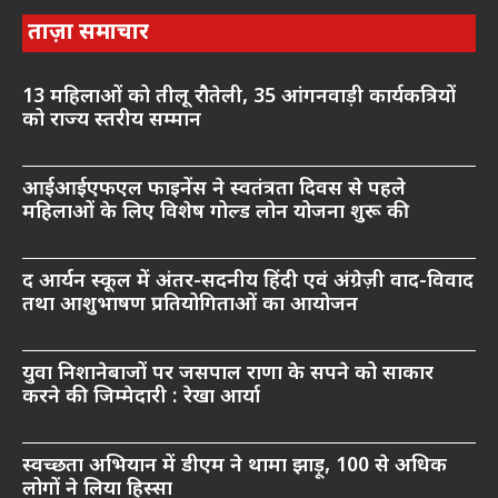
ताज़ा समाचार
13 महिलाओं को तीलू रौतेली, 35 आंगनवाड़ी कार्यकत्रियों
को राज्य स्तरीय सम्मान
आईआईएफएल फाइनेंस ने स्वतंत्रता दिवस से पहले
महिलाओं के लिए विशेष गोल्ड लोन योजना शुरू की
द आर्यन स्कूल में अंतर-सदनीय हिंदी एवं अंग्रेज़ी वाद-विवाद
तथा आशुभाषण प्रतियोगिताओं का आयोजन
युवा निशानेबाजों पर जसपाल राणा के सपने को साकार
करने की जिम्मेदारी : रेखा आर्या
स्वच्छता अभियान में डीएम ने थामा झाड़ू, 100 से अधिक
लोगों ने लिया हिस्सा