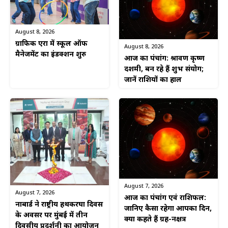
August 8, 2026
ग्राफिक एरा में स्कूल ऑफ
August 8, 2026
मैनेजमेंट का इंडक्शन शुरु
आज का पंचांग: श्रावण कृष्ण
दशमी, बन रहे हैं शुभ संयोग;
जानें राशियों का हाल
August 7, 2026
August 7, 2026
आज का पंचांग एवं राशिफल:
नाबार्ड ने राष्ट्रीय हथकरघा दिवस
जानिए कैसा रहेगा आपका दिन,
के अवसर पर मुंबई में तीन
क्या कहते हैं ग्रह-नक्षत्र
दिवसीय प्रदर्शनी का आयोजन