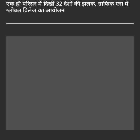
एक ही परिसर में दिखीं 32 देशों की झलक, ग्राफिक एरा में
ग्लोबल विलेज का आयोजन