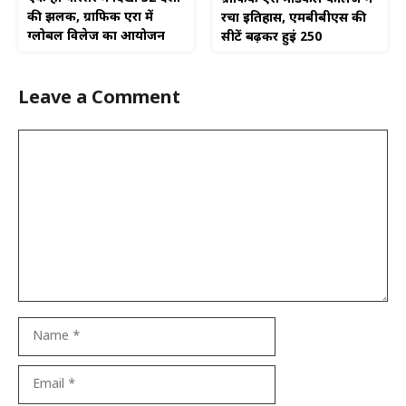
की झलक, ग्राफिक एरा में
रचा इतिहास, एमबीबीएस की
ग्लोबल विलेज का आयोजन
सीटें बढ़कर हुईं 250
Leave a Comment
Comment
Name
Email