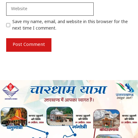
Website
Save my name, email, and website in this browser for the
next time I comment.