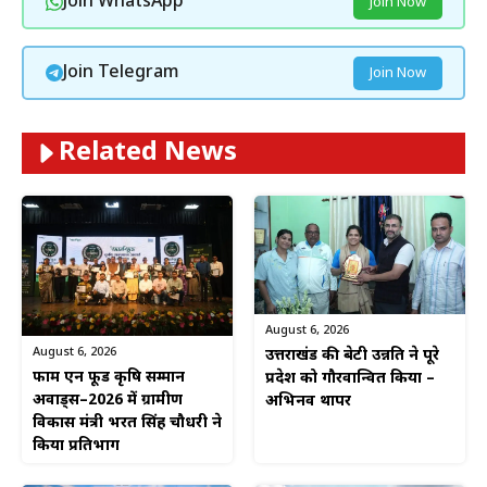
Join WhatsApp
Join Now
Join Telegram
Join Now
Related News
August 6, 2026
August 6, 2026
उत्तराखंड की बेटी उन्नति ने पूरे
फार्म एन फूड कृषि सम्मान
प्रदेश को गौरवान्वित किया –
अवार्ड्स–2026 में ग्रामीण
अभिनव थापर
विकास मंत्री भरत सिंह चौधरी ने
किया प्रतिभाग