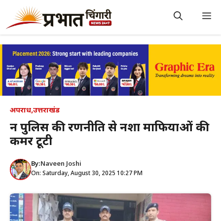
Skip
to
M
content
अपराध
,
उत्तराखंड
दून पुलिस की रणनीति से नशा माफियाओं की
कमर टूटी
By:
Naveen Joshi
On: Saturday, August 30, 2025 10:27 PM