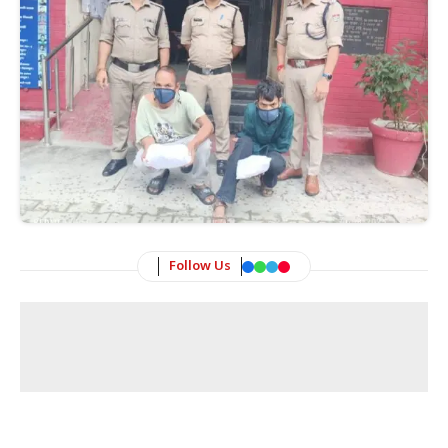
Follow Us