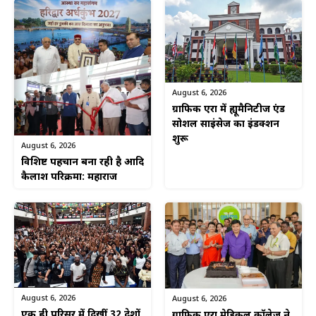
August 6, 2026
ग्राफिक एरा में ह्यूमैनिटीज एंड
सोशल साइंसेज का इंडक्शन
शुरू
August 6, 2026
विशिष्ट पहचान बना रही है आदि
कैलाश परिक्रमा: महाराज
August 6, 2026
August 6, 2026
एक ही परिसर में दिखीं 32 देशों
ग्राफिक एरा मेडिकल कॉलेज ने