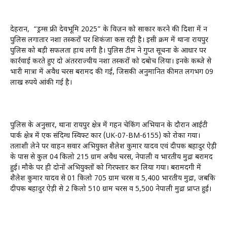
देहरादून, “ड्रग्स फ्री देवभूमि 2025” के विज़न को साकार करने की दिशा में दून
पुलिस लगातार नशा तस्करों पर शिकंजा कस रही है। इसी क्रम में थाना रायपुर
पुलिस को बड़ी सफलता हाथ लगी है। पुलिस टीम ने गुप्त सूचना के आधार पर
कार्रवाई करते हुए दो अंतरराज्यीय नशा तस्करों को दबोच लिया। इनके कब्जे से
भारी मात्रा में अवैध चरस बरामद की गई, जिसकी अनुमानित कीमत लगभग 09
लाख रुपये आंकी गई है।
पुलिस के अनुसार, थाना रायपुर क्षेत्र में गहन चेकिंग अभियान के दौरान आईटी
पार्क क्षेत्र में एक संदिग्ध स्विफ्ट कार (UK-07-BM-6155) को रोका गया।
तलाशी लेने पर वाहन सवार अभियुक्त शैलेश कुमार यादव एवं दीपक बहादुर ऐड़ी
के पास से कुल 04 किलो 215 ग्राम अवैध चरस, नेपाली व भारतीय मुद्रा बरामद
हुई। मौके पर ही दोनों अभियुक्तों को गिरफ्तार कर लिया गया। बरामदगी में
शैलेश कुमार यादव से 01 किलो 705 ग्राम चरस व ₹5,400 भारतीय मुद्रा, जबकि
दीपक बहादुर ऐड़ी से 2 किलो 510 ग्राम चरस व ₹5,500 नेपाली मुद्रा प्राप्त हुई।