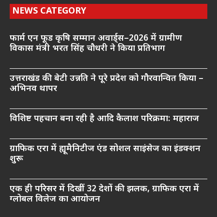
NEWS CATEGORY
फार्म एन फूड कृषि सम्मान अवार्ड्स–2026 में ग्रामीण
विकास मंत्री भरत सिंह चौधरी ने किया प्रतिभाग
उत्तराखंड की बेटी उन्नति ने पूरे प्रदेश को गौरवान्वित किया –
अभिनव थापर
विशिष्ट पहचान बना रही है आदि कैलाश परिक्रमा: महाराज
ग्राफिक एरा में ह्यूमैनिटीज एंड सोशल साइंसेज का इंडक्शन
शुरू
एक ही परिसर में दिखीं 32 देशों की झलक, ग्राफिक एरा में
ग्लोबल विलेज का आयोजन