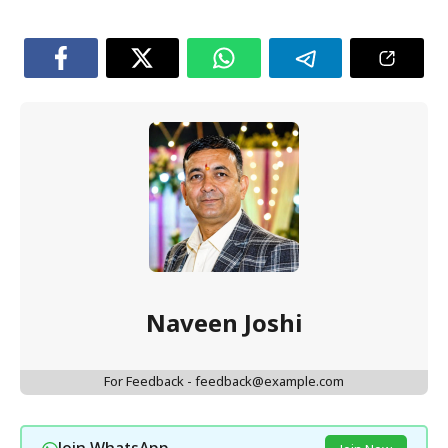
Naveen Joshi
For Feedback - feedback@example.com