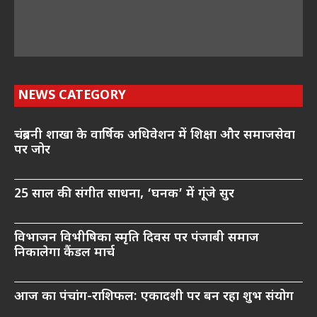
NEWS CATEGORY
चंद्रबनी शाखा के वार्षिक अधिवेशन में शिक्षा और समाजसेवा
पर जोर
25 साल की संगीत साधना, ‘घनक’ में गूंजे सुर
विभाजन विभीषिका स्मृति दिवस पर पंजाबी समाज
निकालेगा कैंडल मार्च
आज का पंचांग-राशिफल: एकादशी पर बन रहा शुभ संयोग