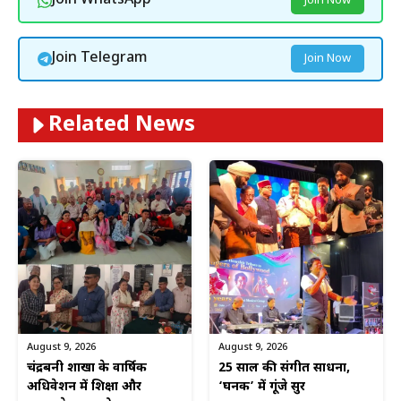
Join WhatsApp
Join Now
Join Telegram
Join Now
Related News
August 9, 2026
August 9, 2026
चंद्रबनी शाखा के वार्षिक
25 साल की संगीत साधना,
अधिवेशन में शिक्षा और
‘घनक’ में गूंजे सुर