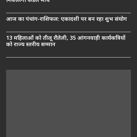
निकालेगा कैंडल मार्च
आज का पंचांग-राशिफल: एकादशी पर बन रहा शुभ संयोग
13 महिलाओं को तीलू रौतेली, 35 आंगनवाड़ी कार्यकत्रियों
को राज्य स्तरीय सम्मान