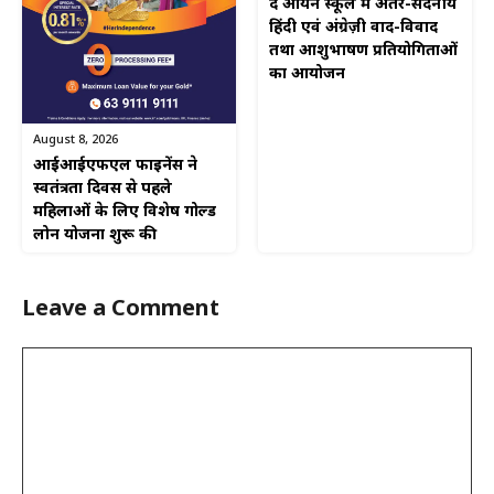
द आर्यन स्कूल में अंतर-सदनीय
हिंदी एवं अंग्रेज़ी वाद-विवाद
तथा आशुभाषण प्रतियोगिताओं
का आयोजन
August 8, 2026
आईआईएफएल फाइनेंस ने
स्वतंत्रता दिवस से पहले
महिलाओं के लिए विशेष गोल्ड
लोन योजना शुरू की
Leave a Comment
Comment