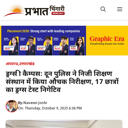
Skip
to
M
content
अपराध
,
उत्तराखंड
ड्रग्स फ्री कैम्पस: दून पुलिस ने निजी शिक्षण
संस्थान में किया औचक निरीक्षण, 17 छात्रों
का ड्रग्स टेस्ट निगेटिव
By:
Naveen Joshi
On: Thursday, October 9, 2025 6:36 PM