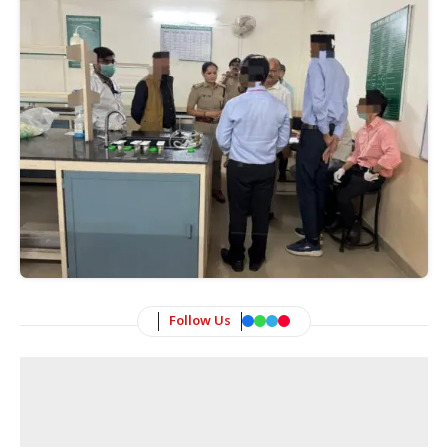
Follow Us