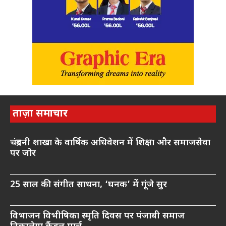
ताज़ा समाचार
चंद्रबनी शाखा के वार्षिक अधिवेशन में शिक्षा और समाजसेवा
पर जोर
25 साल की संगीत साधना, ‘घनक’ में गूंजे सुर
विभाजन विभीषिका स्मृति दिवस पर पंजाबी समाज