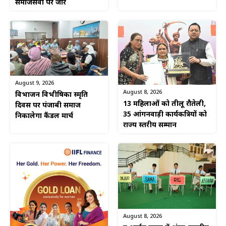
समाजसेवा पर जोर
August 9, 2026
August 8, 2026
विभाजन विभीषिका स्मृति
13 महिलाओं को तीलू रौतेली,
दिवस पर पंजाबी समाज
35 आंगनवाड़ी कार्यकत्रियों को
निकालेगा कैंडल मार्च
राज्य स्तरीय सम्मान
August 8, 2026