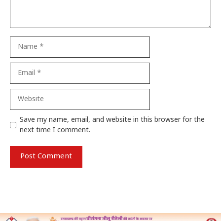
Name
Email
Website
Save my name, email, and website in this browser for the
next time I comment.