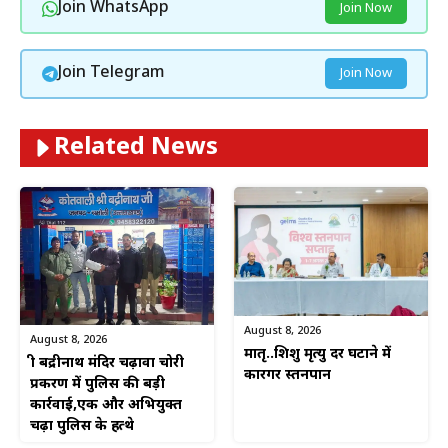
Join WhatsApp
Join Now
Join Telegram
Join Now
Related News
August 8, 2026
August 8, 2026
मातृ..शिशु मृत्यु दर घटाने में
श्री बद्रीनाथ मंदिर चढ़ावा चोरी
कारगर स्तनपान
प्रकरण में पुलिस की बड़ी
कार्रवाई,एक और अभियुक्त
चढ़ा पुलिस के हत्थे