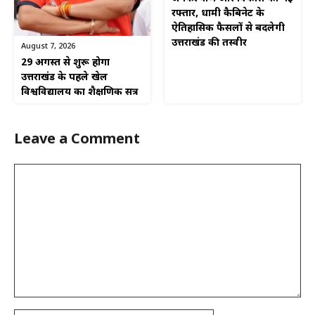
रफ्तार, धामी कैबिनेट के
ऐतिहासिक फैसलों से बदलेगी
उत्तराखंड की तस्वीर
August 7, 2026
29 अगस्त से शुरू होगा
उत्तराखंड के पहले खेल
विश्वविद्यालय का शैक्षणिक सत्र
Leave a Comment
Comment