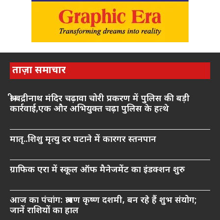
ताज़ा समाचार
श्री बद्रीनाथ मंदिर चढ़ावा चोरी प्रकरण में पुलिस की बड़ी
कार्रवाई,एक और अभियुक्त चढ़ा पुलिस के हत्थे
मातृ..शिशु मृत्यु दर घटाने में कारगर स्तनपान
ग्राफिक एरा में स्कूल ऑफ मैनेजमेंट का इंडक्शन शुरु
आज का पंचांग: श्रावण कृष्ण दशमी, बन रहे हैं शुभ संयोग;
जानें राशियों का हाल