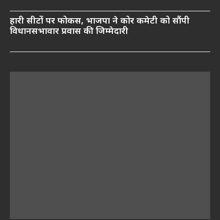
हारी सीटों पर फोकस, भाजपा ने कोर कमेटी को सौंपी
विधानसभावार प्रवास की जिम्मेदारी