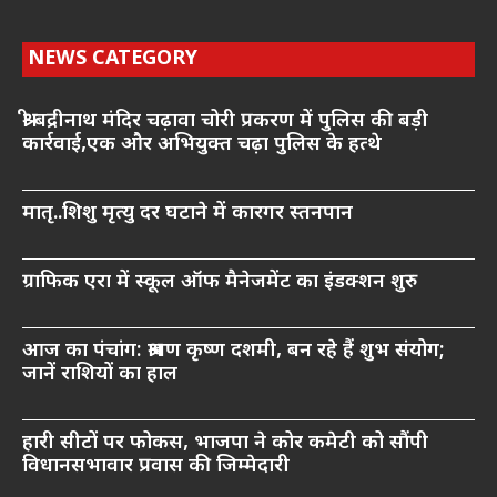
NEWS CATEGORY
श्री बद्रीनाथ मंदिर चढ़ावा चोरी प्रकरण में पुलिस की बड़ी
कार्रवाई,एक और अभियुक्त चढ़ा पुलिस के हत्थे
मातृ..शिशु मृत्यु दर घटाने में कारगर स्तनपान
ग्राफिक एरा में स्कूल ऑफ मैनेजमेंट का इंडक्शन शुरु
आज का पंचांग: श्रावण कृष्ण दशमी, बन रहे हैं शुभ संयोग;
जानें राशियों का हाल
हारी सीटों पर फोकस, भाजपा ने कोर कमेटी को सौंपी
विधानसभावार प्रवास की जिम्मेदारी