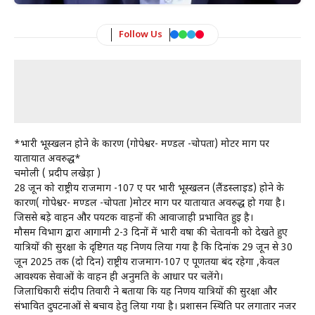
Follow Us
*भारी भूस्खलन होने के कारण (गोपेश्वर- मण्डल -चोपता) मोटर मार्ग पर
यातायात अवरुद्ध*
चमोली ( प्रदीप लखेड़ा )
28 जून को राष्ट्रीय राजमार्ग -107 ए पर भारी भूस्खलन (लैंडस्लाइड) होने के
कारण( गोपेश्वर- मण्डल -चोपता )मोटर मार्ग पर यातायात अवरुद्ध हो गया है।
जिससे बड़े वाहन और पर्यटक वाहनों की आवाजाही प्रभावित हुई है।
मौसम विभाग द्वारा आगामी 2-3 दिनों में भारी वर्षा की चेतावनी को देखते हुए
यात्रियों की सुरक्षा के दृष्टिगत यह निर्णय लिया गया है कि दिनांक 29 जून से 30
जून 2025 तक (दो दिन) राष्ट्रीय राजमार्ग-107 ए पूर्णतया बंद रहेगा ,केवल
आवश्यक सेवाओं के वाहन ही अनुमति के आधार पर चलेंगे।
जिलाधिकारी संदीप तिवारी ने बताया कि यह निर्णय यात्रियों की सुरक्षा और
संभावित दुर्घटनाओं से बचाव हेतु लिया गया है। प्रशासन स्थिति पर लगातार नजर