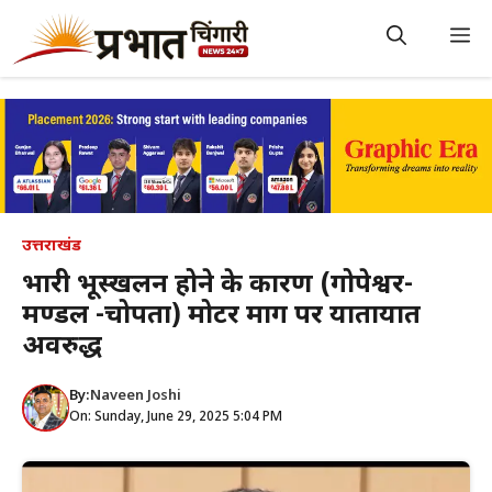
Skip
to
M
content
उत्तराखंड
भारी भूस्खलन होने के कारण (गोपेश्वर-
मण्डल -चोपता) मोटर मार्ग पर यातायात
अवरुद्ध
By:
Naveen Joshi
On: Sunday, June 29, 2025 5:04 PM