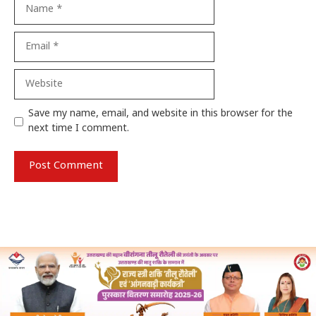
Name
Email
Website
Save my name, email, and website in this browser for the
next time I comment.