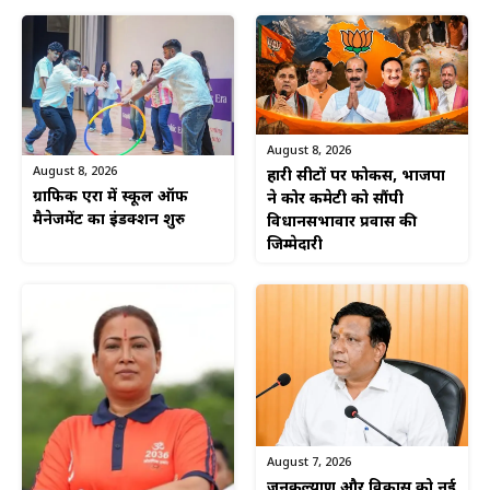
August 8, 2026
August 8, 2026
हारी सीटों पर फोकस, भाजपा
ग्राफिक एरा में स्कूल ऑफ
ने कोर कमेटी को सौंपी
मैनेजमेंट का इंडक्शन शुरु
विधानसभावार प्रवास की
जिम्मेदारी
August 7, 2026
जनकल्याण और विकास को नई