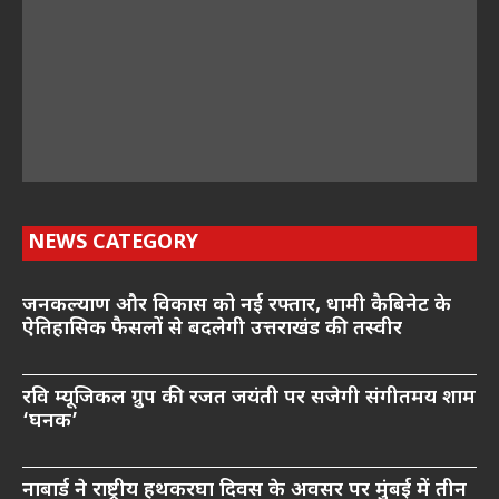
NEWS CATEGORY
जनकल्याण और विकास को नई रफ्तार, धामी कैबिनेट के
ऐतिहासिक फैसलों से बदलेगी उत्तराखंड की तस्वीर
रवि म्यूजिकल ग्रुप की रजत जयंती पर सजेगी संगीतमय शाम
‘घनक’
नाबार्ड ने राष्ट्रीय हथकरघा दिवस के अवसर पर मुंबई में तीन