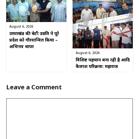
August 6, 2026
उत्तराखंड की बेटी उन्नति ने पूरे
प्रदेश को गौरवान्वित किया –
अभिनव थापर
August 6, 2026
विशिष्ट पहचान बना रही है आदि
कैलाश परिक्रमा: महाराज
Leave a Comment
Comment