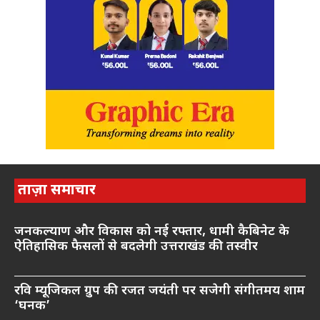
ताज़ा समाचार
जनकल्याण और विकास को नई रफ्तार, धामी कैबिनेट के
ऐतिहासिक फैसलों से बदलेगी उत्तराखंड की तस्वीर
रवि म्यूजिकल ग्रुप की रजत जयंती पर सजेगी संगीतमय शाम
‘घनक’