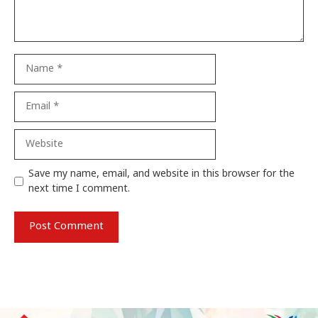
Name
Email
Website
Save my name, email, and website in this browser for the
next time I comment.