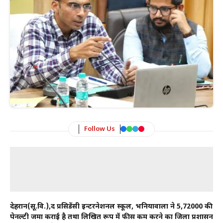
Follow Us
देहरादून(सू.वि.),द प्रसिडेंसी इन्टरनेशनल स्कूल, भनियावाला ने 5,72000 की
पेनल्टी जमा कराई है तथा लिखित रूप में फीस कम करने का जिला प्रशासन