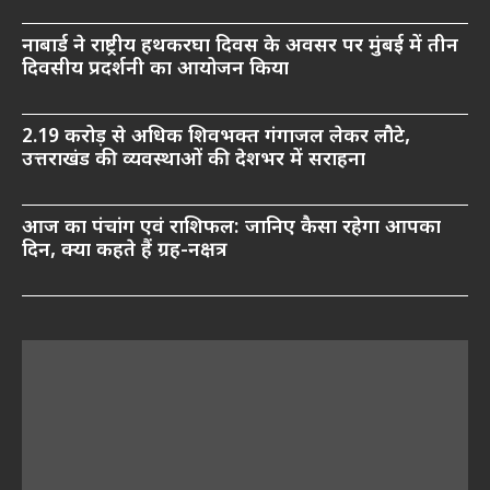
नाबार्ड ने राष्ट्रीय हथकरघा दिवस के अवसर पर मुंबई में तीन
दिवसीय प्रदर्शनी का आयोजन किया
2.19 करोड़ से अधिक शिवभक्त गंगाजल लेकर लौटे,
उत्तराखंड की व्यवस्थाओं की देशभर में सराहना
आज का पंचांग एवं राशिफल: जानिए कैसा रहेगा आपका
दिन, क्या कहते हैं ग्रह-नक्षत्र