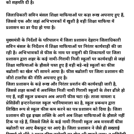
को सहमति दी है।
जिलाधिकारी सविन बंसल शिक्षा माफियाओं पर कड़ा रूख अपनाए हुए हैं,
जिससे एक और जहां अभिभावकों में खुशी है वही शिक्षा माफिया में
प्रशासन का डर पैदा हो गया है।
मुख्यमंत्री के निर्देशों के परिपालन में जिला प्रशासन देहरादून जिलाधिकारी
सविन बंसल के निर्देशन में शिक्षा माफियाओं पर निरंतर कार्यवाही की जा
रही है। अभिभावकों से फीस के नाम पर वसूली की शिकायतों पर जिला
प्रशासन द्वारा शहर के कई नामी-गिरामी निजी स्कूलों पर कार्यवाही से जहां
शिक्षा माफियाओं के हौसले पस्त हुए हैं वही बड़े-बड़े स्कूलों का फीस
बढोतरी का खेल भी सामने आया है। फीस बढोतरी पर जिला प्रशासन की
जीरो टालरेंस की नीति अपनाए हुए है।
जिला प्रशासन के कड़े रूख और निरंतर प्रवर्तन की कार्यवाही जारी है,
जिससे शहर कस्बों में अवस्थित निजी नामी गिरामी स्कूलों के तेवर ढीले हो
गए हैं, वहीं स्कूल प्रबन्धन अब अपनी फीस घटा रहे। ताजा मामला द
प्रेसिडेंसी इन्टरनेशनल स्कूल भानियावाला का है, स्कूल प्रबन्धन द्वारा
लिखित रूप से स्कूल फीस कम करने का पत्र प्रशासन को दिया है। जिला
प्रशासन की दृढ़ इच्छा शक्ति के आगे अब शिक्षा माफियाओं के हौसले नहीं
टिक पा रहे हैं, जिससे जिले के कई नामी गिरामी स्कूल अब मनमर्जी फीस
बढोतरी पर आए बैकफुट पर आएं है। जिला प्रशासन ने जैसे ही सख्ताई