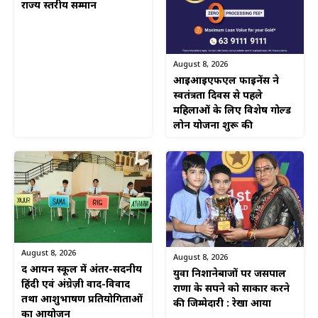
राज्य स्तरीय सम्मान
August 8, 2026
आईआईएफएल फाइनेंस ने
स्वतंत्रता दिवस से पहले
महिलाओं के लिए विशेष गोल्ड
लोन योजना शुरू की
August 8, 2026
August 8, 2026
द आर्यन स्कूल में अंतर-सदनीय
युवा निशानेबाजों पर जसपाल
हिंदी एवं अंग्रेज़ी वाद-विवाद
राणा के सपने को साकार करने
तथा आशुभाषण प्रतियोगिताओं
की जिम्मेदारी : रेखा आर्या
का आयोजन