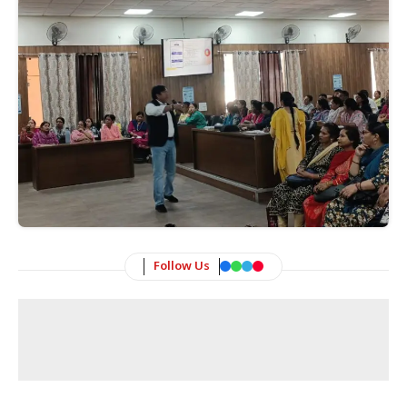
Follow Us