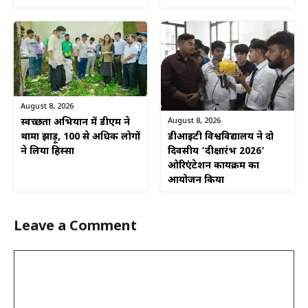
August 8, 2026
August 8, 2026
स्वच्छता अभियान में डीएम ने
डीआईटी विश्वविद्यालय ने दो
थामा झाड़ू, 100 से अधिक लोगों
दिवसीय ‘दीक्षारंभ 2026’
ने लिया हिस्सा
ओरिएंटेशन कार्यक्रम का
आयोजन किया
Leave a Comment
Comment