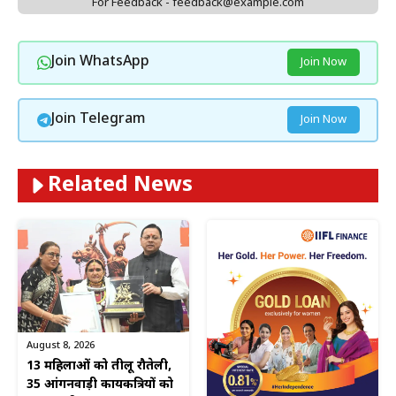
For Feedback - feedback@example.com
Join WhatsApp
Join Now
Join Telegram
Join Now
Related News
August 8, 2026
13 महिलाओं को तीलू रौतेली,
35 आंगनवाड़ी कार्यकत्रियों को