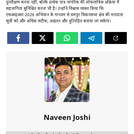
पुनरीक्षण करना नहीं, बल्कि प्रत्येक पात्र नागरिक की लोकतांत्रिक प्रक्रिया में
सहभागिता सुनिश्चित करना भी है। उन्होंने विश्वास व्यक्त किया कि
एसआईआर-2026 अभियान के माध्यम से धर्मपुर विधानसभा क्षेत्र की मतदाता
सूची को और अधिक सटीक, अद्यतन और त्रुटिरहित बनाया जा सकेगा।
Naveen Joshi