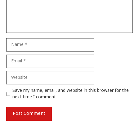
Name
Email
Website
Save my name, email, and website in this browser for the
next time I comment.