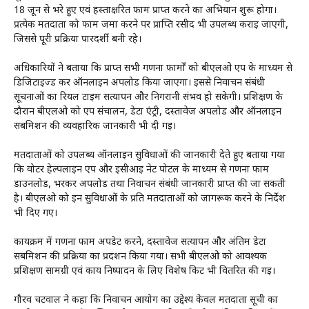
18 जून से भरे हुए एवं हस्ताक्षरित फार्म प्राप्त करने का अभियान शुरू होगा।
प्रत्येक मतदाता को फार्म जमा करने पर प्राप्ति रसीद भी उपलब्ध कराई जाएगी,
जिससे पूरी प्रक्रिया पारदर्शी बनी रहे।
अधिकारियों ने बताया कि प्राप्त सभी गणना फार्मों को बीएलओ एप के माध्यम से
डिजिटाइज्ड कर ऑनलाइन अपलोड किया जाएगा। इससे निर्वाचन संबंधी
सूचनाओं का रियल टाइम सत्यापन और निगरानी संभव हो सकेगी। प्रशिक्षण के
दौरान बीएलओ को एप संचालन, डेटा एंट्री, दस्तावेज अपलोड और ऑनलाइन
सबमिशन की व्यवहारिक जानकारी भी दी गई।
मतदाताओं को उपलब्ध ऑनलाइन सुविधाओं की जानकारी देते हुए बताया गया
कि वोटर हेल्पलाइन एप और ईसीआई नेट पोर्टल के माध्यम से गणना फार्म
डाउनलोड, भरकर अपलोड तथा निर्वाचन संबंधी जानकारी प्राप्त की जा सकती
है। बीएलओ को इन सुविधाओं के प्रति मतदाताओं को जागरूक करने के निर्देश
भी दिए गए।
कार्यक्रम में गणना फार्म अपडेट करने, दस्तावेज सत्यापन और अंतिम डेटा
सबमिशन की प्रक्रिया का प्रदर्शन किया गया। सभी बीएलओ को आवश्यक
प्रशिक्षण सामग्री एवं कार्य निष्पादन के लिए विशेष किट भी वितरित की गई।
गौरव चटवाल ने कहा कि निर्वाचन आयोग का उद्देश्य केवल मतदाता सूची का