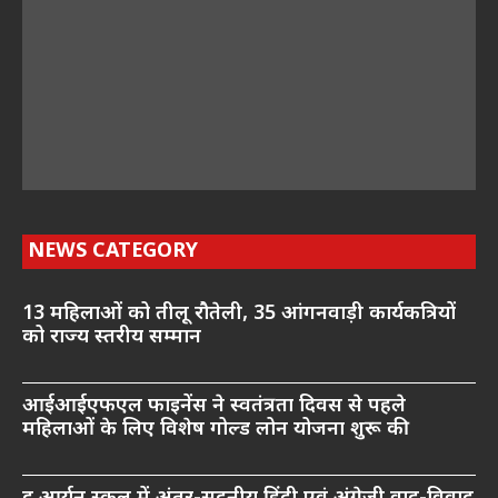
NEWS CATEGORY
13 महिलाओं को तीलू रौतेली, 35 आंगनवाड़ी कार्यकत्रियों
को राज्य स्तरीय सम्मान
आईआईएफएल फाइनेंस ने स्वतंत्रता दिवस से पहले
महिलाओं के लिए विशेष गोल्ड लोन योजना शुरू की