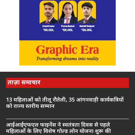
ताज़ा समाचार
13 महिलाओं को तीलू रौतेली, 35 आंगनवाड़ी कार्यकत्रियों
को राज्य स्तरीय सम्मान
आईआईएफएल फाइनेंस ने स्वतंत्रता दिवस से पहले
महिलाओं के लिए विशेष गोल्ड लोन योजना शुरू की