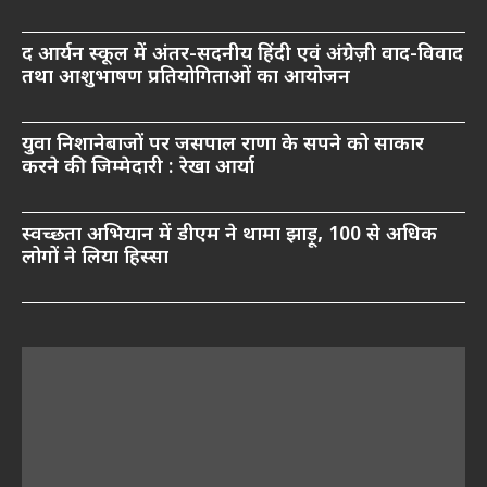
द आर्यन स्कूल में अंतर-सदनीय हिंदी एवं अंग्रेज़ी वाद-विवाद
तथा आशुभाषण प्रतियोगिताओं का आयोजन
युवा निशानेबाजों पर जसपाल राणा के सपने को साकार
करने की जिम्मेदारी : रेखा आर्या
स्वच्छता अभियान में डीएम ने थामा झाड़ू, 100 से अधिक
लोगों ने लिया हिस्सा