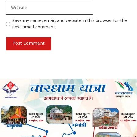
Website
Save my name, email, and website in this browser for the
next time I comment.