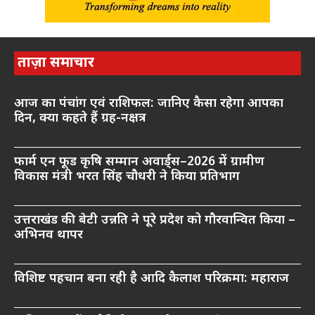
ताज़ा समाचार
आज का पंचांग एवं राशिफल: जानिए कैसा रहेगा आपका
दिन, क्या कहते हैं ग्रह-नक्षत्र
फार्म एन फूड कृषि सम्मान अवार्ड्स–2026 में ग्रामीण
विकास मंत्री भरत सिंह चौधरी ने किया प्रतिभाग
उत्तराखंड की बेटी उन्नति ने पूरे प्रदेश को गौरवान्वित किया –
अभिनव थापर
विशिष्ट पहचान बना रही है आदि कैलाश परिक्रमा: महाराज