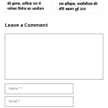
की झलक, ग्राफिक एरा में
रचा इतिहास, एमबीबीएस की
ग्लोबल विलेज का आयोजन
सीटें बढ़कर हुईं 250
Leave a Comment
Comment
Name
Email