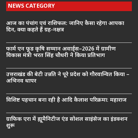
NEWS CATEGORY
आज का पंचांग एवं राशिफल: जानिए कैसा रहेगा आपका
दिन, क्या कहते हैं ग्रह-नक्षत्र
फार्म एन फूड कृषि सम्मान अवार्ड्स–2026 में ग्रामीण
विकास मंत्री भरत सिंह चौधरी ने किया प्रतिभाग
उत्तराखंड की बेटी उन्नति ने पूरे प्रदेश को गौरवान्वित किया –
अभिनव थापर
विशिष्ट पहचान बना रही है आदि कैलाश परिक्रमा: महाराज
ग्राफिक एरा में ह्यूमैनिटीज एंड सोशल साइंसेज का इंडक्शन
शुरू