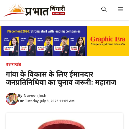
Skip
to
M
content
उत्तराखंड
गांवों के विकास के लिए ईमानदार
जनप्रतिनिधियों का चुनाव जरूरी: महाराज
By:
Naveen Joshi
On: Tuesday, July 8, 2025 11:05 AM