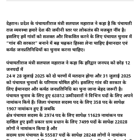
देहरादून। प्रदेश के पंचायतीराज मंत्री सतपाल महाराज ने कहा है कि पंचायती
राज व्यवस्था हमारे देश की जमीनी स्तर पर लोकतंत्र की मजबूत नींव है।
इसलिए हमें गांवों को सशक्त और विकसित करने के लिए पंचायत चुनाव में
“गांव की सरकार” बनाने में बढ़ चढ़कर हिस्सा लेना चाहिए ईमानदार एवं
कर्मठ जनप्रतिनिधियों का चुनाव करना चाहिए।
पंचायतीराज मंत्री सतपाल महाराज ने कहा कि हरिद्वार जनपद को छोड़ 12
जनपदों में
24 व 28 जुलाई 2025 को दो चरणों में मतदान होगा और 31 जुलाई 2025
को पंचायत चुनावों के परिणाम घोषित होंगे। इसलिए गांव की सरकार के
लिए ईमानदार और कर्मठ जनप्रतिनिधि का चुना जाना बेहद जरूरी है।
पंचायत चुनाव के लिए हुए 63812 उम्मीदवारों ने विभिन पदों के लिए अपने
नामांकन किये हैं। जिला पंचायत सदस्य पद के लिए 358 पद के सापेक्ष
1907 नामांकन हुए हैं जबकि
क्षेत्र पंचायत सदस्य के 2974 पद के लिए सापेक्ष 11629 नामांकन पत्र
दाखिल हुए इसी प्रकार ग्राम प्रधान के लिए 7499 पदों के सापेक्ष 22028
लोगों ने नामांकन किया है और
सदस्य ग्राम पंचायत के 55587 पदों के सापेक्ष 28248 लोगों ने नामांकन