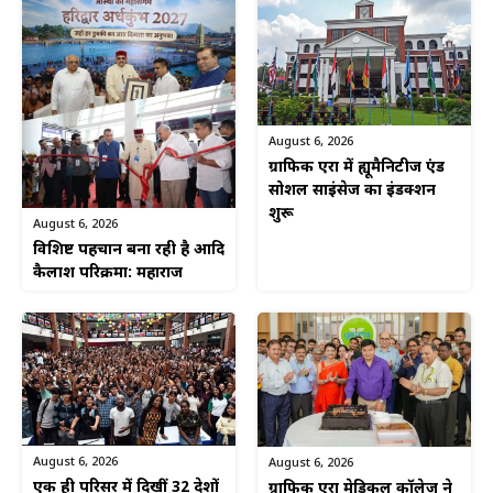
August 6, 2026
ग्राफिक एरा में ह्यूमैनिटीज एंड
सोशल साइंसेज का इंडक्शन
शुरू
August 6, 2026
विशिष्ट पहचान बना रही है आदि
कैलाश परिक्रमा: महाराज
August 6, 2026
August 6, 2026
एक ही परिसर में दिखीं 32 देशों
ग्राफिक एरा मेडिकल कॉलेज ने