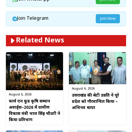
Join Telegram
Join Now
Related News
August 6, 2026
August 6, 2026
उत्तराखंड की बेटी उन्नति ने पूरे
फार्म एन फूड कृषि सम्मान
प्रदेश को गौरवान्वित किया –
अवार्ड्स–2026 में ग्रामीण
अभिनव थापर
विकास मंत्री भरत सिंह चौधरी ने
किया प्रतिभाग