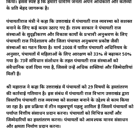
किया। इससे स्पष्ट है कि हमारी ग्रामीण जनता अपने अधिकारों और कर्तव्यों
के प्रति बेहद जागरूक है।
पंचायतीराज मंत्री ने कहा कि उत्तराखंड में पंचायती राज व्यवस्था को सशक्त
बनाने के लिए कई कदम उठाए गए हैं। राज्य सरकार ने पंचायती राज
संस्थाओं के सुदृढ़ीकरण और विकास कार्यों के प्रभावी अनुश्रवण के लिए
पंचायती राज निदेशालय और जिला पंचायत अनुश्रवण प्रकोष्ठ जैसी
संस्थाओं का गठन किया है। मार्च 2008 में पारित पंचायती अधिनियम के
अनुसार, पंचायतों में महिलाओं के लिए आरक्षण को 33% से बढ़ाकर 50%
गया है। 73वें संविधान संशोधन के तहत पंचायती राज संस्थाओं को
संवैधानिक दर्जा दिया गया है, जिससे उन्हें अधिक शक्तियां और जिम्मेदारियां
मिली हैं।
श्री महाराज ने कहा कि उत्तराखंड में पंचायतों को 29 विषयों के हस्तांतरण
की कार्रवाई गतिमान है। इस संबंध में पंचायती राज विभाग उत्तराखंड द्वारा
त्रिस्तरीय पंचायती राज व्यवस्था को सशक्त बनाने के उद्देश्य से काम किया
जा रहा है। इस प्रक्रिया में तीन महत्वपूर्ण पहलू शामिल हैं जिसमें पंचायतों को
पर्याप्त वित्तीय संसाधन प्रदान करना। पंचायतों को विभिन्न कार्यों और
जिम्मेदारियों का हस्तांतरण करना। पंचायतों को आवश्यक मानव संसाधन
और क्षमता निर्माण प्रदान करना।