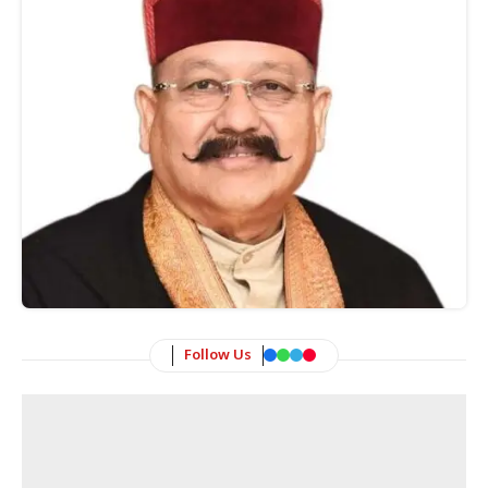
Follow Us