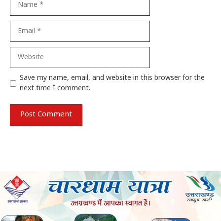
Email
Website
Save my name, email, and website in this browser for the
next time I comment.