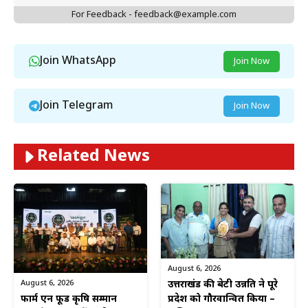
For Feedback - feedback@example.com
Join WhatsApp
Join Now
Join Telegram
Join Now
Related News
August 6, 2026
August 6, 2026
उत्तराखंड की बेटी उन्नति ने पूरे
फार्म एन फूड कृषि सम्मान
प्रदेश को गौरवान्वित किया –