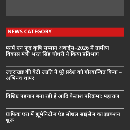
NEWS CATEGORY
फार्म एन फूड कृषि सम्मान अवार्ड्स–2026 में ग्रामीण
विकास मंत्री भरत सिंह चौधरी ने किया प्रतिभाग
उत्तराखंड की बेटी उन्नति ने पूरे प्रदेश को गौरवान्वित किया –
अभिनव थापर
विशिष्ट पहचान बना रही है आदि कैलाश परिक्रमा: महाराज
ग्राफिक एरा में ह्यूमैनिटीज एंड सोशल साइंसेज का इंडक्शन
शुरू