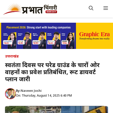
Skip
to
M
content
उत्तराखंड
स्वतंत्रता दिवस पर परेड ग्राउंड के चारों ओर
वाहनों का प्रवेश प्रतिबंधित, रूट डायवर्ट
प्लान जारी
By:
Naveen Joshi
On: Thursday, August 14, 2025 6:40 PM