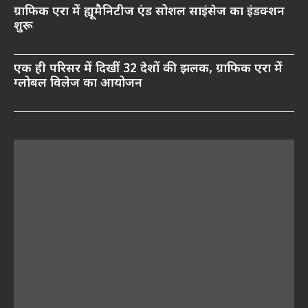
ग्राफिक एरा में ह्यूमैनिटीज एंड सोशल साइंसेज का इंडक्शन
शुरू
एक ही परिसर में दिखीं 32 देशों की झलक, ग्राफिक एरा में
ग्लोबल विलेज का आयोजन