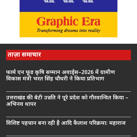
ताज़ा समाचार
फार्म एन फूड कृषि सम्मान अवार्ड्स–2026 में ग्रामीण
विकास मंत्री भरत सिंह चौधरी ने किया प्रतिभाग
उत्तराखंड की बेटी उन्नति ने पूरे प्रदेश को गौरवान्वित किया –
अभिनव थापर
विशिष्ट पहचान बना रही है आदि कैलाश परिक्रमा: महाराज