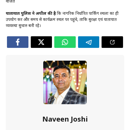
वर्जित
यातायात पुलिस ने अपील की है
कि नागरिक निर्धारित पार्किंग स्थलों का ही
उपयोग करें और समय से कार्यक्रम स्थल पर पहुंचे, ताकि सुरक्षा एवं यातायात
व्यवस्था सुचारु बनी रहे।
Naveen Joshi