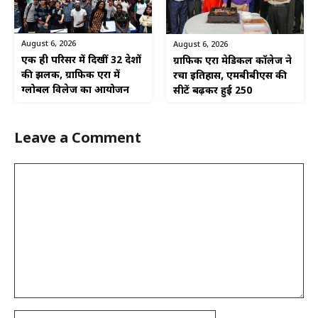
August 6, 2026
August 6, 2026
एक ही परिसर में दिखीं 32 देशों
ग्राफिक एरा मेडिकल कॉलेज ने
की झलक, ग्राफिक एरा में
रचा इतिहास, एमबीबीएस की
ग्लोबल विलेज का आयोजन
सीटें बढ़कर हुईं 250
Leave a Comment
Comment
Name