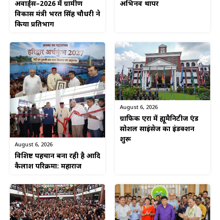
अवार्ड्स–2026 में ग्रामीण
अभिनव थापर
विकास मंत्री भरत सिंह चौधरी ने
किया प्रतिभाग
August 6, 2026
ग्राफिक एरा में ह्यूमैनिटीज एंड
सोशल साइंसेज का इंडक्शन
शुरू
August 6, 2026
विशिष्ट पहचान बना रही है आदि
कैलाश परिक्रमा: महाराज