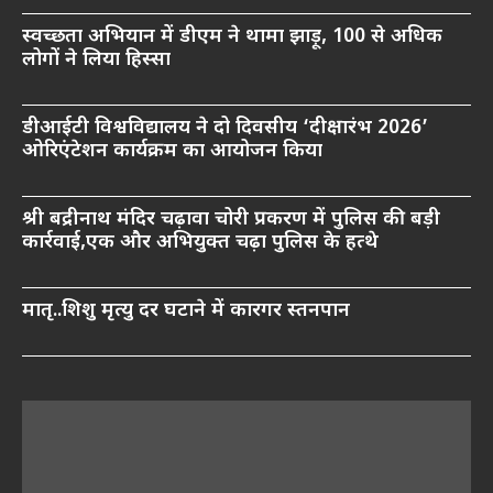
स्वच्छता अभियान में डीएम ने थामा झाड़ू, 100 से अधिक
लोगों ने लिया हिस्सा
डीआईटी विश्वविद्यालय ने दो दिवसीय ‘दीक्षारंभ 2026’
ओरिएंटेशन कार्यक्रम का आयोजन किया
श्री बद्रीनाथ मंदिर चढ़ावा चोरी प्रकरण में पुलिस की बड़ी
कार्रवाई,एक और अभियुक्त चढ़ा पुलिस के हत्थे
मातृ..शिशु मृत्यु दर घटाने में कारगर स्तनपान