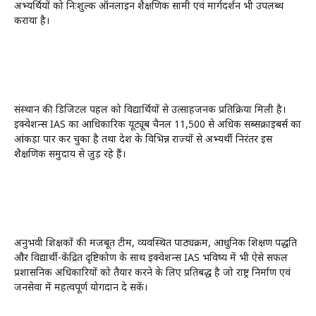
अभ्यर्थियों को निःशुल्क ऑनलाइन शैक्षणिक सामग्री एवं मार्गदर्शन भी उपलब्ध
कराया है।
संस्थान की डिजिटल पहल को विद्यार्थियों से उत्साहजनक प्रतिक्रिया मिली है।
इक्वेशन्स IAS का आधिकारिक यूट्यूब चैनल 11,500 से अधिक सब्सक्राइबर्स का
आंकड़ा पार कर चुका है तथा देश के विभिन्न राज्यों से अभ्यर्थी निरंतर इस
शैक्षणिक समुदाय से जुड़ रहे हैं।
अनुभवी शिक्षकों की मजबूत टीम, व्यवस्थित पाठ्यक्रम, आधुनिक शिक्षण पद्धति
और विद्यार्थी-केंद्रित दृष्टिकोण के साथ इक्वेशन्स IAS भविष्य में भी ऐसे सफल
प्रशासनिक अधिकारियों को तैयार करने के लिए प्रतिबद्ध है जो राष्ट्र निर्माण एवं
जनसेवा में महत्वपूर्ण योगदान दे सकें।