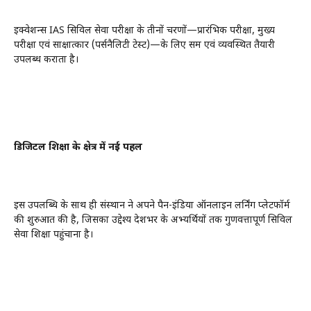
इक्वेशन्स IAS सिविल सेवा परीक्षा के तीनों चरणों—प्रारंभिक परीक्षा, मुख्य
परीक्षा एवं साक्षात्कार (पर्सनैलिटी टेस्ट)—के लिए समग्र एवं व्यवस्थित तैयारी
उपलब्ध कराता है।
डिजिटल शिक्षा के क्षेत्र में नई पहल
इस उपलब्धि के साथ ही संस्थान ने अपने पैन-इंडिया ऑनलाइन लर्निंग प्लेटफॉर्म
की शुरुआत की है, जिसका उद्देश्य देशभर के अभ्यर्थियों तक गुणवत्तापूर्ण सिविल
सेवा शिक्षा पहुंचाना है।