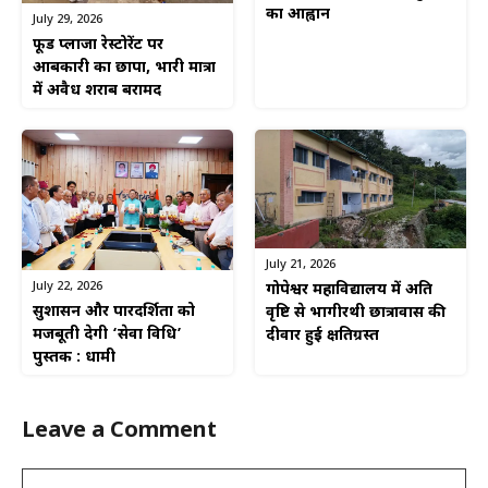
का आह्वान
July 29, 2026
फूड प्लाजा रेस्टोरेंट पर
आबकारी का छापा, भारी मात्रा
में अवैध शराब बरामद
July 21, 2026
July 22, 2026
गोपेश्वर महाविद्यालय में अति
सुशासन और पारदर्शिता को
वृष्टि से भागीरथी छात्रावास की
मजबूती देगी ‘सेवा विधि’
दीवार हुई क्षतिग्रस्त
पुस्तक : धामी
Leave a Comment
Comment