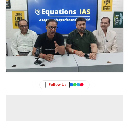
Follow Us