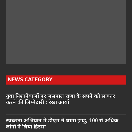
NEWS CATEGORY
युवा निशानेबाजों पर जसपाल राणा के सपने को साकार
करने की जिम्मेदारी : रेखा आर्या
स्वच्छता अभियान में डीएम ने थामा झाड़ू, 100 से अधिक
लोगों ने लिया हिस्सा