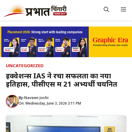
Skip
to
M
content
UNCATEGORIZED
इक्वेशन्स IAS ने रचा सफलता का नया
इतिहास, पीसीएस में 21 अभ्यर्थी चयनित
By:
Naveen Joshi
On: Wednesday, June 3, 2026 3:11 PM