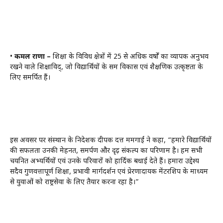
•
कमल राणा –
शिक्षा के विविध क्षेत्रों में 25 से अधिक वर्षों का व्यापक अनुभव
रखने वाले शिक्षाविद्, जो विद्यार्थियों के समग्र विकास एवं शैक्षणिक उत्कृष्टता के
लिए समर्पित हैं।
इस अवसर पर संस्थान के निदेशक दीपक दत्त ममगाईं ने कहा, “हमारे विद्यार्थियों
की सफलता उनकी मेहनत, समर्पण और दृढ़ संकल्प का परिणाम है। हम सभी
चयनित अभ्यर्थियों एवं उनके परिवारों को हार्दिक बधाई देते हैं। हमारा उद्देश्य
सदैव गुणवत्तापूर्ण शिक्षा, प्रभावी मार्गदर्शन एवं प्रेरणादायक मेंटरशिप के माध्यम
से युवाओं को राष्ट्रसेवा के लिए तैयार करना रहा है।”