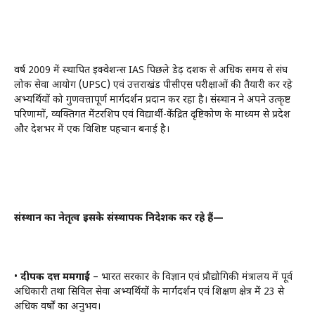
वर्ष 2009 में स्थापित इक्वेशन्स IAS पिछले डेढ़ दशक से अधिक समय से संघ
लोक सेवा आयोग (UPSC) एवं उत्तराखंड पीसीएस परीक्षाओं की तैयारी कर रहे
अभ्यर्थियों को गुणवत्तापूर्ण मार्गदर्शन प्रदान कर रहा है। संस्थान ने अपने उत्कृष्ट
परिणामों, व्यक्तिगत मेंटरशिप एवं विद्यार्थी-केंद्रित दृष्टिकोण के माध्यम से प्रदेश
और देशभर में एक विशिष्ट पहचान बनाई है।
संस्थान का नेतृत्व इसके संस्थापक निदेशक कर रहे हैं—
•
दीपक दत्त ममगाईं
– भारत सरकार के विज्ञान एवं प्रौद्योगिकी मंत्रालय में पूर्व
अधिकारी तथा सिविल सेवा अभ्यर्थियों के मार्गदर्शन एवं शिक्षण क्षेत्र में 23 से
अधिक वर्षों का अनुभव।