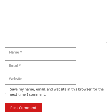
Name
Email
Website
Save my name, email, and website in this browser for the
next time I comment.