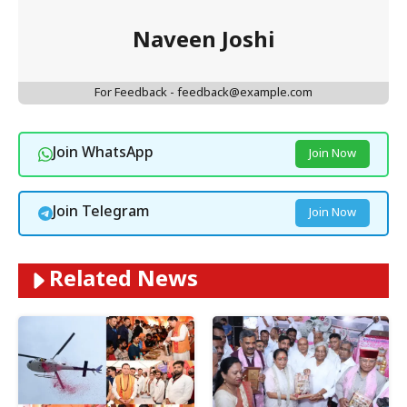
Naveen Joshi
For Feedback - feedback@example.com
Join WhatsApp
Join Now
Join Telegram
Join Now
Related News