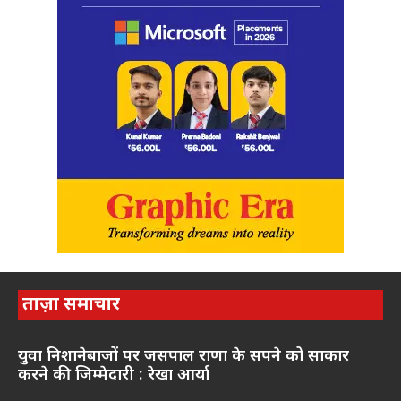
ताज़ा समाचार
युवा निशानेबाजों पर जसपाल राणा के सपने को साकार
करने की जिम्मेदारी : रेखा आर्या