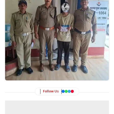
Follow Us