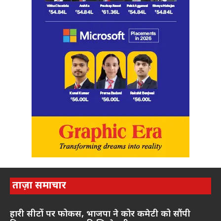
ताज़ा समाचार
हारी सीटों पर फोकस, भाजपा ने कोर कमेटी को सौंपी