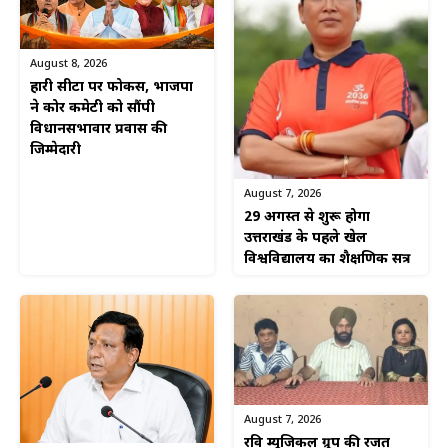
August 8, 2026
हारी सीटों पर फोकस, भाजपा
ने कोर कमेटी को सौंपी
विधानसभावार प्रवास की
जिम्मेदारी
August 7, 2026
29 अगस्त से शुरू होगा
उत्तराखंड के पहले खेल
विश्वविद्यालय का शैक्षणिक सत्र
August 7, 2026
रवि म्यूजिकल ग्रुप की रजत