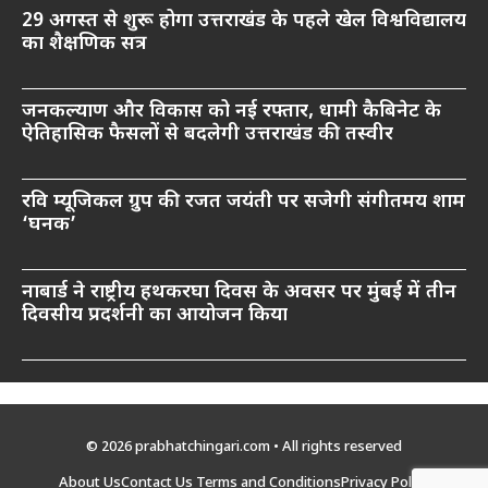
29 अगस्त से शुरू होगा उत्तराखंड के पहले खेल विश्वविद्यालय
का शैक्षणिक सत्र
जनकल्याण और विकास को नई रफ्तार, धामी कैबिनेट के
ऐतिहासिक फैसलों से बदलेगी उत्तराखंड की तस्वीर
रवि म्यूजिकल ग्रुप की रजत जयंती पर सजेगी संगीतमय शाम
‘घनक’
नाबार्ड ने राष्ट्रीय हथकरघा दिवस के अवसर पर मुंबई में तीन
दिवसीय प्रदर्शनी का आयोजन किया
© 2026 prabhatchingari.com • All rights reserved
About Us
Contact Us
Terms and Conditions
Privacy Policy