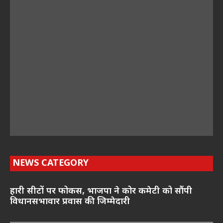
NEWS CATEGORY
हारी सीटों पर फोकस, भाजपा ने कोर कमेटी को सौंपी
विधानसभावार प्रवास की जिम्मेदारी