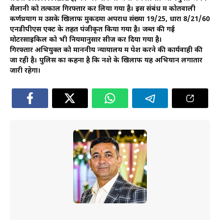
सैलानी को तत्काल गिरफ्तार कर लिया गया है। इस संबंध में कोतवाली
कर्णप्रयाग में उसके खिलाफ मुकदमा अपराध संख्या 19/25, धारा 8/21/60
एनडीपीएस एक्ट के तहत पंजीकृत किया गया है। जब्त की गई
मोटरसाइकिल को भी नियमानुसार सीज कर दिया गया है।
गिरफ्तार अभियुक्त को माननीय न्यायालय में पेश करने की कार्यवाही की
जा रही है। पुलिस का कहना है कि नशे के खिलाफ यह अभियान लगातार
जारी रहेगा।