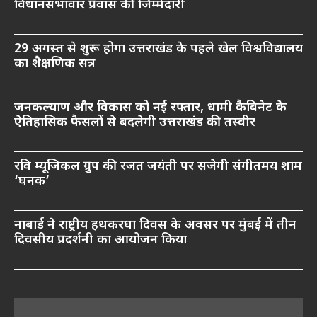
विधानसभावार प्रवास की जिम्मेदारी
29 अगस्त से शुरू होगा उत्तराखंड के पहले खेल विश्वविद्यालय
का शैक्षणिक सत्र
जनकल्याण और विकास को नई रफ्तार, धामी कैबिनेट के
ऐतिहासिक फैसलों से बदलेगी उत्तराखंड की तस्वीर
रवि म्यूजिकल ग्रुप की रजत जयंती पर सजेगी संगीतमय शाम
‘घनक’
नाबार्ड ने राष्ट्रीय हथकरघा दिवस के अवसर पर मुंबई में तीन
दिवसीय प्रदर्शनी का आयोजन किया