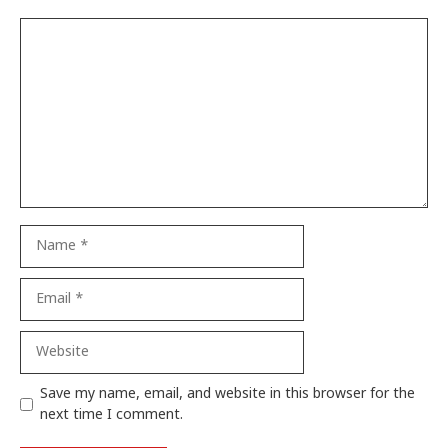
Comment
Name
Email
Website
Save my name, email, and website in this browser for the
next time I comment.