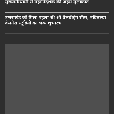
मुख्यमंत्री धामी से महानिदेशक की अहम मुलाकात
उत्तराखंड को मिला पहला श्री श्री वेलबीइंग सेंटर, नवितल्या
वेलनेस स्टूडियो का भव्य शुभारंभ