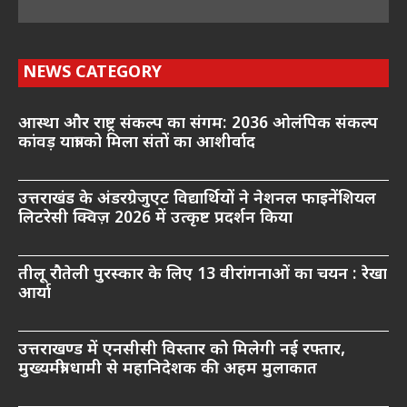
NEWS CATEGORY
आस्था और राष्ट्र संकल्प का संगम: 2036 ओलंपिक संकल्प
कांवड़ यात्रा को मिला संतों का आशीर्वाद
उत्तराखंड के अंडरग्रेजुएट विद्यार्थियों ने नेशनल फाइनेंशियल
लिटरेसी क्विज़ 2026 में उत्कृष्ट प्रदर्शन किया
तीलू रौतेली पुरस्कार के लिए 13 वीरांगनाओं का चयन : रेखा
आर्या
उत्तराखण्ड में एनसीसी विस्तार को मिलेगी नई रफ्तार,
मुख्यमंत्री धामी से महानिदेशक की अहम मुलाकात