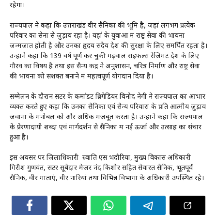
रहेगा।
राज्यपाल ने कहा कि उत्तराखंड वीर सैनिकों की भूमि है, जहां लगभग प्रत्येक
परिवार का सेना से जुड़ाव रहा है। यहां के युवाओं में राष्ट्र सेवा की भावना
जन्मजात होती है और उनका हृदय सदैव देश की सुरक्षा के लिए समर्पित रहता है।
उन्होंने कहा कि 139 वर्ष पूर्ण कर चुकी गढ़वाल राइफल्स रेजिमेंट देश के लिए
गौरव का विषय है तथा इस सैन्य केंद्र ने अनुशासन, चरित्र निर्माण और राष्ट्र सेवा
की भावना को सशक्त बनाने में महत्वपूर्ण योगदान दिया है।
सम्मेलन के दौरान सेंटर के कमांडेंट ब्रिगेडियर विनोद नेगी ने राज्यपाल का आभार
व्यक्त करते हुए कहा कि उनका सैनिकों एवं सैन्य परिवारों के प्रति आत्मीय जुड़ाव
जवानों के मनोबल को और अधिक मजबूत करता है। उन्होंने कहा कि राज्यपाल
के प्रेरणादायी शब्दों एवं मार्गदर्शन से सैनिकों में नई ऊर्जा और उत्साह का संचार
हुआ है।
इस अवसर पर जिलाधिकारी स्वाति एस भदौरिया, मुख्य विकास अधिकारी
गिरीश गुणवंत, सेंटर सूबेदार मेजर नंद किशोर सहित सेवारत सैनिक, भूतपूर्व
सैनिक, वीर माताएं, वीर नारियां तथा विभिन्न विभागों के अधिकारी उपस्थित रहे।