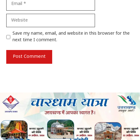
Email
Website
Save my name, email, and website in this browser for the
next time I comment.