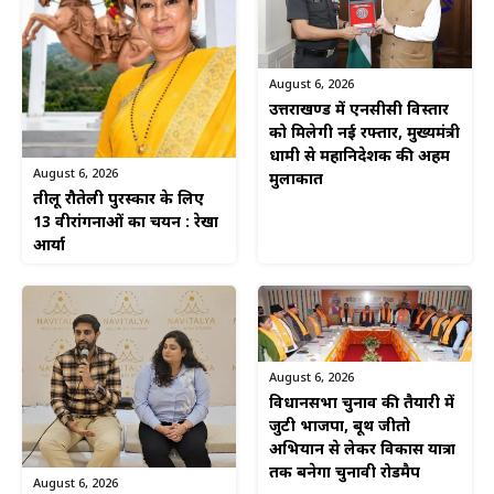
August 6, 2026
उत्तराखण्ड में एनसीसी विस्तार
को मिलेगी नई रफ्तार, मुख्यमंत्री
धामी से महानिदेशक की अहम
August 6, 2026
मुलाकात
तीलू रौतेली पुरस्कार के लिए
13 वीरांगनाओं का चयन : रेखा
आर्या
August 6, 2026
विधानसभा चुनाव की तैयारी में
जुटी भाजपा, बूथ जीतो
अभियान से लेकर विकास यात्रा
तक बनेगा चुनावी रोडमैप
August 6, 2026