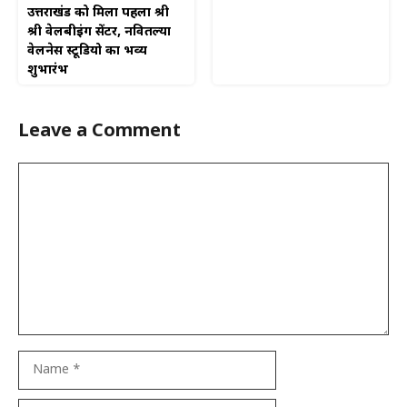
उत्तराखंड को मिला पहला श्री
श्री वेलबीइंग सेंटर, नवितल्या
वेलनेस स्टूडियो का भव्य
शुभारंभ
Leave a Comment
Comment
Name