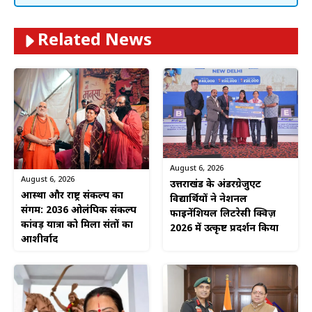
Related News
August 6, 2026
August 6, 2026
उत्तराखंड के अंडरग्रेजुएट
आस्था और राष्ट्र संकल्प का
विद्यार्थियों ने नेशनल
संगम: 2036 ओलंपिक संकल्प
फाइनेंशियल लिटरेसी क्विज़
कांवड़ यात्रा को मिला संतों का
2026 में उत्कृष्ट प्रदर्शन किया
आशीर्वाद