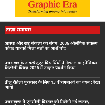
ताज़ा समाचार
आस्था और राष्ट्र संकल्प का संगम: 2036 ओलंपिक संकल्प
कांवड़ यात्रा को मिला संतों का आशीर्वाद
उत्तराखंड के अंडरग्रेजुएट विद्यार्थियों ने नेशनल फाइनेंशियल
लिटरेसी क्विज़ 2026 में उत्कृष्ट प्रदर्शन किया
तीलू रौतेली पुरस्कार के लिए 13 वीरांगनाओं का चयन : रेखा
आर्या
उत्तराखण्ड में एनसीसी विस्तार को मिलेगी नई रफ्तार,