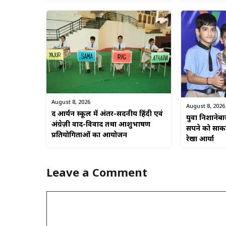
August 8, 2026
August 8, 2026
द आर्यन स्कूल में अंतर-सदनीय हिंदी एवं
युवा निशानेब
अंग्रेज़ी वाद-विवाद तथा आशुभाषण
सपने को साकार
प्रतियोगिताओं का आयोजन
रेखा आर्या
Leave a Comment
Comment