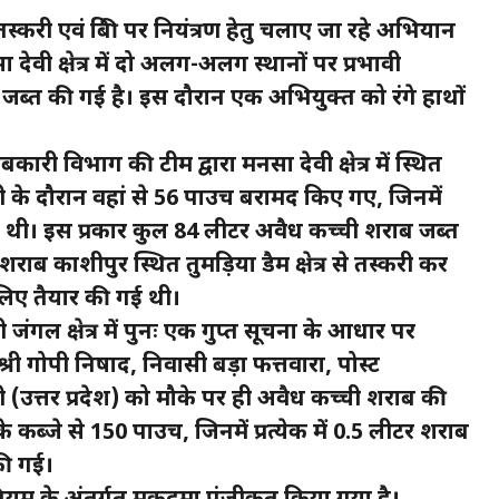
करी एवं बिक्री पर नियंत्रण हेतु चलाए जा रहे अभियान
देवी क्षेत्र में दो अलग-अलग स्थानों पर प्रभावी
 जब्त की गई है। इस दौरान एक अभियुक्त को रंगे हाथों
ी विभाग की टीम द्वारा मनसा देवी क्षेत्र में स्थित
के दौरान वहां से 56 पाउच बरामद किए गए, जिनमें
हुई थी। इस प्रकार कुल 84 लीटर अवैध कच्ची शराब जब्त
ाब काशीपुर स्थित तुमड़िया डैम क्षेत्र से तस्करी कर
लिए तैयार की गई थी।
जंगल क्षेत्र में पुनः एक गुप्त सूचना के आधार पर
श्री गोपी निषाद, निवासी बड़ा फत्तवारा, पोस्ट
(उत्तर प्रदेश) को मौके पर ही अवैध कच्ची शराब की
े कब्जे से 150 पाउच, जिनमें प्रत्येक में 0.5 लीटर शराब
की गई।