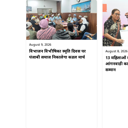
August 9, 2026
विभाजन विभीषिका स्मृति दिवस पर
August 8, 2026
पंजाबी समाज निकालेगा कैंडल मार्च
13 महिलाओं क
आंगनवाड़ी कार्
सम्मान