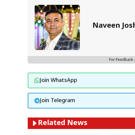
Naveen Jos
For Feedback
Join WhatsApp
Join Telegram
Related News