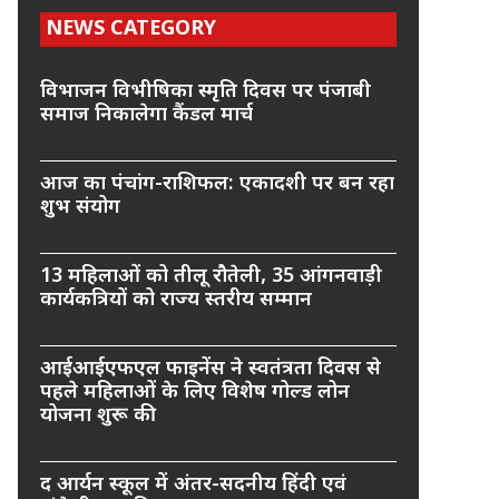
NEWS CATEGORY
विभाजन विभीषिका स्मृति दिवस पर पंजाबी
समाज निकालेगा कैंडल मार्च
आज का पंचांग-राशिफल: एकादशी पर बन रहा
शुभ संयोग
13 महिलाओं को तीलू रौतेली, 35 आंगनवाड़ी
कार्यकत्रियों को राज्य स्तरीय सम्मान
आईआईएफएल फाइनेंस ने स्वतंत्रता दिवस से
पहले महिलाओं के लिए विशेष गोल्ड लोन
योजना शुरू की
द आर्यन स्कूल में अंतर-सदनीय हिंदी एवं