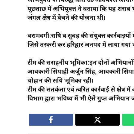
अभियुक्त के विरुद्ध धारा 60 आबकारी अधिनि
पूछताछ में अभियुक्त ने बताया कि यह शराब भी 
जंगल क्षेत्र में बेचने की योजना थी।
बरामदगी:रात्रि व सुबह की संयुक्त कार्रवाइयो
जिसे तस्करी कर हरिद्वार जनपद में लाया गया 
टीम की सराहनीय भूमिका:इन दोनों अभियानों में आ
आबकारी सिपाही अर्जुन सिंह, आबकारी सिपा
चौहान की सक्रिय भूमिका रही।
टीम की सतर्कता एवं त्वरित कार्रवाई से क्षेत्र 
विभाग द्वारा भविष्य में भी ऐसे गुप्त अभियान