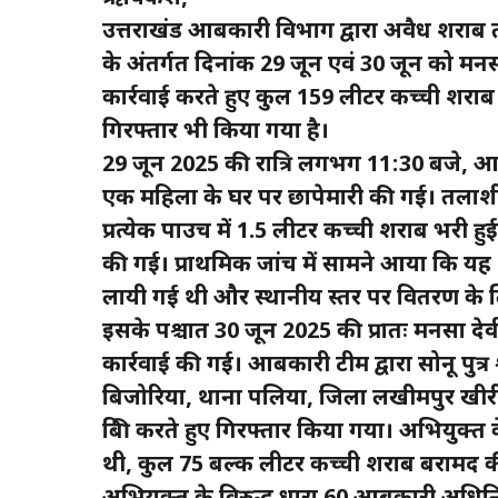
उत्तराखंड आबकारी विभाग द्वारा अवैध शराब तस्
के अंतर्गत दिनांक 29 जून एवं 30 जून को मनसा 
कार्रवाई करते हुए कुल 159 लीटर कच्ची शराब
गिरफ्तार भी किया गया है।
29 जून 2025 की रात्रि लगभग 11:30 बजे, आबकार
एक महिला के घर पर छापेमारी की गई। तलाशी 
प्रत्येक पाउच में 1.5 लीटर कच्ची शराब भरी 
की गई। प्राथमिक जांच में सामने आया कि यह शर
लायी गई थी और स्थानीय स्तर पर वितरण के 
इसके पश्चात 30 जून 2025 की प्रातः मनसा देवी 
कार्रवाई की गई। आबकारी टीम द्वारा सोनू पुत्र 
बिजोरिया, थाना पलिया, जिला लखीमपुर खीरी 
बिक्री करते हुए गिरफ्तार किया गया। अभियुक्त क
थी, कुल 75 बल्क लीटर कच्ची शराब बरामद 