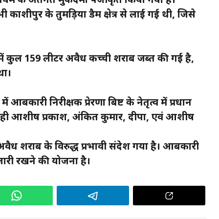
यम के अंतर्गत मुकदमा पंजीकृत किया गया है।
काशीपुर के तुमड़िया डैम क्षेत्र से लाई गई थी, जिसे
ं में कुल 159 लीटर अवैध कच्ची शराब जब्त की गई है,
था।
बकारी निरीक्षक प्रेरणा बिष्ट के नेतृत्व में प्रधान
ही आशीष प्रकाश, अंकित कुमार, दीपा, एवं आशीष
में अवैध शराब के विरुद्ध प्रभावी संदेश गया है। आबकारी
 जारी रखने की योजना है।