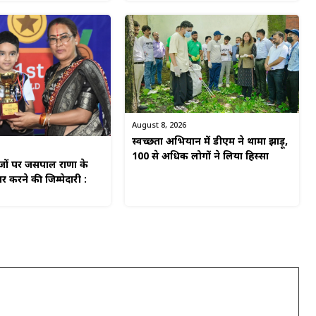
August 8, 2026
स्वच्छता अभियान में डीएम ने थामा झाड़ू,
100 से अधिक लोगों ने लिया हिस्सा
ाजों पर जसपाल राणा के
 करने की जिम्मेदारी :