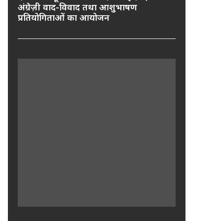
अंग्रेज़ी वाद-विवाद तथा आशुभाषण
प्रतियोगिताओं का आयोजन