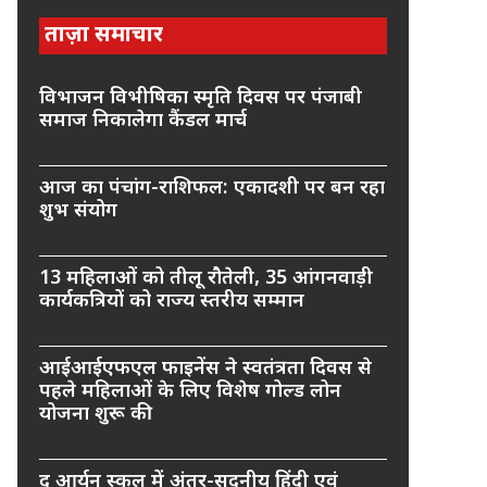
ताज़ा समाचार
विभाजन विभीषिका स्मृति दिवस पर पंजाबी
समाज निकालेगा कैंडल मार्च
आज का पंचांग-राशिफल: एकादशी पर बन रहा
शुभ संयोग
13 महिलाओं को तीलू रौतेली, 35 आंगनवाड़ी
कार्यकत्रियों को राज्य स्तरीय सम्मान
आईआईएफएल फाइनेंस ने स्वतंत्रता दिवस से
पहले महिलाओं के लिए विशेष गोल्ड लोन
योजना शुरू की
द आर्यन स्कूल में अंतर-सदनीय हिंदी एवं