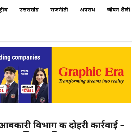
्ट्रीय
उत्तराखंड
राजनीती
अपराध
जीवन शैली
आबकारी विभाग की दोहरी कार्रवाई –