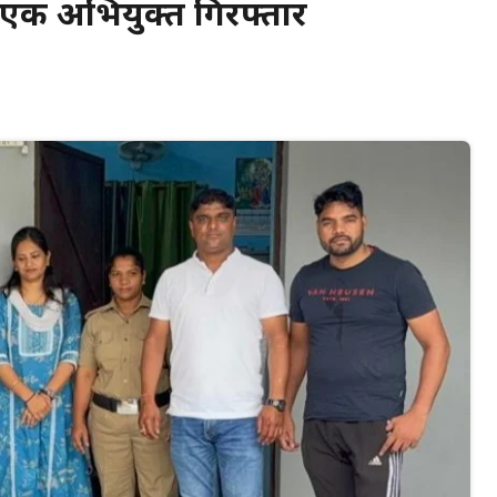
एक अभियुक्त गिरफ्तार