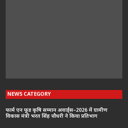
NEWS CATEGORY
फार्म एन फूड कृषि सम्मान अवार्ड्स–2026 में ग्रामीण
विकास मंत्री भरत सिंह चौधरी ने किया प्रतिभाग