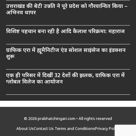
उत्तराखंड की बेटी उन्नति ने पूरे प्रदेश को गौरवान्वित किया –
अभिनव थापर
विशिष्ट पहचान बना रही है आदि कैलाश परिक्रमा: महाराज
ग्राफिक एरा में ह्यूमैनिटीज एंड सोशल साइंसेज का इंडक्शन
शुरू
एक ही परिसर में दिखीं 32 देशों की झलक, ग्राफिक एरा में
ग्लोबल विलेज का आयोजन
© 2026 prabhatchingari.com • All rights reserved
About Us
Contact Us
Terms and Conditions
Privacy Policy