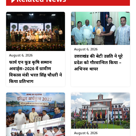
Related News
August 6, 2026
August 6, 2026
उत्तराखंड की बेटी उन्नति ने पूरे
फार्म एन फूड कृषि सम्मान
प्रदेश को गौरवान्वित किया –
अवार्ड्स–2026 में ग्रामीण
अभिनव थापर
विकास मंत्री भरत सिंह चौधरी ने
किया प्रतिभाग
August 6, 2026