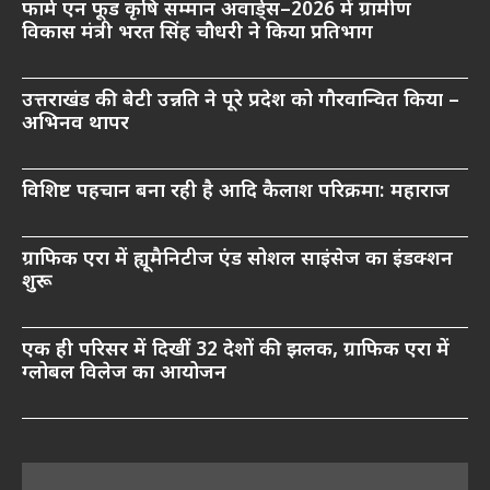
फार्म एन फूड कृषि सम्मान अवार्ड्स–2026 में ग्रामीण
विकास मंत्री भरत सिंह चौधरी ने किया प्रतिभाग
उत्तराखंड की बेटी उन्नति ने पूरे प्रदेश को गौरवान्वित किया –
अभिनव थापर
विशिष्ट पहचान बना रही है आदि कैलाश परिक्रमा: महाराज
ग्राफिक एरा में ह्यूमैनिटीज एंड सोशल साइंसेज का इंडक्शन
शुरू
एक ही परिसर में दिखीं 32 देशों की झलक, ग्राफिक एरा में
ग्लोबल विलेज का आयोजन