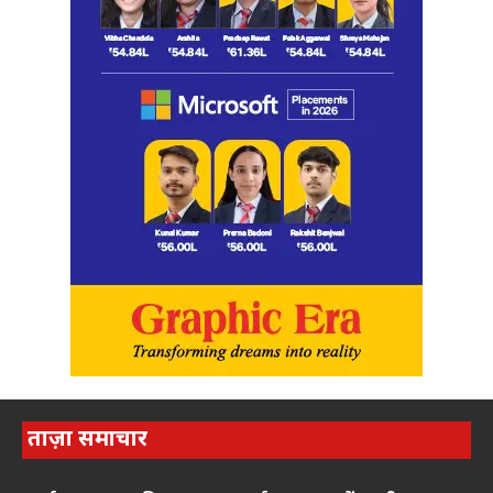
ताज़ा समाचार