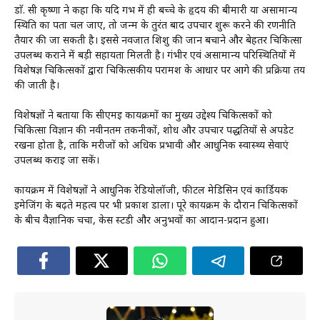
डाॅ. सी कृष्णा ने कहा कि यदि गर्भ में ही बच्चे के हृदय की बीमारी या असामान्य
स्थिति का पता चल जाए, तो जन्म के तुरंत बाद उपचार शुरू करने की रणनीति
तैयार की जा सकती है। इससे नवजात शिशु की जान बचाने और बेहतर चिकित्सा
उपलब्ध कराने में बड़ी सहायता मिलती है। गंभीर एवं असामान्य परिस्थितियों में
विशेषज्ञ चिकित्सकों द्वारा चिकित्सकीय परामर्श के आधार पर आगे की प्रक्रिया तय
की जाती है।
विशेषज्ञों ने बताया कि सीएमई कार्यक्रमों का मुख्य उद्देश्य चिकित्सकों को
चिकित्सा विज्ञान की नवीनतम तकनीकों, शोध और उपचार पद्धतियों से अपडेट
रखना होता है, ताकि मरीजों को अधिक प्रभावी और आधुनिक स्वास्थ्य सेवाएं
उपलब्ध कराई जा सकें।
कार्यक्रम में विशेषज्ञों ने आधुनिक रेडियोलॉजी, फीटल मेडिसिन एवं कार्डियक
इमेजिंग के बढ़ते महत्व पर भी प्रकाश डाला। पूरे कार्यक्रम के दौरान चिकित्सकों
के बीच वैज्ञानिक चर्चा, केस स्टडी और अनुभवों का आदान-प्रदान हुआ।