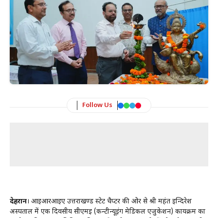
Follow Us
देहरादून
। आईआरआईए उत्तराखण्ड स्टेट चैप्टर की ओर से श्री महंत इन्दिरेश
अस्पताल में एक दिवसीय सीएमई (कन्टीन्यूइंग मेडिकल एजुकेशन) कार्यक्रम का