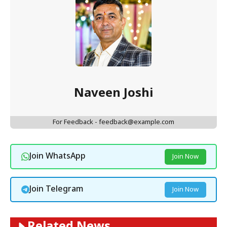
Naveen Joshi
For Feedback - feedback@example.com
Join WhatsApp
Join Now
Join Telegram
Join Now