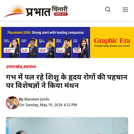
Skip
to
M
content
उत्तराखंड
,
स्वास्थ्य
गर्भ में पल रहे शिशु के हृदय रोगों की पहचान
पर विशेषज्ञों ने किया मंथन
By:
Naveen Joshi
On: Sunday, May 10, 2026 4:22 PM