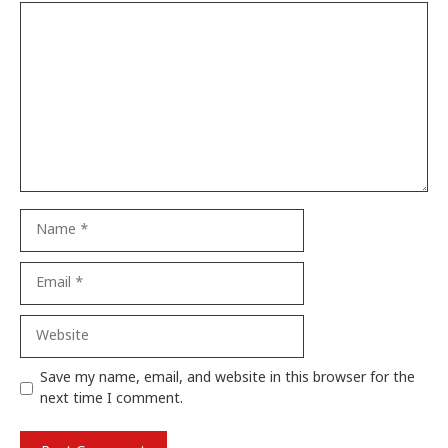
Comment
Name
Email
Website
Save my name, email, and website in this browser for the
next time I comment.