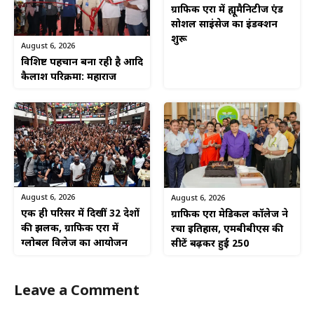
ग्राफिक एरा में ह्यूमैनिटीज एंड
सोशल साइंसेज का इंडक्शन
शुरू
August 6, 2026
विशिष्ट पहचान बना रही है आदि
कैलाश परिक्रमा: महाराज
August 6, 2026
August 6, 2026
एक ही परिसर में दिखीं 32 देशों
ग्राफिक एरा मेडिकल कॉलेज ने
की झलक, ग्राफिक एरा में
रचा इतिहास, एमबीबीएस की
ग्लोबल विलेज का आयोजन
सीटें बढ़कर हुईं 250
Leave a Comment