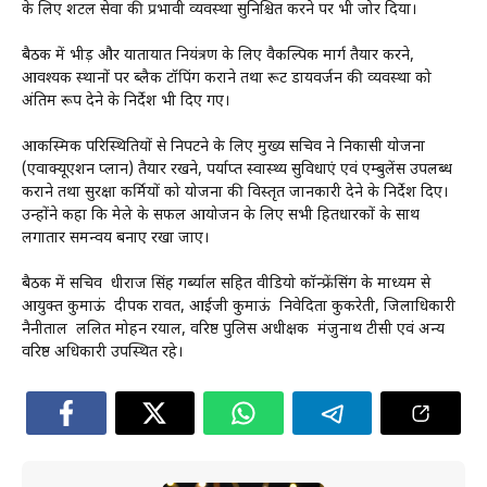
के लिए शटल सेवा की प्रभावी व्यवस्था सुनिश्चित करने पर भी जोर दिया।
बैठक में भीड़ और यातायात नियंत्रण के लिए वैकल्पिक मार्ग तैयार करने,
आवश्यक स्थानों पर ब्लैक टॉपिंग कराने तथा रूट डायवर्जन की व्यवस्था को
अंतिम रूप देने के निर्देश भी दिए गए।
आकस्मिक परिस्थितियों से निपटने के लिए मुख्य सचिव ने निकासी योजना
(एवाक्यूएशन प्लान) तैयार रखने, पर्याप्त स्वास्थ्य सुविधाएं एवं एम्बुलेंस उपलब्ध
कराने तथा सुरक्षा कर्मियों को योजना की विस्तृत जानकारी देने के निर्देश दिए।
उन्होंने कहा कि मेले के सफल आयोजन के लिए सभी हितधारकों के साथ
लगातार समन्वय बनाए रखा जाए।
बैठक में सचिव धीराज सिंह गर्ब्याल सहित वीडियो कॉन्फ्रेंसिंग के माध्यम से
आयुक्त कुमाऊं दीपक रावत, आईजी कुमाऊं निवेदिता कुकरेती, जिलाधिकारी
नैनीताल ललित मोहन रयाल, वरिष्ठ पुलिस अधीक्षक मंजुनाथ टीसी एवं अन्य
वरिष्ठ अधिकारी उपस्थित रहे।