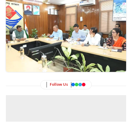
Follow Us