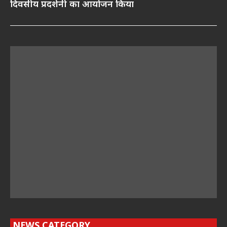
दिवसीय प्रदर्शनी का आयोजन किया
NEWS CATEGORY