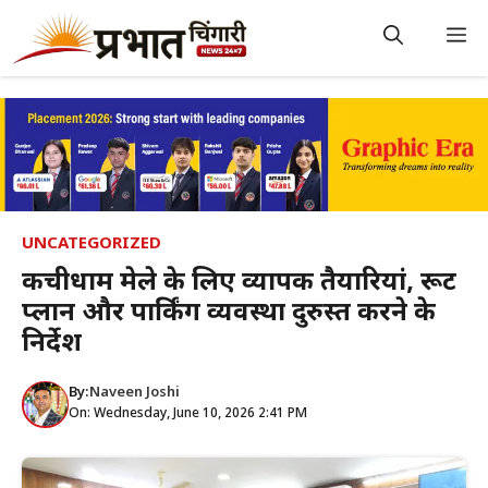
Skip
to
M
content
UNCATEGORIZED
कैंचीधाम मेले के लिए व्यापक तैयारियां, रूट
प्लान और पार्किंग व्यवस्था दुरुस्त करने के
निर्देश
By:
Naveen Joshi
On: Wednesday, June 10, 2026 2:41 PM