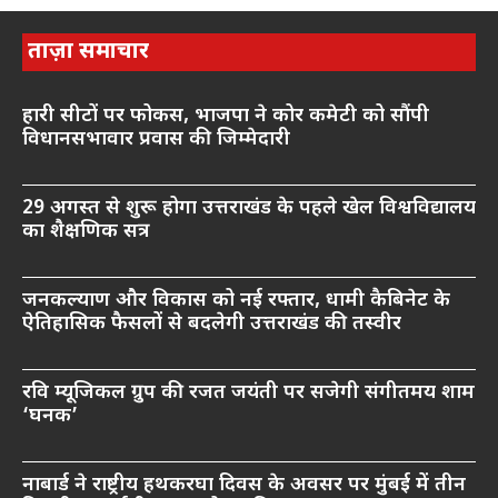
ताज़ा समाचार
हारी सीटों पर फोकस, भाजपा ने कोर कमेटी को सौंपी
विधानसभावार प्रवास की जिम्मेदारी
29 अगस्त से शुरू होगा उत्तराखंड के पहले खेल विश्वविद्यालय
का शैक्षणिक सत्र
जनकल्याण और विकास को नई रफ्तार, धामी कैबिनेट के
ऐतिहासिक फैसलों से बदलेगी उत्तराखंड की तस्वीर
रवि म्यूजिकल ग्रुप की रजत जयंती पर सजेगी संगीतमय शाम
‘घनक’
नाबार्ड ने राष्ट्रीय हथकरघा दिवस के अवसर पर मुंबई में तीन