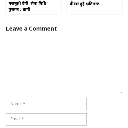
मजबूती देगी ‘सेवा विधि’
दीवार हुई क्षतिग्रस्त
पुस्तक : धामी
Leave a Comment
Comment
Name
Email