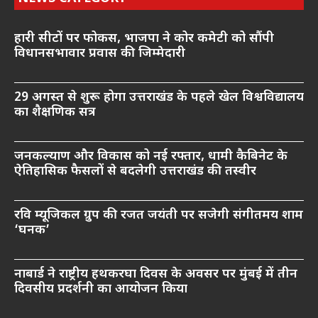
हारी सीटों पर फोकस, भाजपा ने कोर कमेटी को सौंपी
विधानसभावार प्रवास की जिम्मेदारी
29 अगस्त से शुरू होगा उत्तराखंड के पहले खेल विश्वविद्यालय
का शैक्षणिक सत्र
जनकल्याण और विकास को नई रफ्तार, धामी कैबिनेट के
ऐतिहासिक फैसलों से बदलेगी उत्तराखंड की तस्वीर
रवि म्यूजिकल ग्रुप की रजत जयंती पर सजेगी संगीतमय शाम
‘घनक’
नाबार्ड ने राष्ट्रीय हथकरघा दिवस के अवसर पर मुंबई में तीन
दिवसीय प्रदर्शनी का आयोजन किया