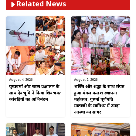
Related News
August 4, 2026
August 2, 2026
पुष्पवर्षा और चरण प्रक्षालन के
भक्ति और श्रद्धा के साथ संपन्न
साथ देवभूमि ने किया शिवभक्त
हुआ मंगल कलश स्थापना
कांवड़ियों का अभिनंदन
महोत्सव, गुरुमाँ पूर्णमति
माताजी के सानिध्य में उमड़ा
आस्था का सागर