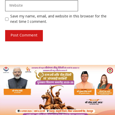
Website
Save my name, email, and website in this browser for the
next time I comment.