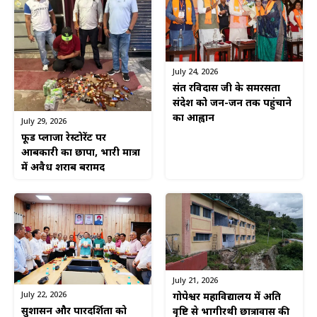
July 24, 2026
संत रविदास जी के समरसता
संदेश को जन-जन तक पहुंचाने
का आह्वान
July 29, 2026
फूड प्लाजा रेस्टोरेंट पर
आबकारी का छापा, भारी मात्रा
में अवैध शराब बरामद
July 21, 2026
July 22, 2026
गोपेश्वर महाविद्यालय में अति
सुशासन और पारदर्शिता को
वृष्टि से भागीरथी छात्रावास की