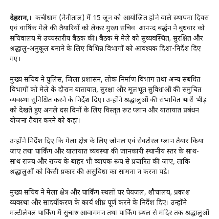
देहरादून
,। कैंचीधाम (नैनीताल) में 15 जून को आयोजित होने वाले स्थापना दिवस
एवं वार्षिक मेले की तैयारियों को लेकर मुख्य सचिव आनन्द बर्द्धन ने बुधवार को
सचिवालय में उच्चस्तरीय बैठक की। बैठक में मेले को सुव्यवस्थित, सुरक्षित और
श्रद्धालु-अनुकूल बनाने के लिए विभिन्न विभागों को आवश्यक दिशा-निर्देश दिए
गए।
मुख्य सचिव ने पुलिस, जिला प्रशासन, लोक निर्माण विभाग तथा अन्य संबंधित
विभागों को मेले के दौरान यातायात, सुरक्षा और मूलभूत सुविधाओं की समुचित
व्यवस्था सुनिश्चित करने के निर्देश दिए। उन्होंने श्रद्धालुओं की संभावित भारी भीड़
को देखते हुए अगले दस दिनों के लिए विस्तृत रूट प्लान और यातायात प्रबंधन
योजना तैयार करने को कहा।
उन्होंने निर्देश दिए कि मेला क्षेत्र के लिए जोनल एवं सेक्टोरल प्लान तैयार किया
जाए तथा पार्किंग और यातायात व्यवस्था की जानकारी स्थानीय स्तर के साथ-
साथ राज्य और राज्य के बाहर भी व्यापक रूप से प्रचारित की जाए, ताकि
श्रद्धालुओं को किसी प्रकार की असुविधा का सामना न करना पड़े।
मुख्य सचिव ने मेला क्षेत्र और पार्किंग स्थलों पर पेयजल, शौचालय, प्रकाश
व्यवस्था और सौंदर्यीकरण के कार्य शीघ्र पूर्ण करने के निर्देश दिए। उन्होंने
मल्टीलेवल पार्किंग में सुचारु आवागमन तथा पार्किंग स्थल से मंदिर तक श्रद्धालुओं