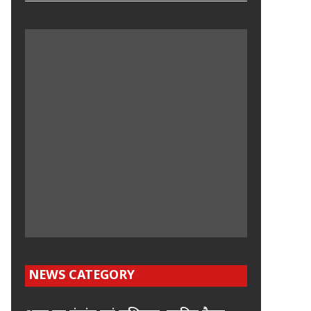
NEWS CATEGORY