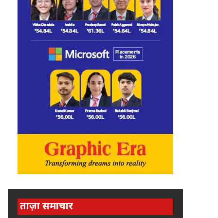
ताज़ा समाचार