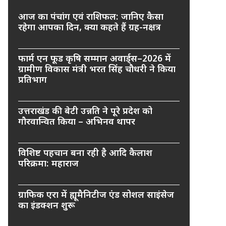
आज का पंचांग एवं राशिफल: जानिए कैसा
रहेगा आपका दिन, क्या कहते हैं ग्रह-नक्षत्र
फार्म एन फूड कृषि सम्मान अवार्ड्स–2026 में
ग्रामीण विकास मंत्री भरत सिंह चौधरी ने किया
प्रतिभाग
उत्तराखंड की बेटी उन्नति ने पूरे प्रदेश को
गौरवान्वित किया – अभिनव थापर
विशिष्ट पहचान बना रही है आदि कैलाश
परिक्रमा: महाराज
ग्राफिक एरा में ह्यूमैनिटीज एंड सोशल साइंसेज
का इंडक्शन शुरू