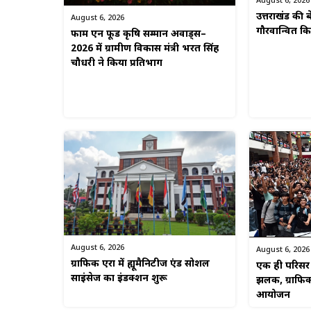
August 6, 2026
उत्तराखंड की बे
August 6, 2026
गौरवान्वित 
फार्म एन फूड कृषि सम्मान अवार्ड्स–
2026 में ग्रामीण विकास मंत्री भरत सिंह
चौधरी ने किया प्रतिभाग
August 6, 2026
August 6, 2026
ग्राफिक एरा में ह्यूमैनिटीज एंड सोशल
एक ही परिसर म
साइंसेज का इंडक्शन शुरू
झलक, ग्राफिक
आयोजन