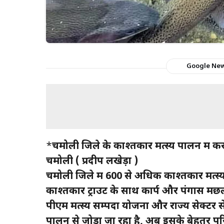
Google Ne
*
चमोली जिले के काश्तकार मत्स्य पालन में 
चमोली ( प्रदीप लखेड़ा )
चमोली जिले में 600 से अधिक काश्तकार मत्स
काश्तकार ट्राउट के साथ कार्प और पंगास मछल
पीएम मत्स्य सम्पदा योजना और राज्य सेक्टर स
पालन से जोड़ा जा रहा है, अब इसके बेहतर पर