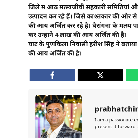
जिले में आठ मत्स्यजीवी सहकारी समितियां औ
उत्पादन कर रहे हैं। जिसे काश्तकार की ओर स
की आय अर्जित कर रहे है। बैरांगना के मत्स्य
कर उन्होंने 4 लाख की आय अर्जित की है।
घाट के पुणकिला निवासी हरीश सिंह ने बताया
की आय अर्जित की है।
prabhatchi
I am a passionate e
present it forward 