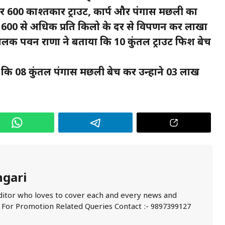
र 600 काश्तकार ट्राउट, कार्प और पंगास मछली का
े 600 से अधिक प्रति किलो के दर से विपणन कर लाखों
 पालक पवन राणा ने बताया कि 10 कुंतल ट्राउट फिश बेच
 कि 08 कुंतल पंगास मछली बेच कर उन्होंने 03 लाख
ngari
ditor who loves to cover each and every news and
. For Promotion Related Queries Contact :- 9897399127