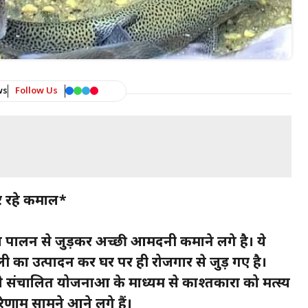
ws
Follow Us
कर रहे कमाल*
्य पालन से जुड़कर अच्छी आमदनी कमाने लगे है। ये
ी का उत्पादन कर घर पर ही रोजगार से जुड़ गए है।
े संचालित योजनाओं के माध्यम से काश्तकारों को मत्स्य
िणाम सामने आने लगे हैं।