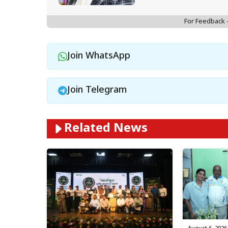
For Feedback
Join WhatsApp
Join Telegram
Related News