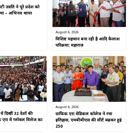
टी उन्नति ने पूरे प्रदेश को
किया – अभिनव थापर
August 6, 2026
विशिष्ट पहचान बना रही है आदि कैलाश
परिक्रमा: महाराज
August 6, 2026
ें दिखीं 32 देशों की
ग्राफिक एरा मेडिकल कॉलेज ने रचा
 एरा में ग्लोबल विलेज का
इतिहास, एमबीबीएस की सीटें बढ़कर हुईं
250