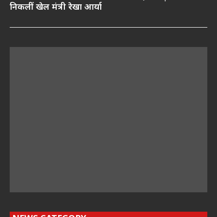
निकलीं खेल मंत्री रेखा आर्या