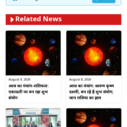
Related News
August 9, 2026
August 8, 2026
आज का पंचांग-राशिफल:
आज का पंचांग: श्रावण कृष्ण
एकादशी पर बन रहा शुभ
दशमी, बन रहे हैं शुभ संयोग;
संयोग
जानें राशियों का हाल