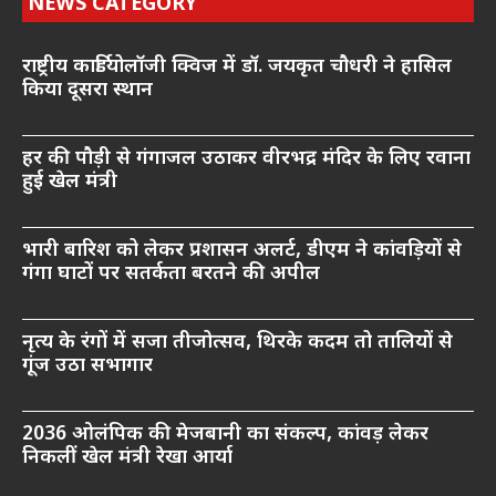
NEWS CATEGORY
राष्ट्रीय कार्डियोलॉजी क्विज में डॉ. जयकृत चौधरी ने हासिल
किया दूसरा स्थान
हर की पौड़ी से गंगाजल उठाकर वीरभद्र मंदिर के लिए रवाना
हुई खेल मंत्री
भारी बारिश को लेकर प्रशासन अलर्ट, डीएम ने कांवड़ियों से
गंगा घाटों पर सतर्कता बरतने की अपील
नृत्य के रंगों में सजा तीजोत्सव, थिरके कदम तो तालियों से
गूंज उठा सभागार
2036 ओलंपिक की मेजबानी का संकल्प, कांवड़ लेकर
निकलीं खेल मंत्री रेखा आर्या