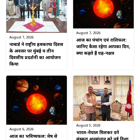
August 7, 2026
August 7, 2026
आज का पंचांग एवं राशिफल:
नाबार्ड ने राष्ट्रीय हथकरघा दिवस
जानिए कैसा रहेगा आपका दिन,
के अवसर पर मुंबई में तीन
क्या कहते हैं ग्रह-नक्षत्र
दिवसीय प्रदर्शनी का आयोजन
किया
August 5, 2026
August 6, 2026
भारत-नेपाल मिलकर देंगे
आज का भविष्यफल: मेष से
संस्कृत अनुसंधान को नई दिशा,