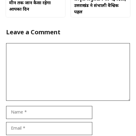
मीन तक जानें कैसा रहेगा
उत्तराखंड ने संभाली वैश्विक
आपका दिन
पहल
Leave a Comment
Comment
Name
Email