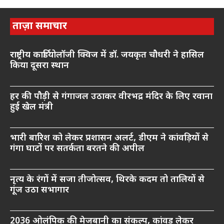
ताज़ा समाचार
राष्ट्रीय कार्डियोलॉजी क्विज में डॉ. जयकृत चौधरी ने हासिल
किया दूसरा स्थान
हर की पौड़ी से गंगाजल उठाकर वीरभद्र मंदिर के लिए रवाना
हुई खेल मंत्री
भारी बारिश को लेकर प्रशासन अलर्ट, डीएम ने कांवड़ियों से
गंगा घाटों पर सतर्कता बरतने की अपील
नृत्य के रंगों में सजा तीजोत्सव, थिरके कदम तो तालियों से
गूंज उठा सभागार
2036 ओलंपिक की मेजबानी का संकल्प, कांवड़ लेकर