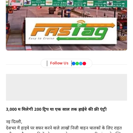
Follow Us
₹3,000 में मिलेगी 200 ट्रिप या एक साल तक हाईवे की फ्री एंट्री
नई दिल्ली,
देशभर में हाईवे पर सफर करने वाले लाखों निजी वाहन चालकों के लिए राहत