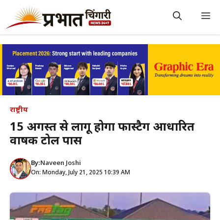
Skip
to
M
content
राष्ट्रीय
15 अगस्त से लागू होगा फास्टैग आधारित
वार्षिक टोल पास
By:
Naveen Joshi
On: Monday, July 21, 2025 10:39 AM