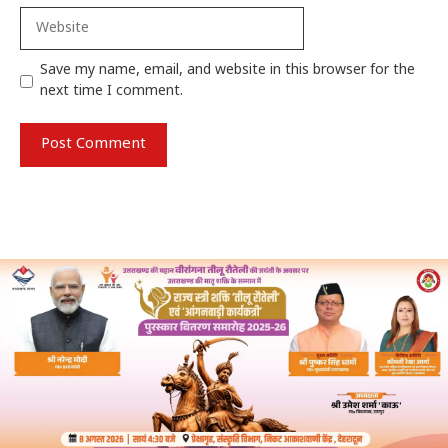
Website
Save my name, email, and website in this browser for the
next time I comment.