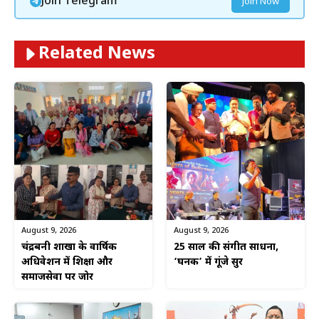
Join Telegram
Join Now
Related News
August 9, 2026
August 9, 2026
चंद्रबनी शाखा के वार्षिक
25 साल की संगीत साधना,
अधिवेशन में शिक्षा और
‘घनक’ में गूंजे सुर
समाजसेवा पर जोर