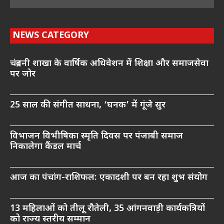
NEWS CATEGORY
चंद्रबनी शाखा के वार्षिक अधिवेशन में शिक्षा और समाजसेवा
पर जोर
25 साल की संगीत साधना, ‘घनक’ में गूंजे सुर
विभाजन विभीषिका स्मृति दिवस पर पंजाबी समाज
निकालेगा कैंडल मार्च
आज का पंचांग-राशिफल: एकादशी पर बन रहा शुभ संयोग
13 महिलाओं को तीलू रौतेली, 35 आंगनवाड़ी कार्यकत्रियों
को राज्य स्तरीय सम्मान