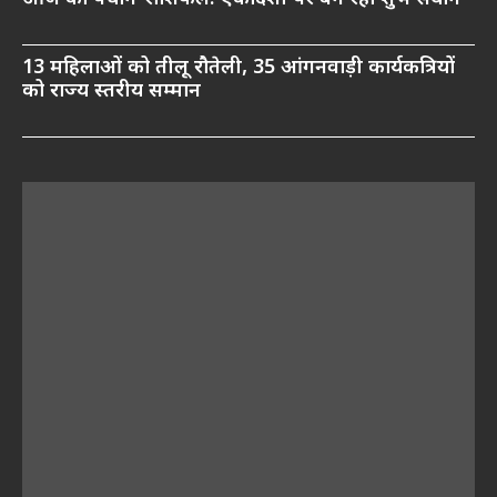
13 महिलाओं को तीलू रौतेली, 35 आंगनवाड़ी कार्यकत्रियों
को राज्य स्तरीय सम्मान