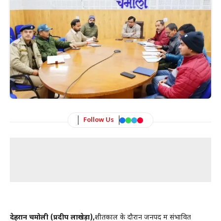
Follow Us
देहरादून चमोली (प्रदीप लाखेड़ा),
शीतकाल के दौरान जनपद में संभावित