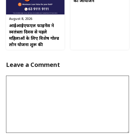
का आयोजन
August 8, 2026
आईआईएफएल फाइनेंस ने
स्वतंत्रता दिवस से पहले
महिलाओं के लिए विशेष गोल्ड
लोन योजना शुरू की
Leave a Comment
Comment