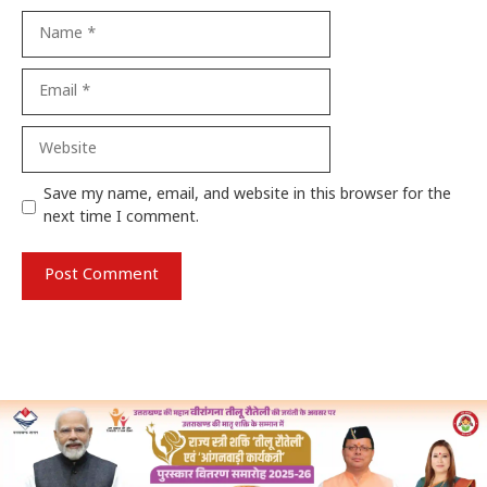
Name
Email
Website
Save my name, email, and website in this browser for the
next time I comment.