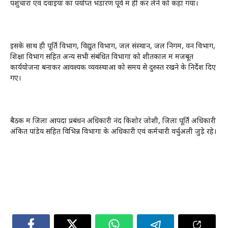
पशुचारा एवं दवाइयों का पर्याप्त भंडारण पूर्व में ही कर लेने को कहा गया।
इसके साथ ही पूर्ति विभाग, विद्युत विभाग, जल संस्थान, जल निगम, वन विभाग,
शिक्षा विभाग सहित अन्य सभी संबंधित विभागों को शीतकाल में मजबूत
कार्ययोजना बनाकर आवश्यक व्यवस्थाओं को समय से दुरुस्त रखने के निर्देश दिए
गए।
बैठक में जिला आपदा प्रबंधन अधिकारी नंद किशोर जोशी, जिला पूर्ति अधिकारी
अंकित पांडेय सहित विभिन्न विभागों के अधिकारी एवं कर्मचारी वर्चुअली जुड़े रहे।