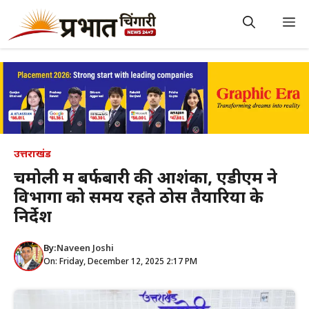
Skip
to
M
content
उत्तराखंड
चमोली में बर्फबारी की आशंका, एडीएम ने
विभागों को समय रहते ठोस तैयारियों के
निर्देश
By:
Naveen Joshi
On: Friday, December 12, 2025 2:17 PM