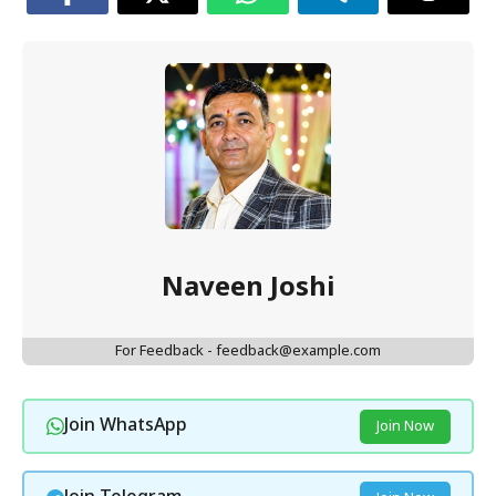
Naveen Joshi
For Feedback - feedback@example.com
Join WhatsApp
Join Now