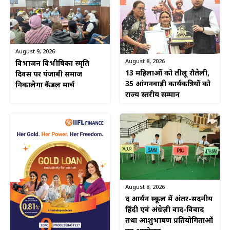
August 9, 2026
August 8, 2026
विभाजन विभीषिका स्मृति
13 महिलाओं को तीलू रौतेली,
दिवस पर पंजाबी समाज
35 आंगनवाड़ी कार्यकत्रियों को
निकालेगा कैंडल मार्च
राज्य स्तरीय सम्मान
August 8, 2026
द आर्यन स्कूल में अंतर-सदनीय
हिंदी एवं अंग्रेज़ी वाद-विवाद
तथा आशुभाषण प्रतियोगिताओं