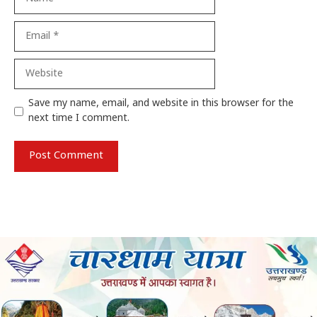
Email
Website
Save my name, email, and website in this browser for the
next time I comment.