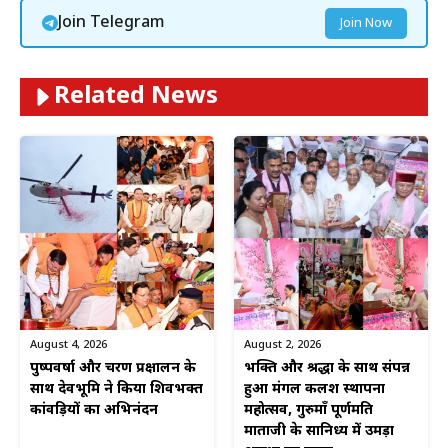
Join Telegram
Join Now
Related News
August 4, 2026
August 2, 2026
पुष्पवर्षा और चरण प्रक्षालन के
भक्ति और श्रद्धा के साथ संपन्न
साथ देवभूमि ने किया शिवभक्त
हुआ मंगल कलश स्थापना
कांवड़ियों का अभिनंदन
महोत्सव, गुरुमाँ पूर्णमति
माताजी के सानिध्य में उमड़ा