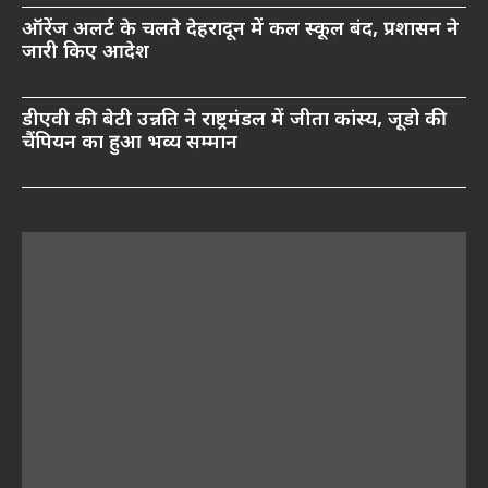
ऑरेंज अलर्ट के चलते देहरादून में कल स्कूल बंद, प्रशासन ने
जारी किए आदेश
डीएवी की बेटी उन्नति ने राष्ट्रमंडल में जीता कांस्य, जूडो की
चैंपियन का हुआ भव्य सम्मान