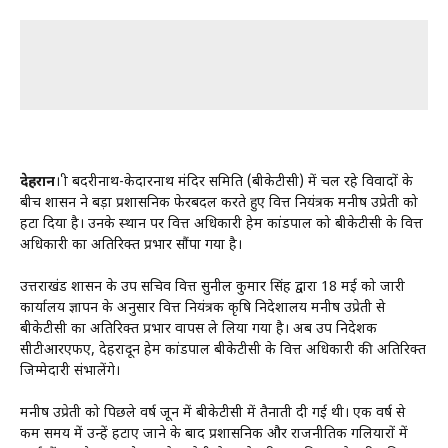
देहरादून
। श्री बदरीनाथ-केदारनाथ मंदिर समिति (बीकेटीसी) में चल रहे विवादों के
बीच शासन ने बड़ा प्रशासनिक फेरबदल करते हुए वित्त नियंत्रक मनीष उप्रेती को
हटा दिया है। उनके स्थान पर वित्त अधिकारी हेम कांडपाल को बीकेटीसी के वित्त
अधिकारी का अतिरिक्त प्रभार सौंपा गया है।
उत्तराखंड शासन के उप सचिव वित्त सुनील कुमार सिंह द्वारा 18 मई को जारी
कार्यालय ज्ञापन के अनुसार वित्त नियंत्रक कृषि निदेशालय मनीष उप्रेती से
बीकेटीसी का अतिरिक्त प्रभार वापस ले लिया गया है। अब उप निदेशक
सीटीआरएफए, देहरादून हेम कांडपाल बीकेटीसी के वित्त अधिकारी की अतिरिक्त
जिम्मेदारी संभालेंगे।
मनीष उप्रेती को पिछले वर्ष जून में बीकेटीसी में तैनाती दी गई थी। एक वर्ष से
कम समय में उन्हें हटाए जाने के बाद प्रशासनिक और राजनीतिक गलियारों में