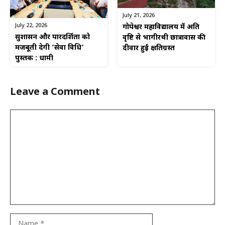
July 21, 2026
July 22, 2026
गोपेश्वर महाविद्यालय में अति
सुशासन और पारदर्शिता को
वृष्टि से भागीरथी छात्रावास की
मजबूती देगी ‘सेवा विधि’
दीवार हुई क्षतिग्रस्त
पुस्तक : धामी
Leave a Comment
Comment
Name