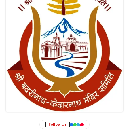
Follow Us