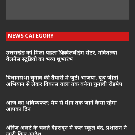
NEWS CATEGORY
उत्तराखंड को मिला पहला श्री श्री वेलबीइंग सेंटर, नवितल्या
वेलनेस स्टूडियो का भव्य शुभारंभ
विधानसभा चुनाव की तैयारी में जुटी भाजपा, बूथ जीतो
अभियान से लेकर विकास यात्रा तक बनेगा चुनावी रोडमैप
आज का भविष्यफल: मेष से मीन तक जानें कैसा रहेगा
आपका दिन
ऑरेंज अलर्ट के चलते देहरादून में कल स्कूल बंद, प्रशासन ने
जारी किए आदेश