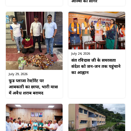
आस्था का सागर
July 24, 2026
संत रविदास जी के समरसता
संदेश को जन-जन तक पहुंचाने
का आह्वान
July 29, 2026
फूड प्लाजा रेस्टोरेंट पर
आबकारी का छापा, भारी मात्रा
में अवैध शराब बरामद