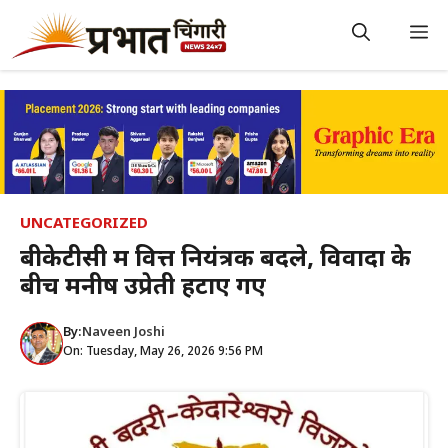
Skip
to
M
content
UNCATEGORIZED
बीकेटीसी में वित्त नियंत्रक बदले, विवादों के
बीच मनीष उप्रेती हटाए गए
By:
Naveen Joshi
On: Tuesday, May 26, 2026 9:56 PM