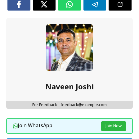
Naveen Joshi
For Feedback - feedback@example.com
Join WhatsApp
Join Now