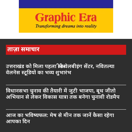
ताज़ा समाचार
उत्तराखंड को मिला पहला श्री श्री वेलबीइंग सेंटर, नवितल्या
वेलनेस स्टूडियो का भव्य शुभारंभ
विधानसभा चुनाव की तैयारी में जुटी भाजपा, बूथ जीतो
अभियान से लेकर विकास यात्रा तक बनेगा चुनावी रोडमैप
आज का भविष्यफल: मेष से मीन तक जानें कैसा रहेगा
आपका दिन