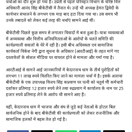
चर्चाओं का दौर शुरू हो गया है। उप्रेती से पहले परिवहन विभाग के वरिष्ठ वित्त
अधिकारी आनंद सिंह बीकेटीसी में तैनात थे। उन्हें भी अध्यक्ष हेमंत द्विवेदी के
कार्यभार संभालने के लगभग एक माह बाद हटा दिया गया था। उस समय भी
उनके तबादले को लेकर कई तरह की चर्चाएं सामने आई थीं।
बीकेटीसी पिछले कुछ समय से लगातार विवादों में बना हुआ है। यात्रा व्यवस्थाओं
में अव्यवस्था और वित्तीय अनियमितताओं के आरोपों के चलते समिति की
कार्यप्रणाली सवालों के घेरे में रही है। इसी बीच अधिवक्ता एवं सामाजिक
कार्यकर्ता विकेश नेगी द्वारा सूचना के अधिकार (आरटीआई) के तहत मांगे गए
दस्तावेजों के सोशल मीडिया पर वायरल होने से मामला और गर्मा गया है।
आरटीआई से सामने आई जानकारियों में केदारनाथ धाम के तीर्थ पुरोहितों को
लगभग 11 लाख रुपये वितरित किए जाने का मामला चर्चा में है। इसके अलावा
बीकेटीसी के एक उपाध्यक्ष विजय सिंह कप्रवाण पर पत्नी को चतुर्थ श्रेणी कर्मचारी
दर्शाकर प्रतिमाह 12 हजार रुपये लेने तथा रुद्रप्रयाग में कार्यालय के नाम पर 25
हजार रुपये प्रतिमाह लेने के आरोप भी सामने आए हैं।
वहीं, केदारनाथ धाम में भाजपा और संघ से जुड़े कई नेताओं के होटल बिल
सार्वजनिक होने के बाद बीकेटीसी की कार्यप्रणाली को लेकर राजनीतिक और
सामाजिक हलकों में बहस तेज हो गई है।