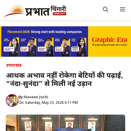
Skip
to
M
content
उत्तराखंड
आर्थिक अभाव नहीं रोकेगा बेटियों की पढ़ाई,
“नंदा-सुनंदा” से मिली नई उड़ान
By:
Naveen Joshi
On: Saturday, May 23, 2026 6:11 PM