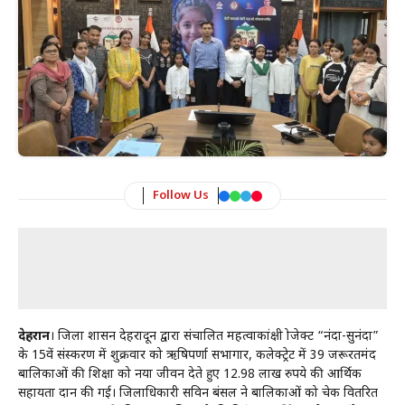
Follow Us
देहरादून
। जिला प्रशासन देहरादून द्वारा संचालित महत्वाकांक्षी प्रोजेक्ट “नंदा-सुनंदा”
के 15वें संस्करण में शुक्रवार को ऋषिपर्णा सभागार, कलेक्ट्रेट में 39 जरूरतमंद
बालिकाओं की शिक्षा को नया जीवन देते हुए 12.98 लाख रुपये की आर्थिक
सहायता प्रदान की गई। जिलाधिकारी सविन बंसल ने बालिकाओं को चेक वितरित