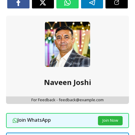
Naveen Joshi
For Feedback - feedback@example.com
Join WhatsApp
Join Now