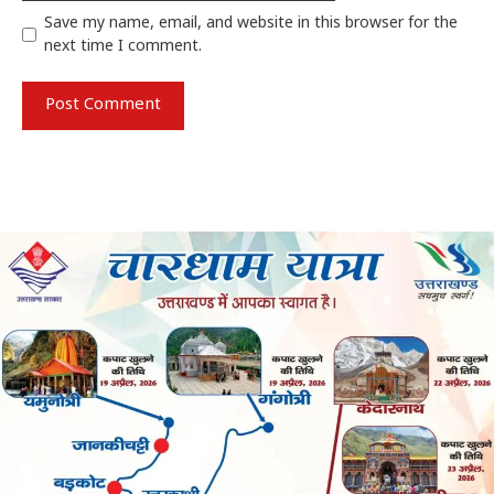
Save my name, email, and website in this browser for the
next time I comment.