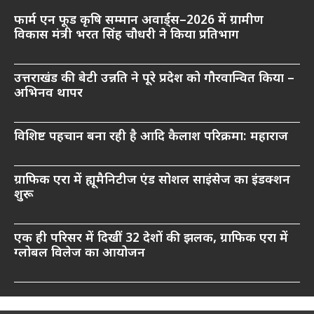
फार्म एन फूड कृषि सम्मान अवार्ड्स–2026 में ग्रामीण
विकास मंत्री भरत सिंह चौधरी ने किया प्रतिभाग
उत्तराखंड की बेटी उन्नति ने पूरे प्रदेश को गौरवान्वित किया –
अभिनव थापर
विशिष्ट पहचान बना रही है आदि कैलाश परिक्रमा: महाराज
ग्राफिक एरा में ह्यूमैनिटीज एंड सोशल साइंसेज का इंडक्शन
शुरू
एक ही परिसर में दिखीं 32 देशों की झलक, ग्राफिक एरा में
ग्लोबल विलेज का आयोजन