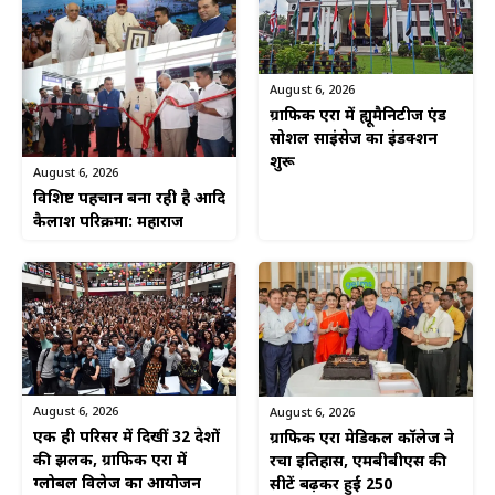
August 6, 2026
ग्राफिक एरा में ह्यूमैनिटीज एंड
सोशल साइंसेज का इंडक्शन
शुरू
August 6, 2026
विशिष्ट पहचान बना रही है आदि
कैलाश परिक्रमा: महाराज
August 6, 2026
August 6, 2026
एक ही परिसर में दिखीं 32 देशों
ग्राफिक एरा मेडिकल कॉलेज ने
की झलक, ग्राफिक एरा में
रचा इतिहास, एमबीबीएस की
ग्लोबल विलेज का आयोजन
सीटें बढ़कर हुईं 250