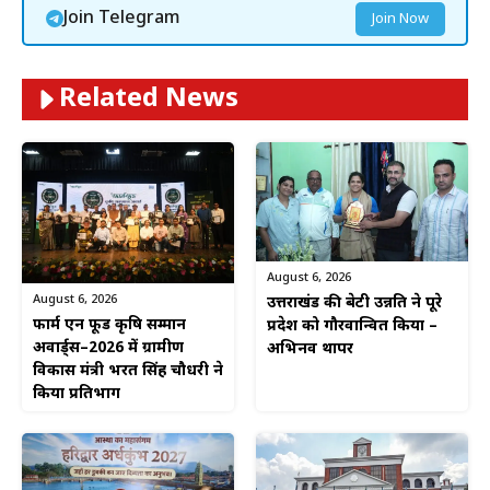
Join Telegram
Join Now
Related News
August 6, 2026
August 6, 2026
उत्तराखंड की बेटी उन्नति ने पूरे
फार्म एन फूड कृषि सम्मान
प्रदेश को गौरवान्वित किया –
अवार्ड्स–2026 में ग्रामीण
अभिनव थापर
विकास मंत्री भरत सिंह चौधरी ने
किया प्रतिभाग