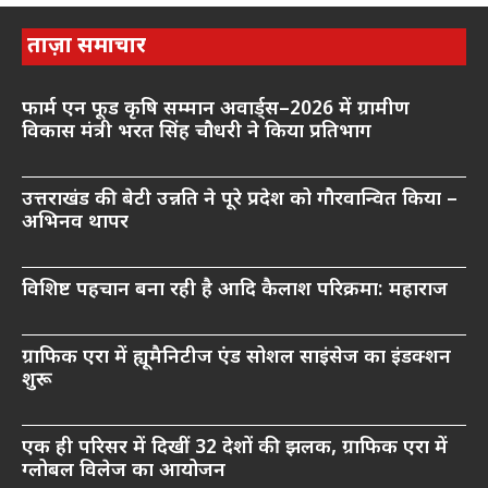
ताज़ा समाचार
फार्म एन फूड कृषि सम्मान अवार्ड्स–2026 में ग्रामीण
विकास मंत्री भरत सिंह चौधरी ने किया प्रतिभाग
उत्तराखंड की बेटी उन्नति ने पूरे प्रदेश को गौरवान्वित किया –
अभिनव थापर
विशिष्ट पहचान बना रही है आदि कैलाश परिक्रमा: महाराज
ग्राफिक एरा में ह्यूमैनिटीज एंड सोशल साइंसेज का इंडक्शन
शुरू
एक ही परिसर में दिखीं 32 देशों की झलक, ग्राफिक एरा में
ग्लोबल विलेज का आयोजन