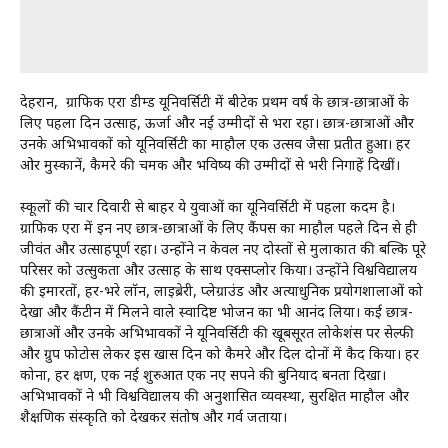
देहरादून, ग्राफिक एरा डीम्ड यूनिवर्सिटी में बीटेक प्रथम वर्ष के छात्र-छात्राओं के
लिए पहला दिन उत्साह, ऊर्जा और नई उम्मीदों से भरा रहा। छात्र-छात्राओं और
उनके अभिभावकों को यूनिवर्सिटी का माहौल एक उत्सव जैसा प्रतीत हुआ। हर
ओर मुस्कानें, कैमरे की चमक और भविष्य की उम्मीदों से भरी निगाहें दिखीं।
स्कूलों की चार दिवारी से बाहर ये युवाओं का यूनिवर्सिटी में पहला कदम है।
ग्राफिक एरा में इन नए छात्र-छात्राओं के लिए कैंपस का माहौल पहले दिन से ही
जीवंत और उत्साहपूर्ण रहा। उन्होंने न केवल नए दोस्तों से मुलाकात की बल्कि पूरे
परिसर को उत्सुकता और उत्साह के साथ एक्सप्लोर किया। उन्होंने विश्वविद्यालय
की इमारतों, हर-भरे लॉन, लाइब्रेरी, प्लेग्राउंड और अत्याधुनिक प्रयोगशालाओं को
देखा और कैंटीन में मिलने वाले स्वादिष्ट भोजन का भी आनंद लिया। कई छात्र-
छात्राओं और उनके अभिभावकों ने यूनिवर्सिटी की खूबसूरत लोकेशंस पर सेल्फी
और ग्रुप फोटोस लेकर इस खास दिन को कैमरे और दिल दोनों में कैद किया। हर
कोना, हर क्षण, एक नई शुरुआत एक नए सपने की बुनियाद बनता दिखा।
अभिभावकों ने भी विश्वविद्यालय की अनुशासित व्यवस्था, सुरक्षित माहौल और
शैक्षणिक संस्कृति को देखकर संतोष और गर्व जताया।