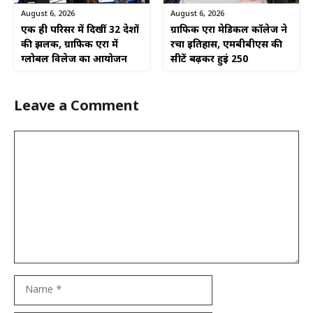
August 6, 2026
August 6, 2026
एक ही परिसर में दिखीं 32 देशों
ग्राफिक एरा मेडिकल कॉलेज ने
की झलक, ग्राफिक एरा में
रचा इतिहास, एमबीबीएस की
ग्लोबल विलेज का आयोजन
सीटें बढ़कर हुईं 250
Leave a Comment
Comment
Name