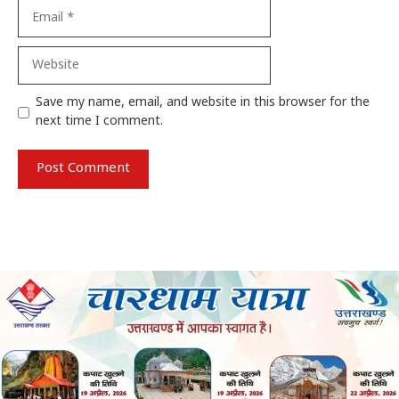
Email
Website
Save my name, email, and website in this browser for the
next time I comment.