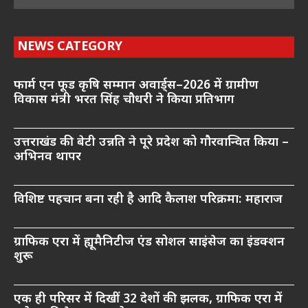
NEWS CATEGORY
फार्म एन फूड कृषि सम्मान अवार्ड्स–2026 में ग्रामीण
विकास मंत्री भरत सिंह चौधरी ने किया प्रतिभाग
उत्तराखंड की बेटी उन्नति ने पूरे प्रदेश को गौरवान्वित किया –
अभिनव थापर
विशिष्ट पहचान बना रही है आदि कैलाश परिक्रमा: महाराज
ग्राफिक एरा में ह्यूमैनिटीज एंड सोशल साइंसेज का इंडक्शन
शुरू
एक ही परिसर में दिखीं 32 देशों की झलक, ग्राफिक एरा में