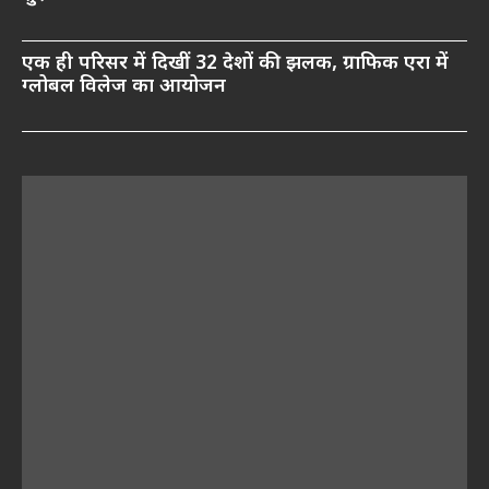
एक ही परिसर में दिखीं 32 देशों की झलक, ग्राफिक एरा में
ग्लोबल विलेज का आयोजन