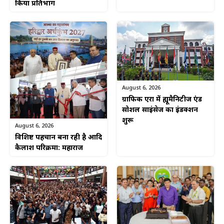
किया प्रतिभाग
August 6, 2026
ग्राफिक एरा में ह्यूमैनिटीज एंड
सोशल साइंसेज का इंडक्शन
शुरू
August 6, 2026
विशिष्ट पहचान बना रही है आदि
कैलाश परिक्रमा: महाराज