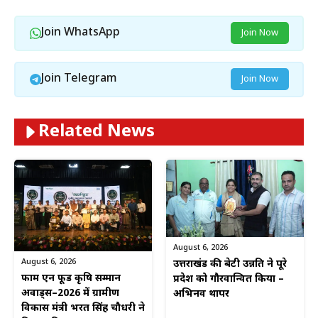
Join WhatsApp
Join Now
Join Telegram
Join Now
Related News
August 6, 2026
August 6, 2026
उत्तराखंड की बेटी उन्नति ने पूरे
फार्म एन फूड कृषि सम्मान
प्रदेश को गौरवान्वित किया –
अवार्ड्स–2026 में ग्रामीण
अभिनव थापर
विकास मंत्री भरत सिंह चौधरी ने