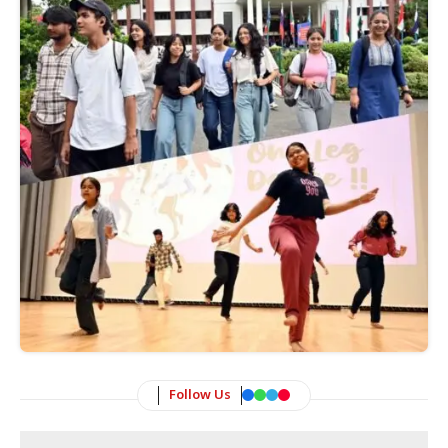
Follow Us