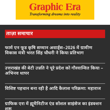
ताज़ा समाचार
फार्म एन फूड कृषि सम्मान अवार्ड्स–2026 में ग्रामीण
विकास मंत्री भरत सिंह चौधरी ने किया प्रतिभाग
उत्तराखंड की बेटी उन्नति ने पूरे प्रदेश को गौरवान्वित किया –
अभिनव थापर
विशिष्ट पहचान बना रही है आदि कैलाश परिक्रमा: महाराज
ग्राफिक एरा में ह्यूमैनिटीज एंड सोशल साइंसेज का इंडक्शन
शुरू