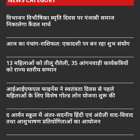
NEWS CATEGORY
विभाजन विभीषिका स्मृति दिवस पर पंजाबी समाज
निकालेगा कैंडल मार्च
आज का पंचांग-राशिफल: एकादशी पर बन रहा शुभ संयोग
13 महिलाओं को तीलू रौतेली, 35 आंगनवाड़ी कार्यकत्रियों
को राज्य स्तरीय सम्मान
आईआईएफएल फाइनेंस ने स्वतंत्रता दिवस से पहले
महिलाओं के लिए विशेष गोल्ड लोन योजना शुरू की
द आर्यन स्कूल में अंतर-सदनीय हिंदी एवं अंग्रेज़ी वाद-विवाद
तथा आशुभाषण प्रतियोगिताओं का आयोजन