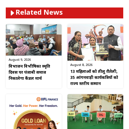
Related News
August 9, 2026
August 8, 2026
विभाजन विभीषिका स्मृति
13 महिलाओं को तीलू रौतेली,
दिवस पर पंजाबी समाज
35 आंगनवाड़ी कार्यकत्रियों को
निकालेगा कैंडल मार्च
राज्य स्तरीय सम्मान