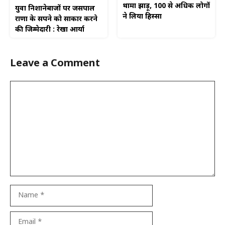
थामा झाड़ू, 100 से अधिक लोगों
युवा निशानेबाजों पर जसपाल
ने लिया हिस्सा
राणा के सपने को साकार करने
की जिम्मेदारी : रेखा आर्या
Leave a Comment
Comment
Name
Email