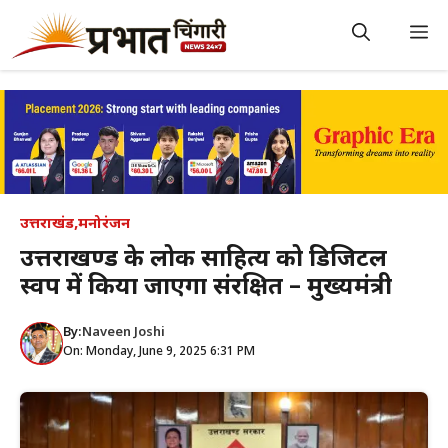
Skip
to
M
content
उत्तराखंड
,
मनोरंजन
उत्तराखण्ड के लोक साहित्य को डिजिटल
स्वरूप में किया जाएगा संरक्षित – मुख्यमंत्री
By:
Naveen Joshi
On: Monday, June 9, 2025 6:31 PM