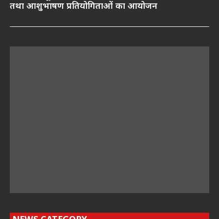
तथा आशुभाषण प्रतियोगिताओं का आयोजन