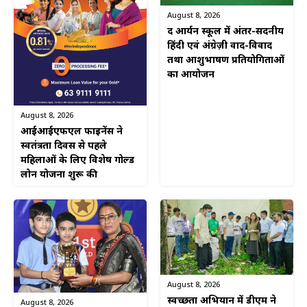
August 8, 2026
द आर्यन स्कूल में अंतर-सदनीय
हिंदी एवं अंग्रेज़ी वाद-विवाद
तथा आशुभाषण प्रतियोगिताओं
का आयोजन
August 8, 2026
आईआईएफएल फाइनेंस ने
स्वतंत्रता दिवस से पहले
महिलाओं के लिए विशेष गोल्ड
लोन योजना शुरू की
August 8, 2026
स्वच्छता अभियान में डीएम ने
August 8, 2026