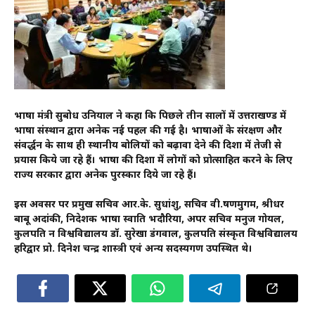
भाषा मंत्री सुबोध उनियाल ने कहा कि पिछले तीन सालों में उत्तराखण्ड में
भाषा संस्थान द्वारा अनेक नई पहल की गई है। भाषाओं के संरक्षण और
संवर्द्धन के साथ ही स्थानीय बोलियों को बढ़ावा देने की दिशा में तेजी से
प्रयास किये जा रहे हैं। भाषा की दिशा में लोगों को प्रोत्साहित करने के लिए
राज्य सरकार द्वारा अनेक पुरस्कार दिये जा रहे हैं।
इस अवसर पर प्रमुख सचिव आर.के. सुधांशु, सचिव वी.षणमुगम, श्रीधर
बाबू अदांकी, निदेशक भाषा स्वाति भदौरिया, अपर सचिव मनुज गोयल,
कुलपति दून विश्वविद्यालय डॉ. सुरेखा डंगवाल, कुलपति संस्कृत विश्वविद्यालय
हरिद्वार प्रो. दिनेश चन्द्र शास्त्री एवं अन्य सदस्यगण उपस्थित थे।