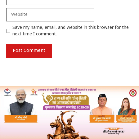
Website
Save my name, email, and website in this browser for the
next time I comment.