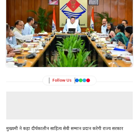
Follow Us
मुख्यमंत्री ने कहा दीर्घकालीन साहित्य सेवी सम्मान प्रदान करेगी राज्य सरकार