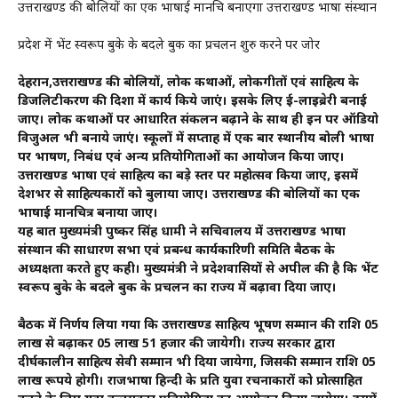
उत्तराखण्ड की बोलियों का एक भाषाई मानचित्र बनाएगा उत्तराखण्ड भाषा संस्थान
प्रदेश में भेंट स्वरूप बुके के बदले बुक का प्रचलन शुरु करने पर जोर
देहरादून,उत्तराखण्ड की बोलियों, लोक कथाओं, लोकगीतों एवं साहित्य के
डिजलिटीकरण की दिशा में कार्य किये जाएं। इसके लिए ई-लाइब्रेरी बनाई
जाए। लोक कथाओं पर आधारित संकलन बढ़ाने के साथ ही इन पर ऑडियो
विजुअल भी बनाये जाएं। स्कूलों में सप्ताह में एक बार स्थानीय बोली भाषा
पर भाषण, निबंध एवं अन्य प्रतियोगिताओं का आयोजन किया जाए।
उत्तराखण्ड भाषा एवं साहित्य का बड़े स्तर पर महोत्सव किया जाए, इसमें
देशभर से साहित्यकारों को बुलाया जाए। उत्तराखण्ड की बोलियों का एक
भाषाई मानचित्र बनाया जाए।
यह बात मुख्यमंत्री पुष्कर सिंह धामी ने सचिवालय में उत्तराखण्ड भाषा
संस्थान की साधारण सभा एवं प्रबन्ध कार्यकारिणी समिति बैठक के
अध्यक्षता करते हुए कही। मुख्यमंत्री ने प्रदेशवासियों से अपील की है कि भेंट
स्वरूप बुके के बदले बुक के प्रचलन का राज्य में बढ़ावा दिया जाए।
बैठक में निर्णय लिया गया कि उत्तराखण्ड साहित्य भूषण सम्मान की राशि 05
लाख से बढ़ाकर 05 लाख 51 हजार की जायेगी। राज्य सरकार द्वारा
दीर्घकालीन साहित्य सेवी सम्मान भी दिया जायेगा, जिसकी सम्मान राशि 05
लाख रूपये होगी। राजभाषा हिन्दी के प्रति युवा रचनाकारों को प्रोत्साहित