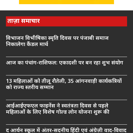
ताज़ा समाचार
विभाजन विभीषिका स्मृति दिवस पर पंजाबी समाज
निकालेगा कैंडल मार्च
आज का पंचांग-राशिफल: एकादशी पर बन रहा शुभ संयोग
13 महिलाओं को तीलू रौतेली, 35 आंगनवाड़ी कार्यकत्रियों
को राज्य स्तरीय सम्मान
आईआईएफएल फाइनेंस ने स्वतंत्रता दिवस से पहले
महिलाओं के लिए विशेष गोल्ड लोन योजना शुरू की
द आर्यन स्कूल में अंतर-सदनीय हिंदी एवं अंग्रेज़ी वाद-विवाद