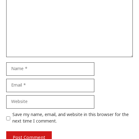
Comment
Name
Email
Website
Save my name, email, and website in this browser for the
next time I comment.