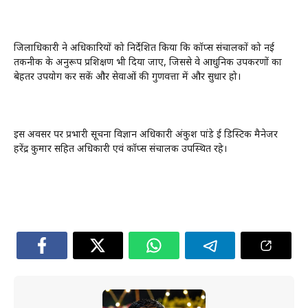
जिलाधिकारी ने अधिकारियों को निर्देशित किया कि कॉप्स संचालकों को नई
तकनीक के अनुरूप प्रशिक्षण भी दिया जाए, जिससे वे आधुनिक उपकरणों का
बेहतर उपयोग कर सकें और सेवाओं की गुणवत्ता में और सुधार हो।
इस अवसर पर प्रभारी सूचना विज्ञान अधिकारी अंकुश पांडे ई डिस्टिक मैनेजर
हरेंद्र कुमार सहित अधिकारी एवं कॉप्स संचालक उपस्थित रहे।