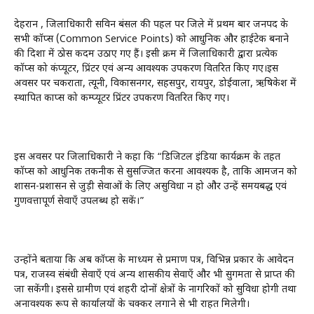
देहरादून , जिलाधिकारी सविन बंसल की पहल पर जिले में प्रथम बार जनपद के
सभी कॉप्स (Common Service Points) को आधुनिक और हाईटेक बनाने
की दिशा में ठोस कदम उठाए गए हैं। इसी क्रम में जिलाधिकारी द्वारा प्रत्येक
कॉप्स को कंप्यूटर, प्रिंटर एवं अन्य आवश्यक उपकरण वितरित किए गए।इस
अवसर पर चकराता, त्यूनी, विकासनगर, सहसपुर, रायपुर, डोईवाला, ऋषिकेश में
स्थापित काप्स को कम्प्यूटर प्रिंटर उपकरण वितरित किए गए।
इस अवसर पर जिलाधिकारी ने कहा कि “डिजिटल इंडिया कार्यक्रम के तहत
कॉप्स को आधुनिक तकनीक से सुसज्जित करना आवश्यक है, ताकि आमजन को
शासन-प्रशासन से जुड़ी सेवाओं के लिए असुविधा न हो और उन्हें समयबद्ध एवं
गुणवत्तापूर्ण सेवाएँ उपलब्ध हो सकें।”
उन्होंने बताया कि अब कॉप्स के माध्यम से प्रमाण पत्र, विभिन्न प्रकार के आवेदन
पत्र, राजस्व संबंधी सेवाएँ एवं अन्य शासकीय सेवाएँ और भी सुगमता से प्राप्त की
जा सकेंगी। इससे ग्रामीण एवं शहरी दोनों क्षेत्रों के नागरिकों को सुविधा होगी तथा
अनावश्यक रूप से कार्यालयों के चक्कर लगाने से भी राहत मिलेगी।