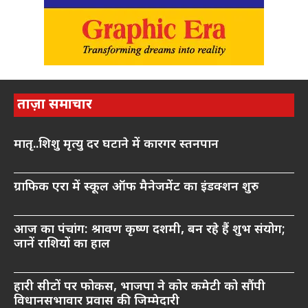
ताज़ा समाचार
मातृ..शिशु मृत्यु दर घटाने में कारगर स्तनपान
ग्राफिक एरा में स्कूल ऑफ मैनेजमेंट का इंडक्शन शुरु
आज का पंचांग: श्रावण कृष्ण दशमी, बन रहे हैं शुभ संयोग;
जानें राशियों का हाल
हारी सीटों पर फोकस, भाजपा ने कोर कमेटी को सौंपी
विधानसभावार प्रवास की जिम्मेदारी