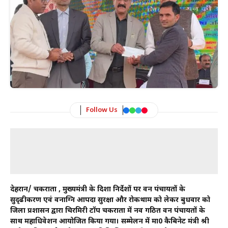
Follow Us
देहरादून/ चकराता , मुख्यमंत्री के दिशा निर्देशों पर वन पंचायतों के
सुदृढीकरण एवं वनाग्नि आपदा सुरक्षा और रोकथाम को लेकर बुधवार को
जिला प्रशासन द्वारा चिरमिरी टॉप चकराता में नव गठित वन पंचायतों के
साथ महाधिवेशन आयोजित किया गया। सम्मेलन में मा0 कैबिनेट मंत्री श्री