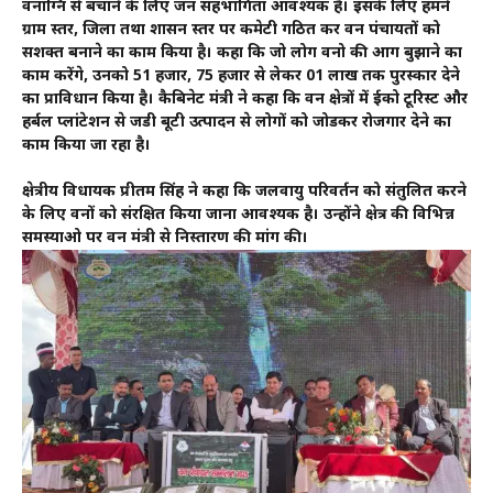
वनाग्नि से बचाने के लिए जन सहभागिता आवश्यक है। इसके लिए हमने
ग्राम स्तर, जिला तथा शासन स्तर पर कमेटी गठित कर वन पंचायतों को
सशक्त बनाने का काम किया है। कहा कि जो लोग वनो की आग बुझाने का
काम करेंगे, उनको 51 हजार, 75 हजार से लेकर 01 लाख तक पुरस्कार देने
का प्राविधान किया है। कैबिनेट मंत्री ने कहा कि वन क्षेत्रों में ईको टूरिस्ट और
हर्बल प्लांटेशन से जडी बूटी उत्पादन से लोगों को जोडकर रोजगार देने का
काम किया जा रहा है।
क्षेत्रीय विधायक प्रीतम सिंह ने कहा कि जलवायु परिवर्तन को संतुलित करने
के लिए वनों को संरक्षित किया जाना आवश्यक है। उन्होंने क्षेत्र की विभिन्न
समस्याओ पर वन मंत्री से निस्तारण की मांग की।