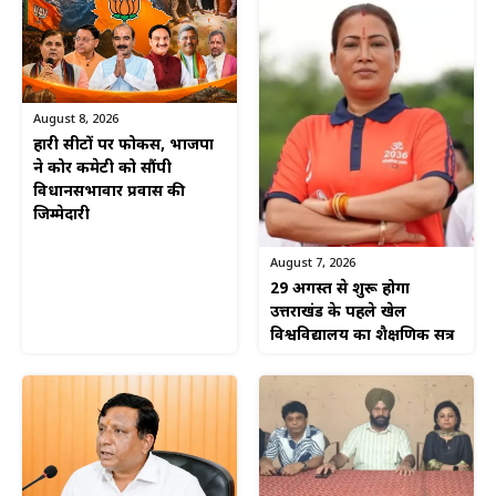
August 8, 2026
हारी सीटों पर फोकस, भाजपा
ने कोर कमेटी को सौंपी
विधानसभावार प्रवास की
जिम्मेदारी
August 7, 2026
29 अगस्त से शुरू होगा
उत्तराखंड के पहले खेल
विश्वविद्यालय का शैक्षणिक सत्र