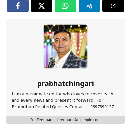
prabhatchingari
I am a passionate editor who loves to cover each
and every news and present it forward . For
Promotion Related Queries Contact :- 9897399127
For Feedback - feedback@example.com