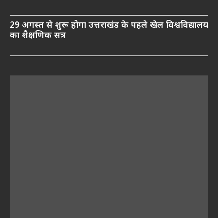
29 अगस्त से शुरू होगा उत्तराखंड के पहले खेल विश्वविद्यालय
का शैक्षणिक सत्र