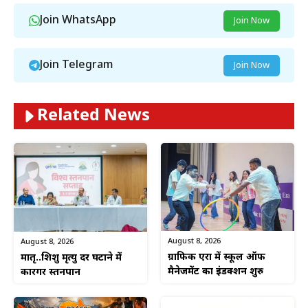
Join WhatsApp
Join Now
Join Telegram
Join Now
Related News
August 8, 2026
August 8, 2026
ग्राफिक एरा में स्कूल ऑफ
मातृ..शिशु मृत्यु दर घटाने में
मैनेजमेंट का इंडक्शन शुरु
कारगर स्तनपान