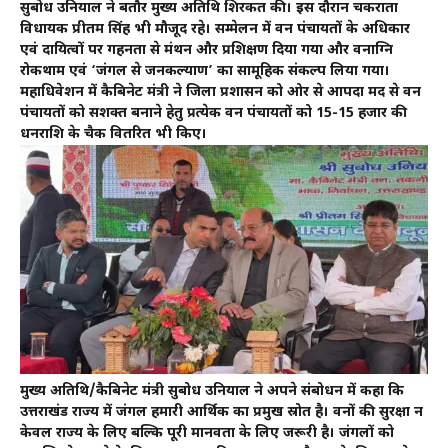
सुबोध उनियाल ने बतौर मुख्य अतिथि शिरकत की। इस दौरान चकराता
विधायक प्रीतम सिंह भी मौजूद रहे। सम्मेलन में वन पंचायतों के अधिकार
एवं दायित्वों पर गहनता से मंथन और प्रशिक्षण दिया गया और वनाग्नि
रोकथाम एवं ‘जंगल से जनकल्याण’ का सामूहिक संकल्प लिया गया।
महाधिवेशन में कैबिनेट मंत्री ने जिला प्रशासन को ओर से आपदा मद से वन
पंचायतों को सशक्त बनाने हेतु प्रत्येक वन पंचायतों को 15-15 हजार की
धनराशि के चैक वितरित भी किए।
मुख्य अतिथि/कैबिनेट मंत्री सुबोध उनियाल ने अपने संबोधन में कहा कि
उत्तराखंड राज्य में जंगल हमारी आर्थिक का प्रमुख स्रोत है। वनों की सुरक्षा न
केवल राज्य के लिए बल्कि पूरी मानवता के लिए जरूरी है। जंगलों को