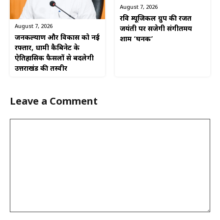
August 7, 2026
रवि म्यूजिकल ग्रुप की रजत
August 7, 2026
जयंती पर सजेगी संगीतमय
जनकल्याण और विकास को नई
शाम ‘घनक’
रफ्तार, धामी कैबिनेट के
ऐतिहासिक फैसलों से बदलेगी
उत्तराखंड की तस्वीर
Leave a Comment
Comment