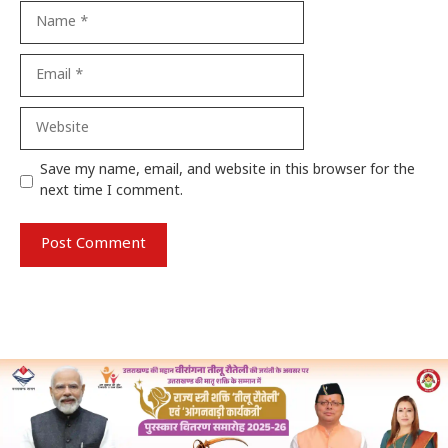
Name
Email
Website
Save my name, email, and website in this browser for the
next time I comment.