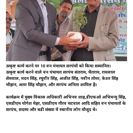
उत्कृष्ट कार्य करने पर 10 वन पंचायत सरपंचों को किया सम्मानित।
उत्कृष्ट कार्य करने वाले वन पंचायत सरपंच संतराम, चैतराम, रामलाल
सेमवाल, मदन सिंह, रघुवीर सिंह, अजीत सिंह, नवीन तोमर, केशर सिंह
चौहान, अतर सिंह चौहान, और सरपंच अनिता शामिल है।
कार्यक्रम में मुख्य विकास अधिकारी अभिनव शाह,डीएफओ अभिमन्यु सिंह,
एसडीएम योगेश मेहर, एसडीएम गौरव चटवाल आदि सहित वन पंचायतों के
सरपंच, सदस्य और बडी संख्या में स्थानीय लोग मौजूद थे।