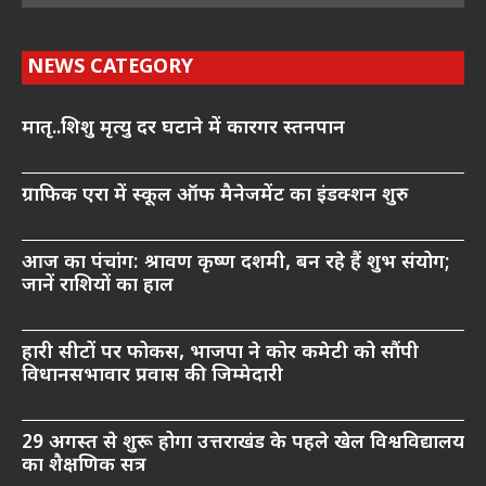
NEWS CATEGORY
मातृ..शिशु मृत्यु दर घटाने में कारगर स्तनपान
ग्राफिक एरा में स्कूल ऑफ मैनेजमेंट का इंडक्शन शुरु
आज का पंचांग: श्रावण कृष्ण दशमी, बन रहे हैं शुभ संयोग;
जानें राशियों का हाल
हारी सीटों पर फोकस, भाजपा ने कोर कमेटी को सौंपी
विधानसभावार प्रवास की जिम्मेदारी
29 अगस्त से शुरू होगा उत्तराखंड के पहले खेल विश्वविद्यालय
का शैक्षणिक सत्र