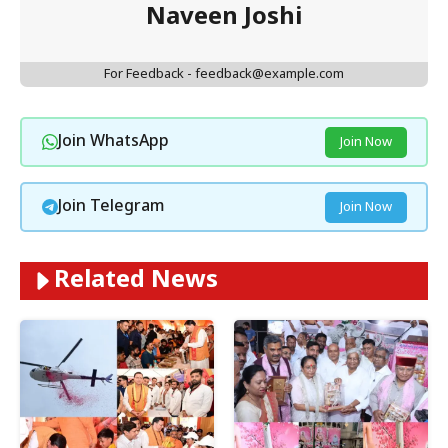
Naveen Joshi
For Feedback - feedback@example.com
Join WhatsApp
Join Now
Join Telegram
Join Now
Related News