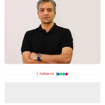
Follow Us