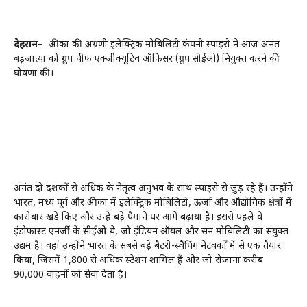
देहरादून
– अफ्रीका की अग्रणी इलेक्ट्रिक मोबिलिटी कंपनी स्पाइरो ने आज अनंत
बड़जात्या को ग्रुप चीफ एक्जीक्यूटिव ऑफिसर (ग्रुप सीईओ) नियुक्त करने की
घोषणा की।
अनंत दो दशकों से अधिक के नेतृत्व अनुभव के साथ स्पाइरो से जुड़ रहे हैं। उन्होंने
भारत, मध्य पूर्व और अफ्रीका में इलेक्ट्रिक मोबिलिटी, ऊर्जा और औद्योगिक क्षेत्रों में
कारोबार खड़े किए और उन्हें बड़े पैमाने पर आगे बढ़ाया है। इससे पहले वे
इंडोफास्ट एनर्जी के सीईओ थे, जो इंडियन ऑयल और सन मोबिलिटी का संयुक्त
उद्यम है। वहां उन्होंने भारत के सबसे बड़े बैटरी-स्वैपिंग नेटवर्कों में से एक तैयार
किया, जिसमें 1,800 से अधिक स्टेशन शामिल हैं और जो रोजाना करीब
90,000 वाहनों को सेवा देता है।