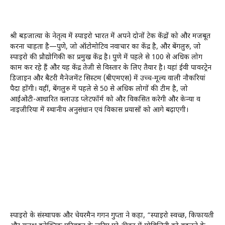
श्री बड़जात्या के नेतृत्व में स्पाइरो भारत में अपने दोनों टेक केंद्रों को और मजबूत
करना चाहता है—पुणे, जो ऑटोमोटिव नवाचार का केंद्र है, और बेंगलुरु, जो
स्पाइरो की प्रौद्योगिकी का प्रमुख केंद्र है। पुणे में पहले से 100 से अधिक लोग
काम कर रहे हैं और यह केंद्र तेजी से विस्तार के लिए तैयार है। यहां ईवी पावरट्रेन
डिजाइन और बैटरी मैनेजमेंट सिस्टम (बीएमएस) में उच्च-मूल्य वाली नौकरियां
पैदा होंगी। वहीं, बेंगलुरु में पहले से 50 से अधिक लोगों की टीम है, जो
आईओटी-आधारित क्लाउड प्लेटफॉर्म को और विकसित करेगी और केन्या व
नाइजीरिया में स्थानीय अनुसंधान एवं विकास प्रयासों को आगे बढ़ाएगी।
स्पाइरो के संस्थापक और चेयरमैन गगन गुप्ता ने कहा, “स्पाइरो स्वच्छ, किफायती