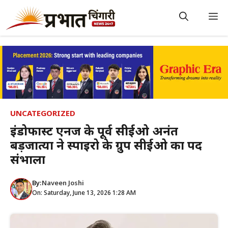
Skip
to
M
content
UNCATEGORIZED
इंडोफास्ट एनर्जी के पूर्व सीईओ अनंत
बड़जात्या ने स्पाइरो के ग्रुप सीईओ का पद
संभाला
By:
Naveen Joshi
On: Saturday, June 13, 2026 1:28 AM