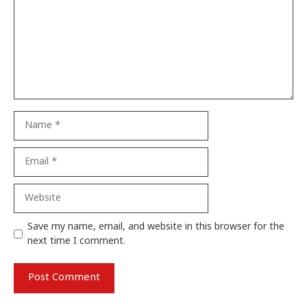
Name
Email
Website
Save my name, email, and website in this browser for the
next time I comment.