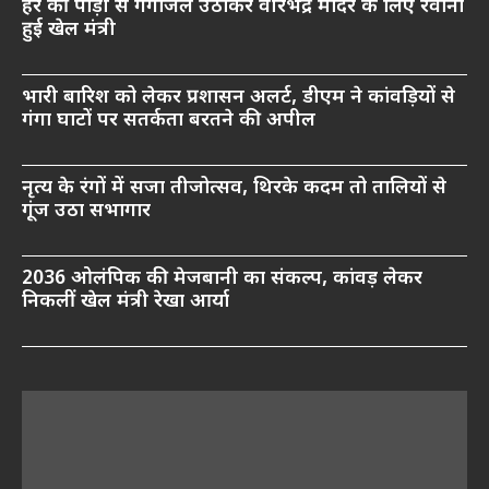
हर की पौड़ी से गंगाजल उठाकर वीरभद्र मंदिर के लिए रवाना
हुई खेल मंत्री
भारी बारिश को लेकर प्रशासन अलर्ट, डीएम ने कांवड़ियों से
गंगा घाटों पर सतर्कता बरतने की अपील
नृत्य के रंगों में सजा तीजोत्सव, थिरके कदम तो तालियों से
गूंज उठा सभागार
2036 ओलंपिक की मेजबानी का संकल्प, कांवड़ लेकर
निकलीं खेल मंत्री रेखा आर्या