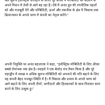
और सुलभ इलेक्ट्रिक परिवहन के जरिए पूरे अफ्रीका में मोबिलिटी को बदलने के
अपने मिशन में तेजी से आगे बढ़ रहा है। ऐसे में अनंत ग्रुप की रणनीतिक पहलों
को और मजबूती देंगे और मोबिलिटी, ऊर्जा और तकनीक के क्षेत्र में विकास तथा
क्रियान्वयन के अगले चरण में कंपनी का नेतृत्व करेंगे।”
अपनी नियुक्ति पर अनंत बड़जात्या ने कहा, “इलेक्ट्रिक मोबिलिटी के लिए अफ्रीका
सबसे रोमांचक नया क्षेत्र है। स्पाइरो ने एक बेजोड़ मंच तैयार किया है और पूरे
महाद्वीप में स्वच्छ व अधिक सुलभ मोबिलिटी को अपनाने की गति बढ़ाने के लिए
यह कंपनी बेहद मजबूत स्थिति में है। मैं विकास और प्रभाव के अगले चरण को
आगे बढ़ाने के लिए अपनी टीमों, भागीदारों और हितधारकों के साथ मिलकर काम
करने के लिए उत्सुक हूं।”