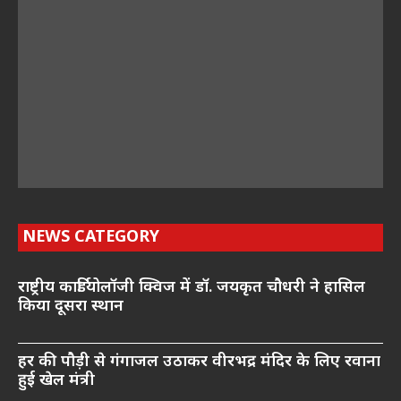
NEWS CATEGORY
राष्ट्रीय कार्डियोलॉजी क्विज में डॉ. जयकृत चौधरी ने हासिल
किया दूसरा स्थान
हर की पौड़ी से गंगाजल उठाकर वीरभद्र मंदिर के लिए रवाना
हुई खेल मंत्री