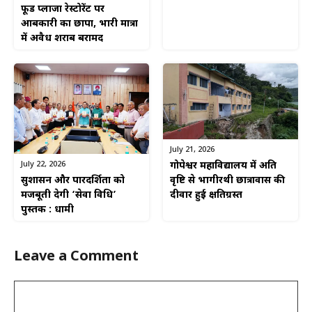
फूड प्लाजा रेस्टोरेंट पर
आबकारी का छापा, भारी मात्रा
में अवैध शराब बरामद
July 21, 2026
July 22, 2026
गोपेश्वर महाविद्यालय में अति
सुशासन और पारदर्शिता को
वृष्टि से भागीरथी छात्रावास की
मजबूती देगी ‘सेवा विधि’
दीवार हुई क्षतिग्रस्त
पुस्तक : धामी
Leave a Comment
Comment