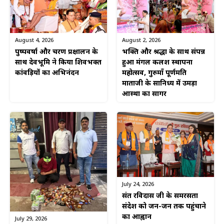
August 4, 2026
August 2, 2026
पुष्पवर्षा और चरण प्रक्षालन के
भक्ति और श्रद्धा के साथ संपन्न
साथ देवभूमि ने किया शिवभक्त
हुआ मंगल कलश स्थापना
कांवड़ियों का अभिनंदन
महोत्सव, गुरुमाँ पूर्णमति
माताजी के सानिध्य में उमड़ा
आस्था का सागर
July 24, 2026
संत रविदास जी के समरसता
संदेश को जन-जन तक पहुंचाने
का आह्वान
July 29, 2026