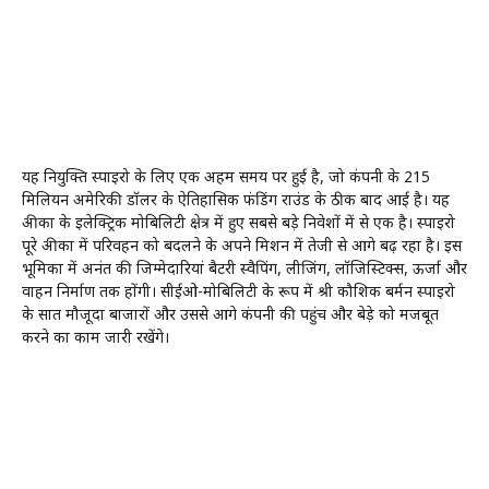
यह नियुक्ति स्पाइरो के लिए एक अहम समय पर हुई है, जो कंपनी के 215
मिलियन अमेरिकी डॉलर के ऐतिहासिक फंडिंग राउंड के ठीक बाद आई है। यह
अफ्रीका के इलेक्ट्रिक मोबिलिटी क्षेत्र में हुए सबसे बड़े निवेशों में से एक है। स्पाइरो
पूरे अफ्रीका में परिवहन को बदलने के अपने मिशन में तेजी से आगे बढ़ रहा है। इस
भूमिका में अनंत की जिम्मेदारियां बैटरी स्वैपिंग, लीजिंग, लॉजिस्टिक्स, ऊर्जा और
वाहन निर्माण तक होंगी। सीईओ-मोबिलिटी के रूप में श्री कौशिक बर्मन स्पाइरो
के सात मौजूदा बाजारों और उससे आगे कंपनी की पहुंच और बेड़े को मजबूत
करने का काम जारी रखेंगे।