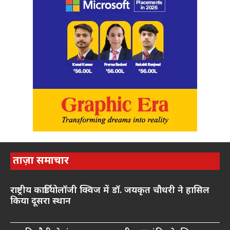
ताज़ा समाचार
राष्ट्रीय कार्डियोलॉजी क्विज में डॉ. जयकृत चौधरी ने हासिल
किया दूसरा स्थान