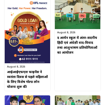
August 8, 2026
द आर्यन स्कूल में अंतर-सदनीय
हिंदी एवं अंग्रेज़ी वाद-विवाद
तथा आशुभाषण प्रतियोगिताओं
का आयोजन
August 8, 2026
आईआईएफएल फाइनेंस ने
स्वतंत्रता दिवस से पहले महिलाओं
के लिए विशेष गोल्ड लोन
योजना शुरू की