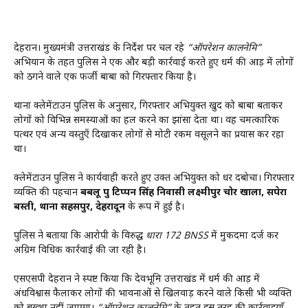
देहरादून। मुख्यमंत्री उत्तराखंड के निर्देश पर चल रहे
“ऑपरेशन कालनेमि”
अभियान के तहत पुलिस ने एक और बड़ी कार्रवाई करते हुए धर्म की आड़ में लोगों
को ठगने वाले एक फर्जी बाबा को गिरफ्तार किया है।
थाना क्लेमेंटाउन पुलिस के अनुसार, गिरफ्तार अभियुक्त खुद को बाबा बताकर
लोगों को विभिन्न समस्याओं का हल करने का झांसा देता था। वह चमत्कारिक
पत्थर एवं अन्य वस्तुएँ दिखाकर लोगों से मोटी रकम वसूलने का प्रयास कर रहा
था।
क्लेमेंटाउन पुलिस ने कार्यवाही करते हुए उक्त अभियुक्त को धर दबोचा। गिरफ्तार
व्यक्ति की पहचान
बबलू पुत्र टिप्पन सिंह निवासी लक्ष्मीपुर चोर खाला, सपेरा
बस्ती, थाना सहसपुर, देहरादून
के रूप में हुई है।
पुलिस ने बताया कि आरोपी के विरुद्ध
धारा 172 BNSS
में मुकदमा दर्ज कर
अग्रिम विधिक कार्रवाई की जा रही है।
एसएसपी देहरादून ने स्पष्ट किया कि देवभूमि उत्तराखंड में धर्म की आड़ में
अंधविश्वास फैलाकर लोगों की भावनाओं से खिलवाड़ करने वाले किसी भी व्यक्ति