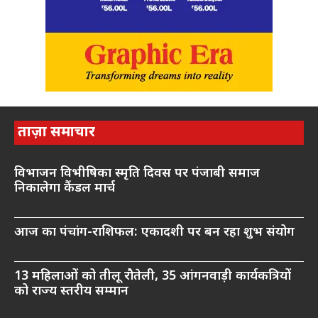
ताज़ा समाचार
विभाजन विभीषिका स्मृति दिवस पर पंजाबी समाज
निकालेगा कैंडल मार्च
आज का पंचांग-राशिफल: एकादशी पर बन रहा शुभ संयोग
13 महिलाओं को तीलू रौतेली, 35 आंगनवाड़ी कार्यकत्रियों
को राज्य स्तरीय सम्मान