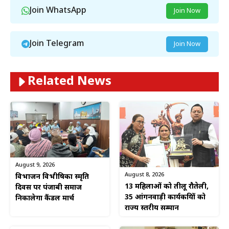
Join WhatsApp
Join Now
Join Telegram
Join Now
Related News
August 9, 2026
August 8, 2026
विभाजन विभीषिका स्मृति
13 महिलाओं को तीलू रौतेली,
दिवस पर पंजाबी समाज
35 आंगनवाड़ी कार्यकत्रियों को
निकालेगा कैंडल मार्च
राज्य स्तरीय सम्मान