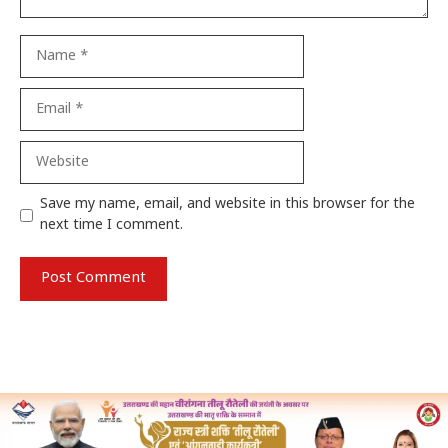
Name
Email
Website
Save my name, email, and website in this browser for the
next time I comment.