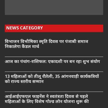
NEWS CATEGORY
विभाजन विभीषिका स्मृति दिवस पर पंजाबी समाज
निकालेगा कैंडल मार्च
आज का पंचांग-राशिफल: एकादशी पर बन रहा शुभ संयोग
13 महिलाओं को तीलू रौतेली, 35 आंगनवाड़ी कार्यकत्रियों
को राज्य स्तरीय सम्मान
आईआईएफएल फाइनेंस ने स्वतंत्रता दिवस से पहले
महिलाओं के लिए विशेष गोल्ड लोन योजना शुरू की