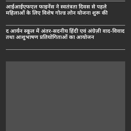
आईआईएफएल फाइनेंस ने स्वतंत्रता दिवस से पहले
महिलाओं के लिए विशेष गोल्ड लोन योजना शुरू की
द आर्यन स्कूल में अंतर-सदनीय हिंदी एवं अंग्रेज़ी वाद-विवाद
तथा आशुभाषण प्रतियोगिताओं का आयोजन