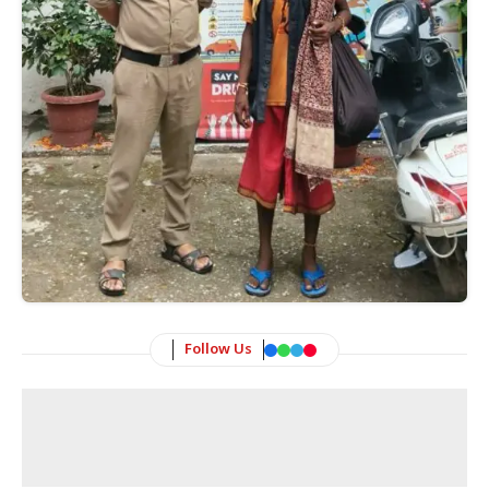
Follow Us