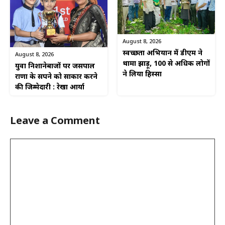
August 8, 2026
स्वच्छता अभियान में डीएम ने
August 8, 2026
थामा झाड़ू, 100 से अधिक लोगों
युवा निशानेबाजों पर जसपाल
ने लिया हिस्सा
राणा के सपने को साकार करने
की जिम्मेदारी : रेखा आर्या
Leave a Comment
Comment